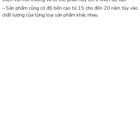
– Sản phẩm cũng có độ bền cao từ 15 cho đến 20 năm tùy vào
chất lượng của từng loại sản phẩm khác nhau.