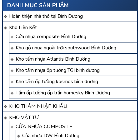
DANH MỤC SẢN PHẨM
Hoàn thiện nhà thô tại Bình Dương
Kho Liên Kết
Cửa nhựa composite Bình Dương
Kho gỗ nhựa ngoài trời southwood Bình Dương
Kho tấm nhựa Atlantis Bình Dương
Kho tấm nhựa ốp tường TGI bình dương
Kho tấm ốp tường kosmos bình dương
Tấm ốp tường ốp trần homesky Bình Dương
KHO THẢM NHẬP KHẨU
KHO VẬT TƯ
CỬA NHỰA COMPOSITE
Cửa nhựa DW Bình Dương