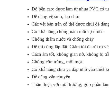
Độ bền cao: được làm từ nhựa PVC có tu
Dễ dàng vệ sinh, lau chùi
Các vết bẩn trên có thể được chùi dễ dàn
Có khả năng chống nấm mốc tự nhiên.
Chống thấm nước và chống cháy
Dễ thi công lắp đặt. Giảm tối đa rủi ro về
Cách âm tốt, không giãn nở, không bị t
Chống côn trùng, mối mọt.
Có khả năng chịu va đập nhờ vào thiết kế
Dễ dàng vận chuyển.
Thân thiện với môi trường, góp phần làm