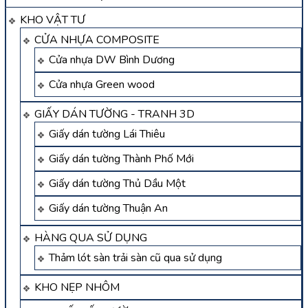
KHO VẬT TƯ
CỬA NHỰA COMPOSITE
Cửa nhựa DW Bình Dương
Cửa nhựa Green wood
GIẤY DÁN TƯỜNG - TRANH 3D
Giấy dán tường Lái Thiêu
Giấy dán tường Thành Phố Mới
Giấy dán tường Thủ Dầu Một
Giấy dán tường Thuận An
HÀNG QUA SỬ DỤNG
Thảm lót sàn trải sàn cũ qua sử dụng
KHO NẸP NHÔM