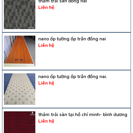
thảm trải sàn đồng nai
Liên hệ
nano ốp tường ốp trần đồng nai
Liên hệ
nano ốp tường ốp trần đồng nai.
Liên hệ
thảm trải sàn tại hồ chí minh- bình dương
Liên hệ