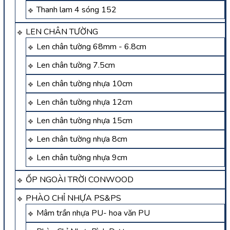
Thanh lam 4 sóng 152
LEN CHÂN TƯỜNG
Len chân tường 68mm - 6.8cm
Len chân tường 7.5cm
Len chân tường nhựa 10cm
Len chân tường nhựa 12cm
Len chân tường nhựa 15cm
Len chân tường nhựa 8cm
Len chân tường nhựa 9cm
ỐP NGOÀI TRỜI CONWOOD
PHÀO CHỈ NHỰA PS&PS
Mâm trần nhựa PU- hoa văn PU