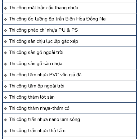
Thi công mặt bậc cầu thang nhựa
Thi công ốp tường ốp trần Biên Hòa Đồng Nai
Thi công phào chỉ nhựa PU & PS
Thi công sàn chịu lực lắp gác xép
Thi công sàn gỗ ngoài trời
Thi công sàn gỗ sàn nhựa
Thi công tấm nhựa PVC vân giả đá
Thi công tấm ốp ngoài trời
Thi công thảm lót sàn
Thi công thảm nhựa-thảm cỏ
Thi công trần nhựa nano lam sóng
Thi công trần nhựa thả tấm