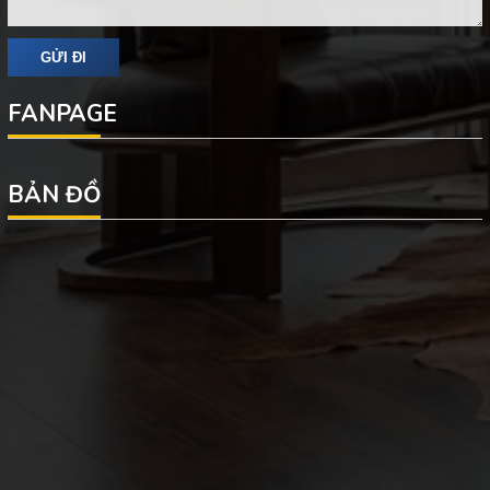
FANPAGE
BẢN ĐỒ