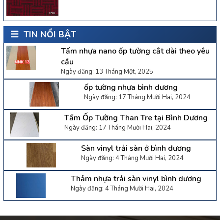
TIN NỔI BẬT
Tấm nhựa nano ốp tường cắt dài theo yêu
cầu
Ngày đăng: 13 Tháng Một, 2025
ốp tường nhựa bình dương
Ngày đăng: 17 Tháng Mười Hai, 2024
Tấm Ốp Tường Than Tre tại Bình Dương
Ngày đăng: 17 Tháng Mười Hai, 2024
Sàn vinyl trải sàn ở bình dương
Ngày đăng: 4 Tháng Mười Hai, 2024
Thảm nhựa trải sàn vinyl bình dương
Ngày đăng: 4 Tháng Mười Hai, 2024