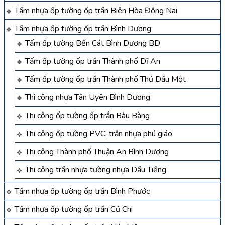
Tấm nhựa ốp tường ốp trần Biên Hòa Đồng Nai
Tấm nhựa ốp tường ốp trần Bình Dương
Tấm ốp tường Bến Cát Bình Dương BD
Tấm ốp tường ốp trần Thành phố Dĩ An
Tấm ốp tường ốp trần Thành phố Thủ Dầu Một
Thi công nhựa Tân Uyên Bình Dương
Thi công ốp tường ốp trần Bàu Bàng
Thi công ốp tường PVC, trần nhựa phú giáo
Thi công Thành phố Thuận An Bình Dương
Thi công trần nhựa tường nhựa Dầu Tiếng
Tấm nhựa ốp tường ốp trần Bình Phước
Tấm nhựa ốp tường ốp trần Củ Chi