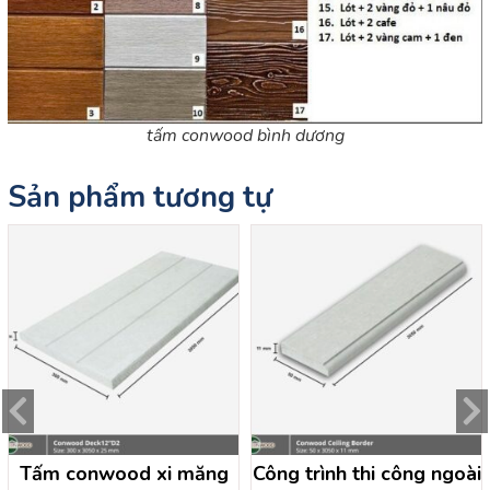
tấm conwood bình dương
Sản phẩm tương tự
Tấm conwood xi măng
Công trình thi công ngoài