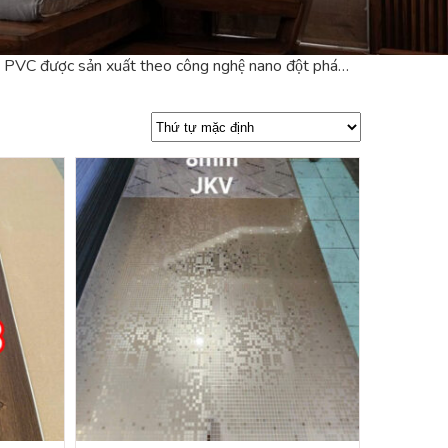
VC được sản xuất theo công nghệ nano đột phá…