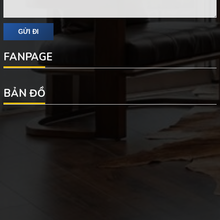
FANPAGE
BẢN ĐỒ