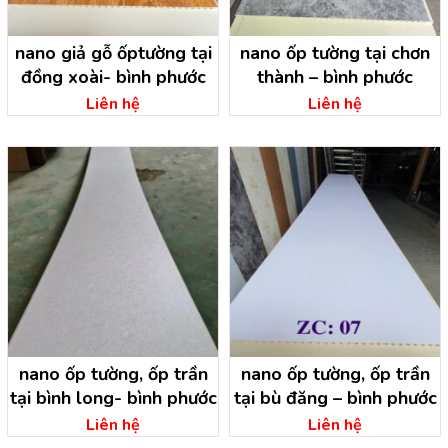
nano giả gỗ ốptường tại
nano ốp tường tại chơn
đồng xoài- bình phước
thành – bình phước
Liên hệ
Liên hệ
nano ốp tường, ốp trần
nano ốp tường, ốp trần
tại bình long- bình phước
tại bù đăng – bình phước
Liên hệ
Liên hệ