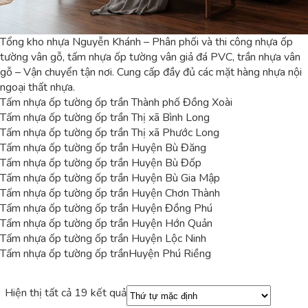
Tổng kho nhựa Nguyễn Khánh – Phân phối và thi công nhựa ốp
tường vân gỗ, tấm nhựa ốp tường vân giả đá PVC, trần nhựa vân
gỗ – Vận chuyển tận nơi. Cung cấp đầy đủ các mặt hàng nhựa nội
ngoại thất nhựa.
Tấm nhựa ốp tường ốp trần Thành phố Đồng Xoài
Tấm nhựa ốp tường ốp trần Thị xã Bình Long
Tấm nhựa ốp tường ốp trần Thị xã Phước Long
Tấm nhựa ốp tường ốp trần Huyện Bù Đăng
Tấm nhựa ốp tường ốp trần Huyện Bù Đốp
Tấm nhựa ốp tường ốp trần Huyện Bù Gia Mập
Tấm nhựa ốp tường ốp trần Huyện Chơn Thành
Tấm nhựa ốp tường ốp trần Huyện Đồng Phú
Tấm nhựa ốp tường ốp trần Huyện Hớn Quản
Tấm nhựa ốp tường ốp trần Huyện Lộc Ninh
Tấm nhựa ốp tường ốp trầnHuyện Phú Riềng
Hiện thị tất cả 19 kết quả