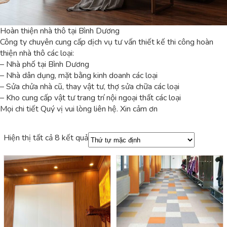
Hoàn thiện nhà thô tại Bình Dương
Công ty chuyên cung cấp dịch vụ tư vấn thiết kế thi công hoàn
thiện nhà thô các loại:
– Nhà phố tại Bình Dương
– Nhà dân dụng, mặt bằng kinh doanh các loại
– Sửa chửa nhà cũ, thay vật tư, thợ sửa chữa các loại
– Kho cung cấp vật tư trang trí nội ngoại thất các loại
Mọi chi tiết Quý vị vui lòng liên hệ. Xin cảm ơn
Hiện thị tất cả 8 kết quả