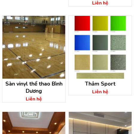
Liên hệ
Sàn vinyl thể thao Bình
Thảm Sport
Dương
Liên hệ
Liên hệ