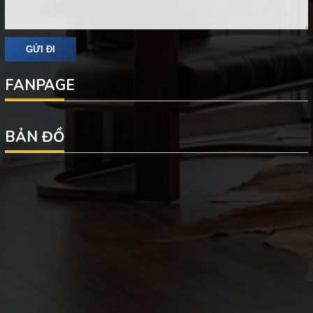
FANPAGE
BẢN ĐỒ