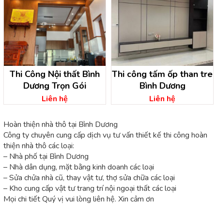
Thi Công Nội thất Bình
Thi công tấm ốp than tre
Dương Trọn Gói
Bình Dương
Liên hệ
Liên hệ
Hoàn thiện nhà thô tại Bình Dương
Công ty chuyên cung cấp dịch vụ tư vấn thiết kế thi công hoàn
thiện nhà thô các loại:
– Nhà phố tại Bình Dương
– Nhà dân dụng, mặt bằng kinh doanh các loại
– Sửa chửa nhà cũ, thay vật tư, thợ sửa chữa các loại
– Kho cung cấp vật tư trang trí nội ngoại thất các loại
Mọi chi tiết Quý vị vui lòng liên hệ. Xin cảm ơn