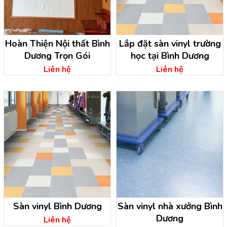
Hoàn Thiện Nội thất Bình
Lắp đặt sàn vinyl trường
Dương Trọn Gói
học tại Bình Dương
Liên hệ
Liên hệ
Sàn vinyl Bình Dương
Sàn vinyl nhà xưởng Bình
Dương
Liên hệ