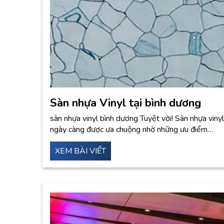
Sàn nhựa Vinyl tại bình dương
sàn nhựa vinyl bình dương Tuyệt vời! Sàn nhựa viny
ngày càng được ưa chuộng nhờ những ưu điểm…
XEM BÀI VIẾT