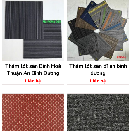
Thảm lót sàn Bình Hoà
Thảm lót sàn dĩ an bình
Thuận An Bình Dương
dương
Liên hệ
Liên hệ