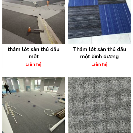
thảm lót sàn thủ dầu
Thảm lót sàn thủ dầu
một
một bình dương
Liên hệ
Liên hệ