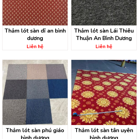
Thảm lót sàn dĩ an bình
Thảm lót sàn Lái Thiêu
dương
Thuận An Bình Dương
Liên hệ
Liên hệ
Thảm lót sàn phú giáo
Thảm lót sàn tân uyên
bình dương
bình dương