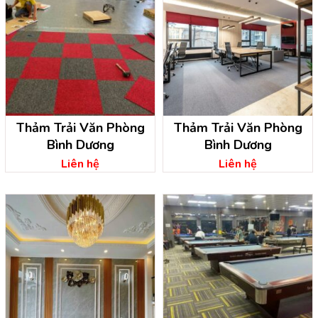
Thảm Trải Văn Phòng
Thảm Trải Văn Phòng
Bình Dương
Bình Dương
Liên hệ
Liên hệ