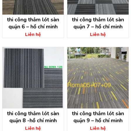
thi công thảm lót sàn
thi công thảm lót sàn
quận 6 – hồ chí minh
quận 7 – hồ chí minh
Liên hệ
Liên hệ
thi công thảm lót sàn
thi công thảm lót sàn
quận 8 -hồ chí minh
quận 9 – hồ chí minh
Liên hệ
Liên hệ