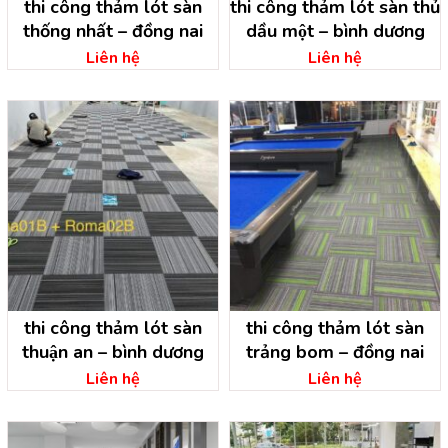
thi công thảm lót sàn
thi công thảm lót sàn thủ
thống nhất – đồng nai
dầu một – bình dương
Liên hệ
Liên hệ
thi công thảm lót sàn
thi công thảm lót sàn
thuận an – bình dương
trảng bom – đồng nai
Liên hệ
Liên hệ