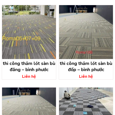
thi công thảm lót sàn bù
thi công thảm lót sàn bù
đăng – bình phước
đốp – bình phước
Liên hệ
Liên hệ