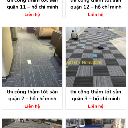
thi công thảm lót sàn
thi công thảm lót sàn
quận 11 – hồ chí minh
quận 12 – hồ chí minh
Liên hệ
Liên hệ
thi công thảm lót sàn
thi công thảm lót sàn
quận 2 – hồ chí minh
quận 3 – hồ chí minh
Liên hệ
Liên hệ