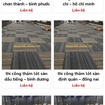
chơn thành – bình phước
chi – hồ chí minh
Liên hệ
Liên hệ
thi công thảm lót sàn
thi công thảm lót sàn
dầu tiếng – bình dương
định quán – đồng nai
Liên hệ
Liên hệ