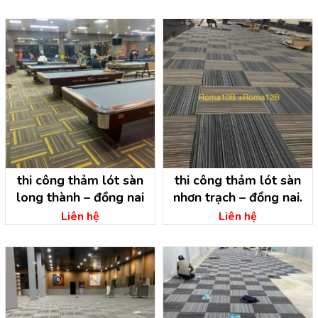
thi công thảm lót sàn
thi công thảm lót sàn
long thành – đồng nai
nhơn trạch – đồng nai.
Liên hệ
Liên hệ