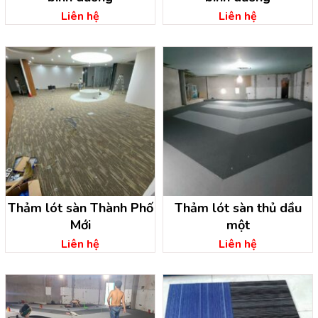
Liên hệ
Liên hệ
Thảm lót sàn Thành Phố
Thảm lót sàn thủ dầu
Mới
một
Liên hệ
Liên hệ