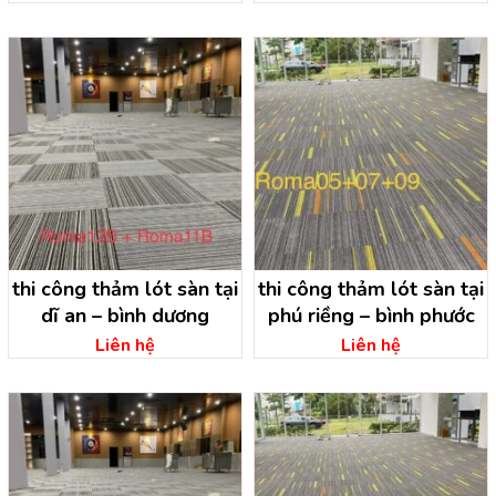
thi công thảm lót sàn tại
thi công thảm lót sàn tại
dĩ an – bình dương
phú riềng – bình phước
Liên hệ
Liên hệ