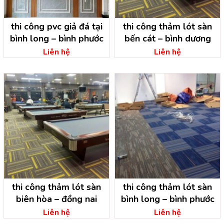
thi công pvc giả đá tại
thi công thảm lót sàn
bình long – bình phước
bến cát – bình dương
Liên hệ
Liên hệ
thi công thảm lót sàn
thi công thảm lót sàn
biên hòa – đồng nai
bình long – bình phước
Liên hệ
Liên hệ