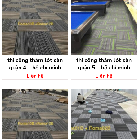
thi công thảm lót sàn
thi công thảm lót sàn
quận 4 – hồ chí minh
quận 5 – hồ chí minh
Liên hệ
Liên hệ