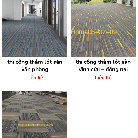
thi công thảm lót sàn
thi công thảm lót sàn
văn phòng
vĩnh cửu – đồng nai
Liên hệ
Liên hệ