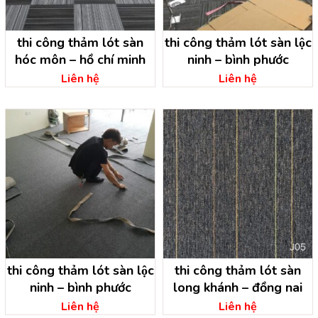
thi công thảm lót sàn
thi công thảm lót sàn lộc
hóc môn – hồ chí minh
ninh – bình phước
Liên hệ
Liên hệ
thi công thảm lót sàn lộc
thi công thảm lót sàn
ninh – bình phước
long khánh – đồng nai
Liên hệ
Liên hệ