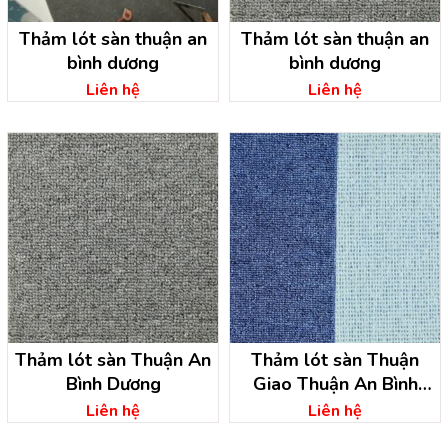
Thảm lót sàn thuận an
Thảm lót sàn thuận an
bình dương
bình dương
Liên hệ
Liên hệ
Thảm lót sàn Thuận An
Thảm lót sàn Thuận
Bình Dương
Giao Thuận An Bình
Dương
Liên hệ
Liên hệ