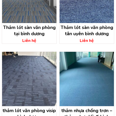
Thảm lót sàn văn phòng
Thảm lót sàn văn phòng
tại bình dương
tân uyên bình dương
Liên hệ
Liên hệ
thảm lót văn phòng visip
thảm nhựa chống trơn –