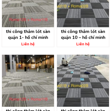
thi công thảm lót sàn
thi công thảm lót sàn
quận 1- hồ chí minh
quận 10 – hồ chí minh
Liên hệ
Liên hệ