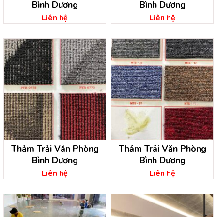
Bình Dương
Bình Dương
Liên hệ
Liên hệ
Thảm Trải Văn Phòng
Thảm Trải Văn Phòng
Bình Dương
Bình Dương
Liên hệ
Liên hệ