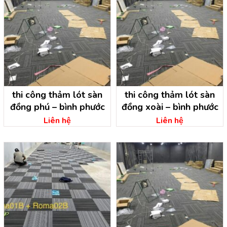
thi công thảm lót sàn
thi công thảm lót sàn
đồng phú – bình phước
đồng xoài – bình phước
Liên hệ
Liên hệ