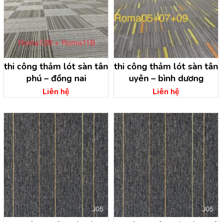
thi công thảm lót sàn tân
thi công thảm lót sàn tân
phú – đồng nai
uyên – bình dương
Liên hệ
Liên hệ