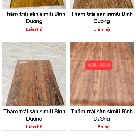
Thảm trải sàn simili Bình
Thảm trải sàn simili Bình
Dương
Dương
Liên hệ
Liên hệ
Thảm trải sàn simili Bình
Thảm trải sàn simili Bình
Dương
Dương
Liên hệ
Liên hệ