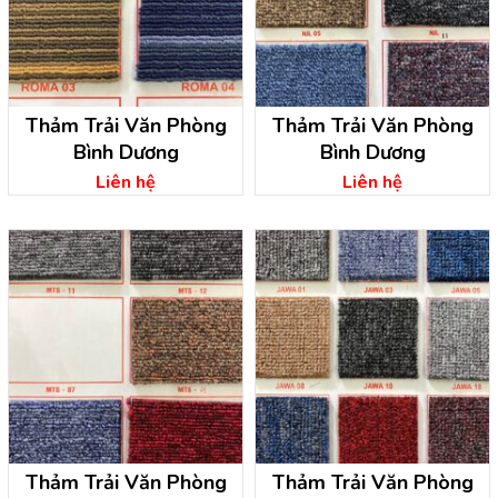
Thảm Trải Văn Phòng
Thảm Trải Văn Phòng
Bình Dương
Bình Dương
Liên hệ
Liên hệ
Thảm Trải Văn Phòng
Thảm Trải Văn Phòng