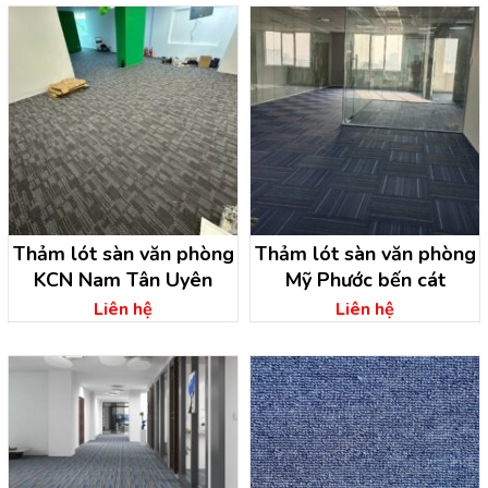
Thảm lót sàn văn phòng
Thảm lót sàn văn phòng
KCN Nam Tân Uyên
Mỹ Phước bến cát
Liên hệ
Liên hệ