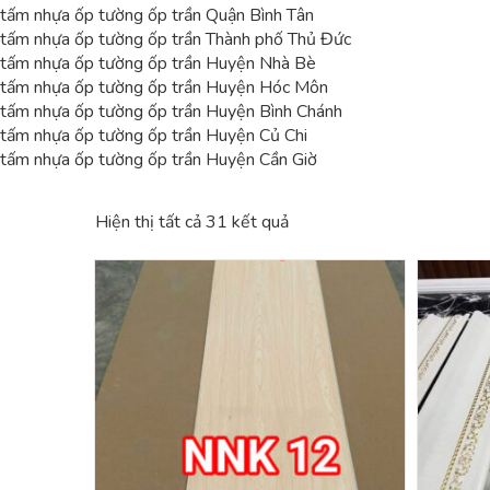
tấm nhựa ốp tường ốp trần Quận Bình Tân
tấm nhựa ốp tường ốp trần Thành phố Thủ Đức
tấm nhựa ốp tường ốp trần Huyện Nhà Bè
tấm nhựa ốp tường ốp trần Huyện Hóc Môn
tấm nhựa ốp tường ốp trần Huyện Bình Chánh
tấm nhựa ốp tường ốp trần Huyện Củ Chi
tấm nhựa ốp tường ốp trần Huyện Cần Giờ
Hiện thị tất cả 31 kết quả