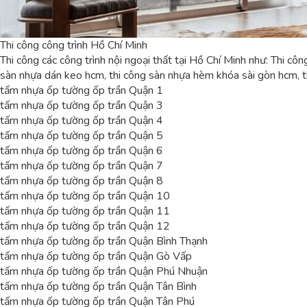
Thi công công trình Hồ Chí Minh
Thi công các công trình nội ngoại thất tại Hồ Chí Minh như: Thi cô
sàn nhựa dán keo hcm, thi công sàn nhựa hèm khóa sài gòn hcm, t
tấm nhựa ốp tường ốp trần Quận 1
tấm nhựa ốp tường ốp trần Quận 3
tấm nhựa ốp tường ốp trần Quận 4
tấm nhựa ốp tường ốp trần Quận 5
tấm nhựa ốp tường ốp trần Quận 6
tấm nhựa ốp tường ốp trần Quận 7
tấm nhựa ốp tường ốp trần Quận 8
tấm nhựa ốp tường ốp trần Quận 10
tấm nhựa ốp tường ốp trần Quận 11
tấm nhựa ốp tường ốp trần Quận 12
tấm nhựa ốp tường ốp trần Quận Bình Thạnh
tấm nhựa ốp tường ốp trần Quận Gò Vấp
tấm nhựa ốp tường ốp trần Quận Phú Nhuận
tấm nhựa ốp tường ốp trần Quận Tân Bình
tấm nhựa ốp tường ốp trần Quận Tân Phú