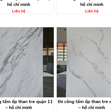
hồ chí minh
hồ chí minh
Liên hệ
Liên hệ
g tấm ốp than tre quận 11
thi công tấm ốp than tre 
– hồ chí minh
– hồ chí minh