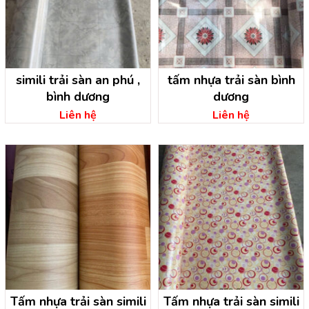
simili trải sàn an phú ,
tấm nhựa trải sàn bình
bình dương
dương
Liên hệ
Liên hệ
Tấm nhựa trải sàn simili
Tấm nhựa trải sàn simili