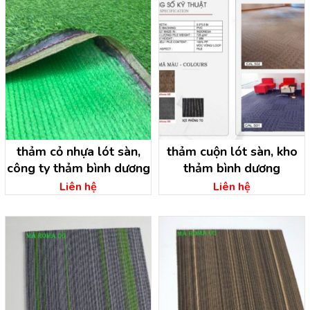
thảm cỏ nhựa lót sàn,
thảm cuộn lót sàn, kho
công ty thảm bình dương
thảm bình dương
Liên hệ
Liên hệ