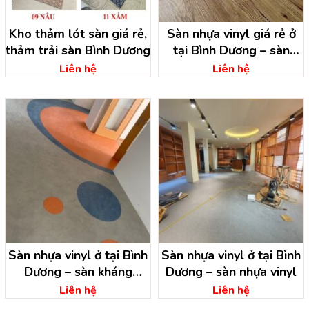
Kho thảm lót sàn giá rẻ,
Sàn nhựa vinyl giá rẻ ở
thảm trải sàn Bình Dương
tại Bình Dương – sàn
vinyl bình dương
Liên hệ
Liên hệ
Sàn nhựa vinyl ở tại Bình
Sàn nhựa vinyl ở tại Bình
Dương – sàn kháng
Dương – sàn nhựa vinyl
khuẩn vinyl bình dương
Liên hệ
Liên hệ