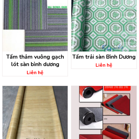
Tấm thảm vuông gạch
Tấm trải sàn Bình Dương
lót sàn bình dương
Liên hệ
Liên hệ