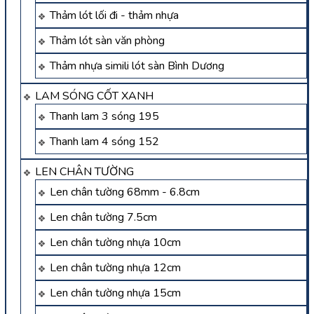
Thảm lót lối đi - thảm nhựa
Thảm lót sàn văn phòng
Thảm nhựa simili lót sàn Bình Dương
LAM SÓNG CỐT XANH
Thanh lam 3 sóng 195
Thanh lam 4 sóng 152
LEN CHÂN TƯỜNG
Len chân tường 68mm - 6.8cm
Len chân tường 7.5cm
Len chân tường nhựa 10cm
Len chân tường nhựa 12cm
Len chân tường nhựa 15cm