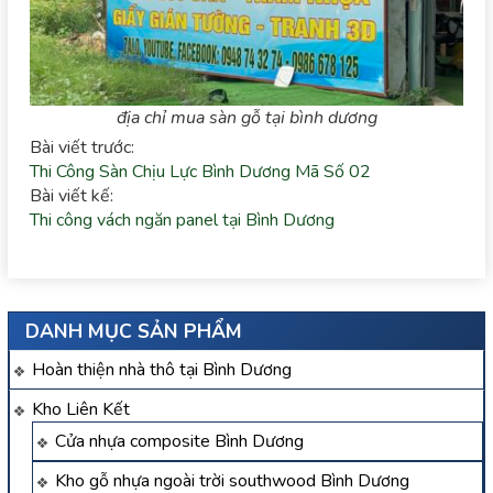
địa chỉ mua sàn gỗ tại bình dương
Bài viết trước:
Thi Công Sàn Chịu Lực Bình Dương Mã Số 02
Bài viết kế:
Thi công vách ngăn panel tại Bình Dương
DANH MỤC SẢN PHẨM
Hoàn thiện nhà thô tại Bình Dương
Kho Liên Kết
Cửa nhựa composite Bình Dương
Kho gỗ nhựa ngoài trời southwood Bình Dương