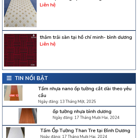
Liên hệ
thảm trải sàn tại hồ chí minh- bình dương
Liên hệ
TIN NỔI BẬT
Tấm nhựa nano ốp tường cắt dài theo yêu
cầu
Ngày đăng: 13 Tháng Một, 2025
ốp tường nhựa bình dương
Ngày đăng: 17 Tháng Mười Hai, 2024
Tấm Ốp Tường Than Tre tại Bình Dương
Ngày đăng: 17 Tháng Mười Hai, 2024