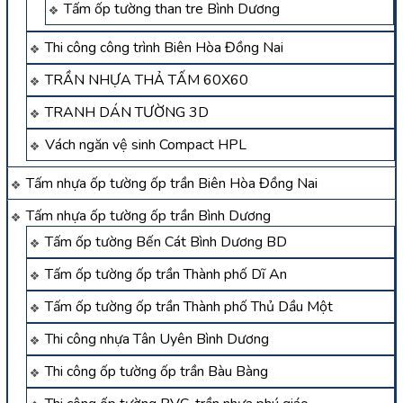
Tấm ốp tường than tre Bình Dương
Thi công công trình Biên Hòa Đồng Nai
TRẦN NHỰA THẢ TẤM 60X60
TRANH DÁN TƯỜNG 3D
Vách ngăn vệ sinh Compact HPL
Tấm nhựa ốp tường ốp trần Biên Hòa Đồng Nai
Tấm nhựa ốp tường ốp trần Bình Dương
Tấm ốp tường Bến Cát Bình Dương BD
Tấm ốp tường ốp trần Thành phố Dĩ An
Tấm ốp tường ốp trần Thành phố Thủ Dầu Một
Thi công nhựa Tân Uyên Bình Dương
Thi công ốp tường ốp trần Bàu Bàng