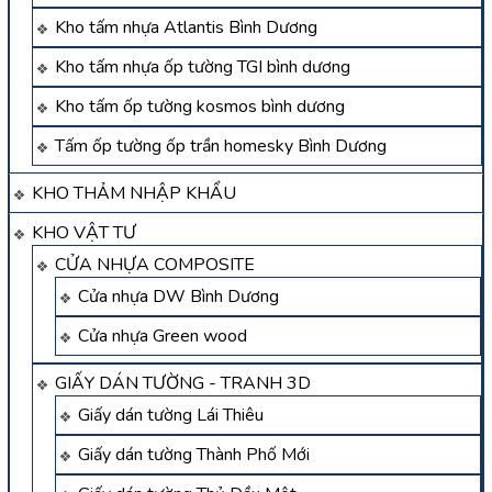
Kho tấm nhựa Atlantis Bình Dương
Kho tấm nhựa ốp tường TGI bình dương
Kho tấm ốp tường kosmos bình dương
Tấm ốp tường ốp trần homesky Bình Dương
KHO THẢM NHẬP KHẨU
KHO VẬT TƯ
CỬA NHỰA COMPOSITE
Cửa nhựa DW Bình Dương
Cửa nhựa Green wood
GIẤY DÁN TƯỜNG - TRANH 3D
Giấy dán tường Lái Thiêu
Giấy dán tường Thành Phố Mới