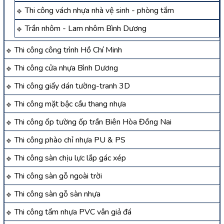
Thi công vách nhựa nhà vệ sinh - phòng tắm
Trần nhôm - Lam nhôm Bình Dương
Thi công công trình Hồ Chí Minh
Thi công cửa nhựa Bình Dương
Thi công giấy dán tường-tranh 3D
Thi công mặt bậc cầu thang nhựa
Thi công ốp tường ốp trần Biên Hòa Đồng Nai
Thi công phào chỉ nhựa PU & PS
Thi công sàn chịu lực lắp gác xép
Thi công sàn gỗ ngoài trời
Thi công sàn gỗ sàn nhựa
Thi công tấm nhựa PVC vân giả đá