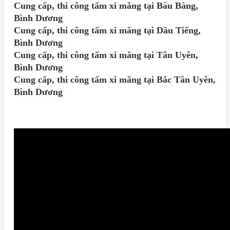
Cung cấp, thi công tấm xi măng tại Bàu Bàng,
Bình Dương
Cung cấp, thi công tấm xi măng tại Dầu Tiếng,
Bình Dương
Cung cấp, thi công tấm xi măng tại Tân Uyên,
Bình Dương
Cung cấp, thi công tấm xi măng tại Bắc Tân Uyên,
Bình Dương