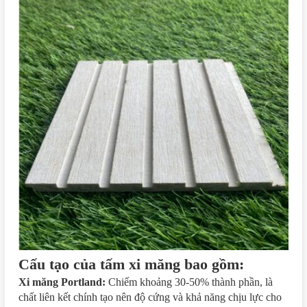
Cấu tạo của tấm xi măng bao gồm:
Xi măng Portland:
Chiếm khoảng 30-50% thành phần, là
chất liên kết chính tạo nên độ cứng và khả năng chịu lực cho