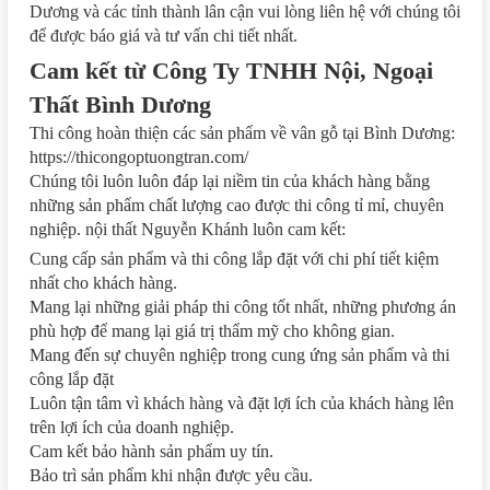
Dương và các tỉnh thành lân cận vui lòng liên hệ với chúng tôi
để được báo giá và tư vấn chi tiết nhất.
Cam kết từ Công Ty TNHH Nội, Ngoại
Thất Bình Dương
Thi công hoàn thiện các sản phẩm về vân gỗ tại Bình Dương:
https://thicongoptuongtran.com/
Chúng tôi luôn luôn đáp lại niềm tin của khách hàng bằng
những sản phẩm chất lượng cao được thi công tỉ mỉ, chuyên
nghiệp. nội thất Nguyễn Khánh luôn cam kết:
Cung cấp sản phẩm và thi công lắp đặt với chi phí tiết kiệm
nhất cho khách hàng.
Mang lại những giải pháp thi công tốt nhất, những phương án
phù hợp để mang lại giá trị thẩm mỹ cho không gian.
Mang đến sự chuyên nghiệp trong cung ứng sản phẩm và thi
công lắp đặt
Luôn tận tâm vì khách hàng và đặt lợi ích của khách hàng lên
trên lợi ích của doanh nghiệp.
Cam kết bảo hành sản phẩm uy tín.
Bảo trì sản phẩm khi nhận được yêu cầu.