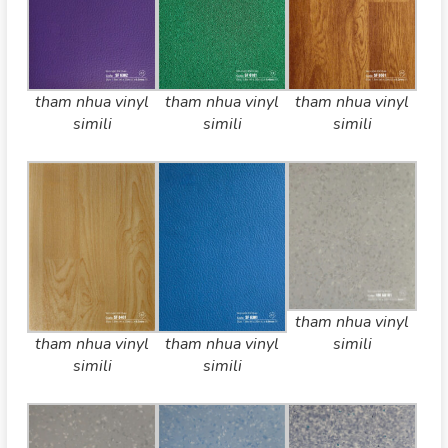
tham nhua vinyl
tham nhua vinyl
tham nhua vinyl
simili
simili
simili
tham nhua vinyl
simili
tham nhua vinyl
tham nhua vinyl
simili
simili