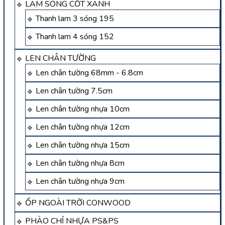
LAM SÓNG CỐT XANH
Thanh lam 3 sóng 195
Thanh lam 4 sóng 152
LEN CHÂN TƯỜNG
Len chân tường 68mm - 6.8cm
Len chân tường 7.5cm
Len chân tường nhựa 10cm
Len chân tường nhựa 12cm
Len chân tường nhựa 15cm
Len chân tường nhựa 8cm
Len chân tường nhựa 9cm
ỐP NGOÀI TRỜI CONWOOD
PHÀO CHỈ NHỰA PS&PS