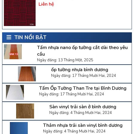
Liên hệ
TIN NỔI BẬT
Tấm nhựa nano ốp tường cắt dài theo yêu
cầu
Ngày đăng: 13 Tháng Một, 2025
ốp tường nhựa bình dương
Ngày đăng: 17 Tháng Mười Hai, 2024
Tấm Ốp Tường Than Tre tại Bình Dương
Ngày đăng: 17 Tháng Mười Hai, 2024
Sàn vinyl trải sàn ở bình dương
Ngày đăng: 4 Tháng Mười Hai, 2024
Thảm nhựa trải sàn vinyl bình dương
Ngày đăng: 4 Tháng Mười Hai, 2024