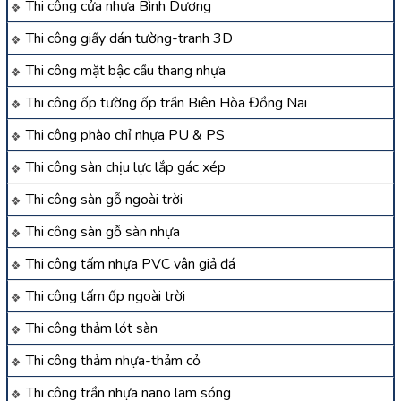
Thi công cửa nhựa Bình Dương
Thi công giấy dán tường-tranh 3D
Thi công mặt bậc cầu thang nhựa
Thi công ốp tường ốp trần Biên Hòa Đồng Nai
Thi công phào chỉ nhựa PU & PS
Thi công sàn chịu lực lắp gác xép
Thi công sàn gỗ ngoài trời
Thi công sàn gỗ sàn nhựa
Thi công tấm nhựa PVC vân giả đá
Thi công tấm ốp ngoài trời
Thi công thảm lót sàn
Thi công thảm nhựa-thảm cỏ
Thi công trần nhựa nano lam sóng