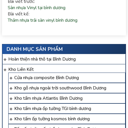
Bài viết trước:
Sàn nhựa Vinyl tại bình dương
Bài viết kế:
Thảm nhựa trải sàn vinyl bình dương
DANH MỤC SẢN PHẨM
Hoàn thiện nhà thô tại Bình Dương
Kho Liên Kết
Cửa nhựa composite Bình Dương
Kho gỗ nhựa ngoài trời southwood Bình Dương
Kho tấm nhựa Atlantis Bình Dương
Kho tấm nhựa ốp tường TGI bình dương
Kho tấm ốp tường kosmos bình dương