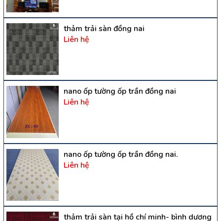
thảm trải sàn đồng nai
Liên hệ
nano ốp tường ốp trần đồng nai
Liên hệ
nano ốp tường ốp trần đồng nai.
Liên hệ
thảm trải sàn tại hồ chí minh- bình dương