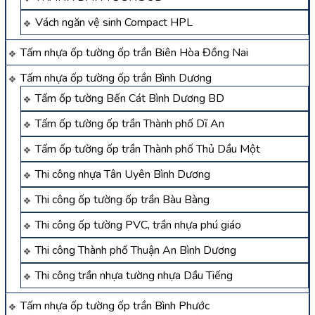
Vách ngăn vệ sinh Compact HPL
Tấm nhựa ốp tường ốp trần Biên Hòa Đồng Nai
Tấm nhựa ốp tường ốp trần Bình Dương
Tấm ốp tường Bến Cát Bình Dương BD
Tấm ốp tường ốp trần Thành phố Dĩ An
Tấm ốp tường ốp trần Thành phố Thủ Dầu Một
Thi công nhựa Tân Uyên Bình Dương
Thi công ốp tường ốp trần Bàu Bàng
Thi công ốp tường PVC, trần nhựa phú giáo
Thi công Thành phố Thuận An Bình Dương
Thi công trần nhựa tường nhựa Dầu Tiếng
Tấm nhựa ốp tường ốp trần Bình Phước