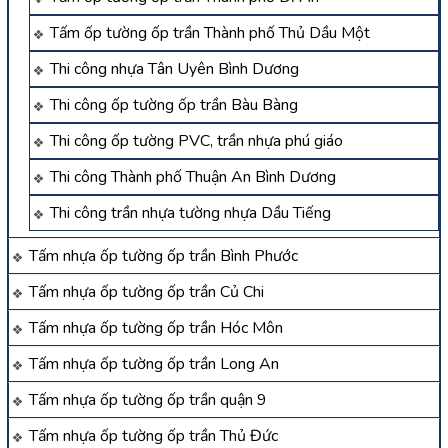
Tấm ốp tường ốp trần Thành phố Thủ Dầu Một
Thi công nhựa Tân Uyên Bình Dương
Thi công ốp tường ốp trần Bàu Bàng
Thi công ốp tường PVC, trần nhựa phú giáo
Thi công Thành phố Thuận An Bình Dương
Thi công trần nhựa tường nhựa Dầu Tiếng
Tấm nhựa ốp tường ốp trần Bình Phước
Tấm nhựa ốp tường ốp trần Củ Chi
Tấm nhựa ốp tường ốp trần Hóc Môn
Tấm nhựa ốp tường ốp trần Long An
Tấm nhựa ốp tường ốp trần quận 9
Tấm nhựa ốp tường ốp trần Thủ Đức