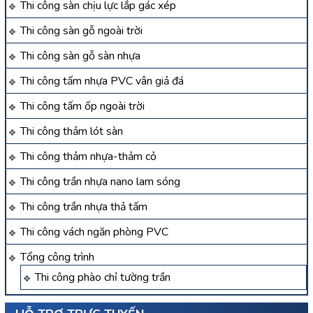
Thi công sàn chịu lực lắp gác xép
Thi công sàn gỗ ngoài trời
Thi công sàn gỗ sàn nhựa
Thi công tấm nhựa PVC vân giả đá
Thi công tấm ốp ngoài trời
Thi công thảm lót sàn
Thi công thảm nhựa-thảm cỏ
Thi công trần nhựa nano lam sóng
Thi công trần nhựa thả tấm
Thi công vách ngăn phòng PVC
Tổng công trình
Thi công phào chỉ tường trần