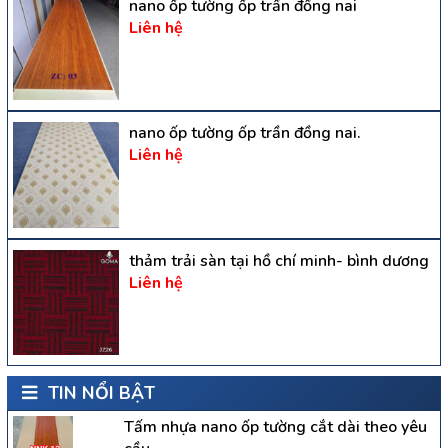
nano ốp tường ốp trần đồng nai
Liên hệ
nano ốp tường ốp trần đồng nai.
Liên hệ
thảm trải sàn tại hồ chí minh- bình dương
Liên hệ
TIN NỔI BẬT
Tấm nhựa nano ốp tường cắt dài theo yêu