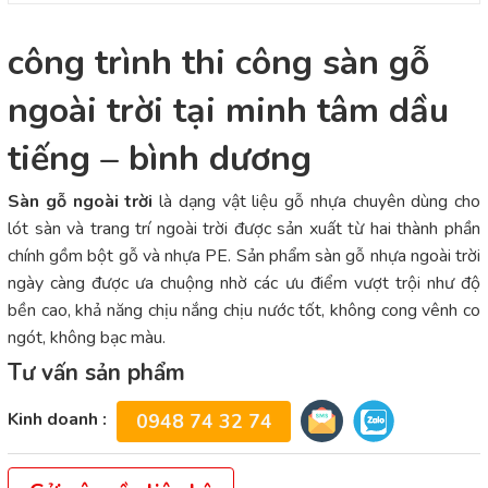
công trình thi công sàn gỗ
ngoài trời tại minh tâm dầu
tiếng – bình dương
Sàn gỗ ngoài trời
là dạng vật liệu gỗ nhựa chuyên dùng cho
lót sàn và trang trí ngoài trời được sản xuất từ hai thành phần
chính gồm bột gỗ và nhựa PE. Sản phẩm sàn gỗ nhựa ngoài trời
ngày càng được ưa chuộng nhờ các ưu điểm vượt trội như độ
bền cao, khả năng chịu nắng chịu nước tốt, không cong vênh co
ngót, không bạc màu.
Tư vấn sản phẩm
Kinh doanh :
0948 74 32 74