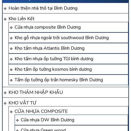
Hoàn thiện nhà thô tại Bình Dương
Kho Liên Kết
Cửa nhựa composite Bình Dương
Kho gỗ nhựa ngoài trời southwood Bình Dương
Kho tấm nhựa Atlantis Bình Dương
Kho tấm nhựa ốp tường TGI bình dương
Kho tấm ốp tường kosmos bình dương
Tấm ốp tường ốp trần homesky Bình Dương
KHO THẢM NHẬP KHẨU
KHO VẬT TƯ
CỬA NHỰA COMPOSITE
Cửa nhựa DW Bình Dương
Cửa nhựa Green wood