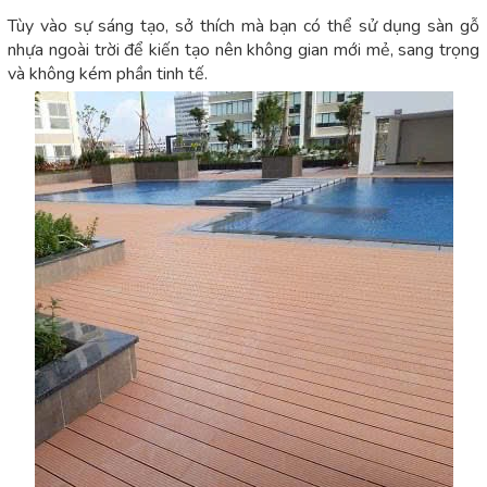
Tùy vào sự sáng tạo, sở thích mà bạn có thể sử dụng sàn gỗ
nhựa ngoài trời để kiến tạo nên không gian mới mẻ, sang trọng
và không kém phần tinh tế.