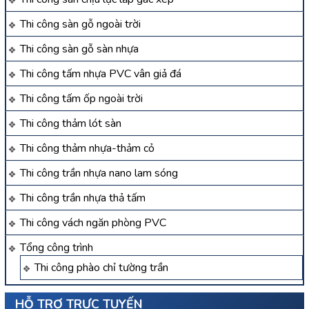
Thi công sàn gỗ ngoài trời
Thi công sàn gỗ sàn nhựa
Thi công tấm nhựa PVC vân giả đá
Thi công tấm ốp ngoài trời
Thi công thảm lót sàn
Thi công thảm nhựa-thảm cỏ
Thi công trần nhựa nano lam sóng
Thi công trần nhựa thả tấm
Thi công vách ngăn phòng PVC
Tổng công trình
Thi công phào chỉ tường trần
HỖ TRỢ TRỰC TUYẾN