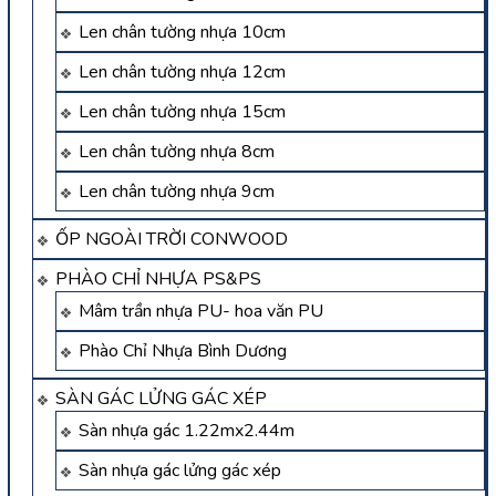
Len chân tường nhựa 10cm
Len chân tường nhựa 12cm
Len chân tường nhựa 15cm
Len chân tường nhựa 8cm
Len chân tường nhựa 9cm
ỐP NGOÀI TRỜI CONWOOD
PHÀO CHỈ NHỰA PS&PS
Mâm trần nhựa PU- hoa văn PU
Phào Chỉ Nhựa Bình Dương
SÀN GÁC LỬNG GÁC XÉP
Sàn nhựa gác 1.22mx2.44m
Sàn nhựa gác lửng gác xép