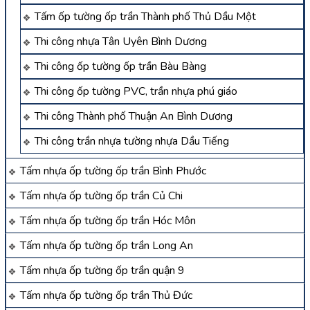
Tấm ốp tường ốp trần Thành phố Thủ Dầu Một
Thi công nhựa Tân Uyên Bình Dương
Thi công ốp tường ốp trần Bàu Bàng
Thi công ốp tường PVC, trần nhựa phú giáo
Thi công Thành phố Thuận An Bình Dương
Thi công trần nhựa tường nhựa Dầu Tiếng
Tấm nhựa ốp tường ốp trần Bình Phước
Tấm nhựa ốp tường ốp trần Củ Chi
Tấm nhựa ốp tường ốp trần Hóc Môn
Tấm nhựa ốp tường ốp trần Long An
Tấm nhựa ốp tường ốp trần quận 9
Tấm nhựa ốp tường ốp trần Thủ Đức