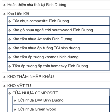
Hoàn thiện nhà thô tại Bình Dương
Kho Liên Kết
Cửa nhựa composite Bình Dương
Kho gỗ nhựa ngoài trời southwood Bình Dương
Kho tấm nhựa Atlantis Bình Dương
Kho tấm nhựa ốp tường TGI bình dương
Kho tấm ốp tường kosmos bình dương
Tấm ốp tường ốp trần homesky Bình Dương
KHO THẢM NHẬP KHẨU
KHO VẬT TƯ
CỬA NHỰA COMPOSITE
Cửa nhựa DW Bình Dương
Cửa nhựa Green wood