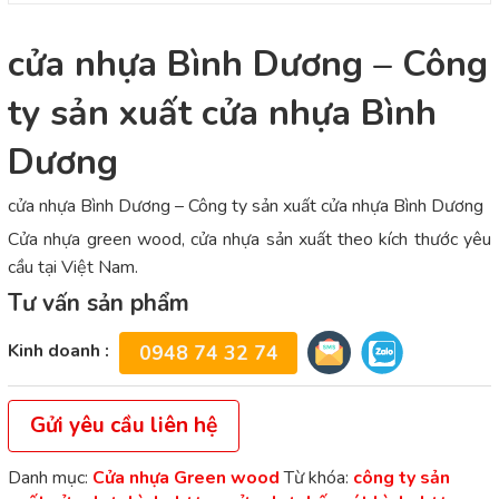
cửa nhựa Bình Dương – Công
ty sản xuất cửa nhựa Bình
Dương
cửa nhựa Bình Dương – Công ty sản xuất cửa nhựa Bình Dương
Cửa nhựa green wood, cửa nhựa sản xuất theo kích thước yêu
cầu tại Việt Nam.
Tư vấn sản phẩm
Kinh doanh :
0948 74 32 74
Gửi yêu cầu liên hệ
Danh mục:
Cửa nhựa Green wood
Từ khóa:
công ty sản