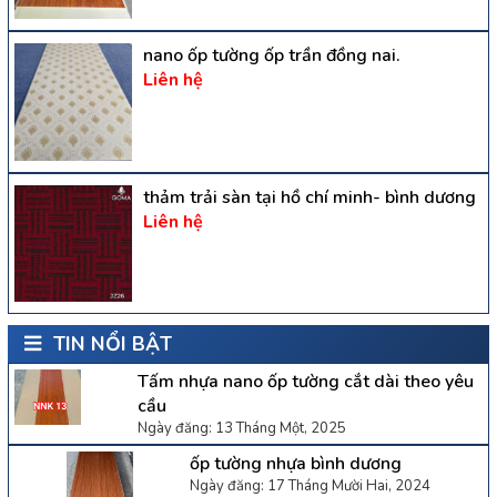
nano ốp tường ốp trần đồng nai.
Liên hệ
thảm trải sàn tại hồ chí minh- bình dương
Liên hệ
TIN NỔI BẬT
Tấm nhựa nano ốp tường cắt dài theo yêu
cầu
Ngày đăng: 13 Tháng Một, 2025
ốp tường nhựa bình dương
Ngày đăng: 17 Tháng Mười Hai, 2024