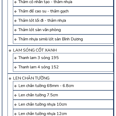
Thảm cỏ nhân tạo - thảm nhựa
Thảm đế cao su - thảm gạch
Thảm lót lối đi - thảm nhựa
Thảm lót sàn văn phòng
Thảm nhựa simili lót sàn Bình Dương
LAM SÓNG CỐT XANH
Thanh lam 3 sóng 195
Thanh lam 4 sóng 152
LEN CHÂN TƯỜNG
Len chân tường 68mm - 6.8cm
Len chân tường 7.5cm
Len chân tường nhựa 10cm
Len chân tường nhựa 12cm