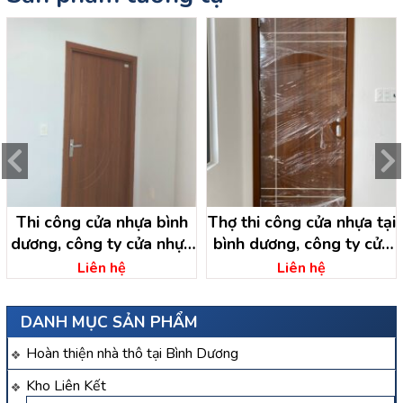
Thi công cửa nhựa bình
Thợ thi công cửa nhựa tại
dương, công ty cửa nhựa
bình dương, công ty cửa
bình dương
nhựa bình dương
Liên hệ
Liên hệ
DANH MỤC SẢN PHẨM
Hoàn thiện nhà thô tại Bình Dương
Kho Liên Kết