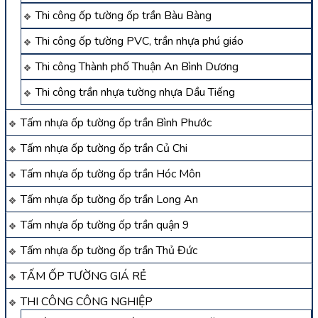
Thi công ốp tường ốp trần Bàu Bàng
Thi công ốp tường PVC, trần nhựa phú giáo
Thi công Thành phố Thuận An Bình Dương
Thi công trần nhựa tường nhựa Dầu Tiếng
Tấm nhựa ốp tường ốp trần Bình Phước
Tấm nhựa ốp tường ốp trần Củ Chi
Tấm nhựa ốp tường ốp trần Hóc Môn
Tấm nhựa ốp tường ốp trần Long An
Tấm nhựa ốp tường ốp trần quận 9
Tấm nhựa ốp tường ốp trần Thủ Đức
TẤM ỐP TƯỜNG GIÁ RẺ
THI CÔNG CÔNG NGHIỆP