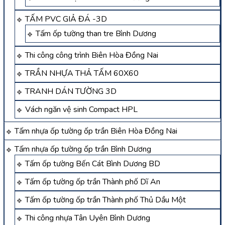
TẤM PVC GIẢ ĐÁ -3D
Tấm ốp tường than tre Bình Dương
Thi công công trình Biên Hòa Đồng Nai
TRẦN NHỰA THẢ TẤM 60X60
TRANH DÁN TƯỜNG 3D
Vách ngăn vệ sinh Compact HPL
Tấm nhựa ốp tường ốp trần Biên Hòa Đồng Nai
Tấm nhựa ốp tường ốp trần Bình Dương
Tấm ốp tường Bến Cát Bình Dương BD
Tấm ốp tường ốp trần Thành phố Dĩ An
Tấm ốp tường ốp trần Thành phố Thủ Dầu Một
Thi công nhựa Tân Uyên Bình Dương