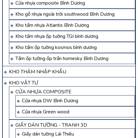
Cửa nhựa composite Bình Dương
Kho gỗ nhựa ngoài trời southwood Bình Dương
Kho tấm nhựa Atlantis Bình Dương
Kho tấm nhựa ốp tường TGI bình dương
Kho tấm ốp tường kosmos bình dương
Tấm ốp tường ốp trần homesky Bình Dương
KHO THẢM NHẬP KHẨU
KHO VẬT TƯ
CỬA NHỰA COMPOSITE
Cửa nhựa DW Bình Dương
Cửa nhựa Green wood
GIẤY DÁN TƯỜNG - TRANH 3D
Giấy dán tường Lái Thiêu