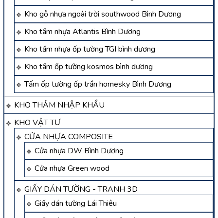
Kho gỗ nhựa ngoài trời southwood Bình Dương
Kho tấm nhựa Atlantis Bình Dương
Kho tấm nhựa ốp tường TGI bình dương
Kho tấm ốp tường kosmos bình dương
Tấm ốp tường ốp trần homesky Bình Dương
KHO THẢM NHẬP KHẨU
KHO VẬT TƯ
CỬA NHỰA COMPOSITE
Cửa nhựa DW Bình Dương
Cửa nhựa Green wood
GIẤY DÁN TƯỜNG - TRANH 3D
Giấy dán tường Lái Thiêu