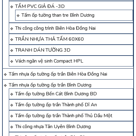
TẤM PVC GIẢ ĐÁ -3D
Tấm ốp tường than tre Bình Dương
Thi công công trình Biên Hòa Đồng Nai
TRẦN NHỰA THẢ TẤM 60X60
TRANH DÁN TƯỜNG 3D
Vách ngăn vệ sinh Compact HPL
Tấm nhựa ốp tường ốp trần Biên Hòa Đồng Nai
Tấm nhựa ốp tường ốp trần Bình Dương
Tấm ốp tường Bến Cát Bình Dương BD
Tấm ốp tường ốp trần Thành phố Dĩ An
Tấm ốp tường ốp trần Thành phố Thủ Dầu Một
Thi công nhựa Tân Uyên Bình Dương