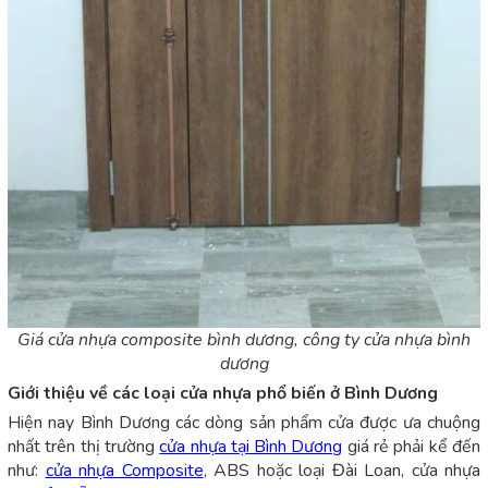
Giá cửa nhựa composite bình dương, công ty cửa nhựa bình
dương
Giới thiệu về các loại cửa nhựa phổ biến ở Bình Dương
Hiện nay Bình Dương các dòng sản phẩm cửa được ưa chuộng
nhất trên thị trường
cửa nhựa tại Bình Dương
giá rẻ phải kể đến
như:
cửa nhựa Composite
, ABS hoặc loại Đài Loan, cửa nhựa