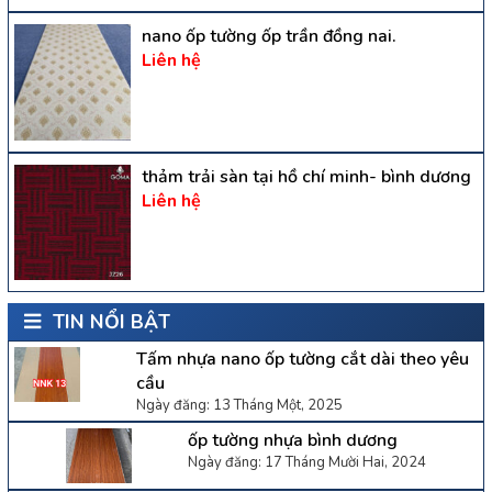
nano ốp tường ốp trần đồng nai.
Liên hệ
thảm trải sàn tại hồ chí minh- bình dương
Liên hệ
TIN NỔI BẬT
Tấm nhựa nano ốp tường cắt dài theo yêu
cầu
Ngày đăng: 13 Tháng Một, 2025
ốp tường nhựa bình dương
Ngày đăng: 17 Tháng Mười Hai, 2024