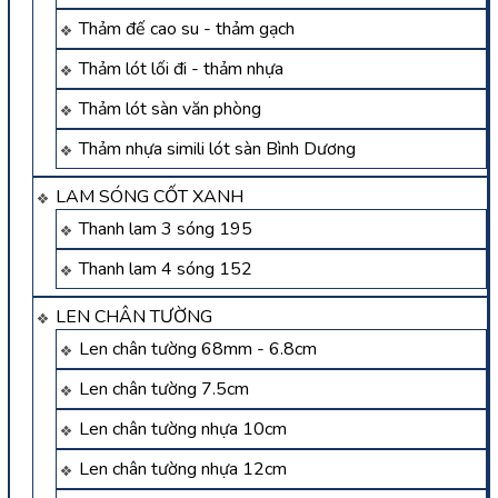
Thảm đế cao su - thảm gạch
Thảm lót lối đi - thảm nhựa
Thảm lót sàn văn phòng
Thảm nhựa simili lót sàn Bình Dương
LAM SÓNG CỐT XANH
Thanh lam 3 sóng 195
Thanh lam 4 sóng 152
LEN CHÂN TƯỜNG
Len chân tường 68mm - 6.8cm
Len chân tường 7.5cm
Len chân tường nhựa 10cm
Len chân tường nhựa 12cm