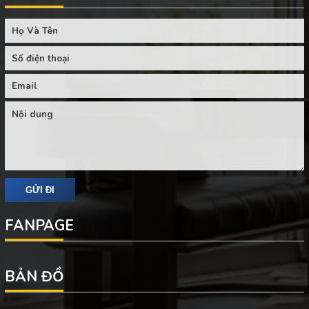
FANPAGE
BẢN ĐỒ