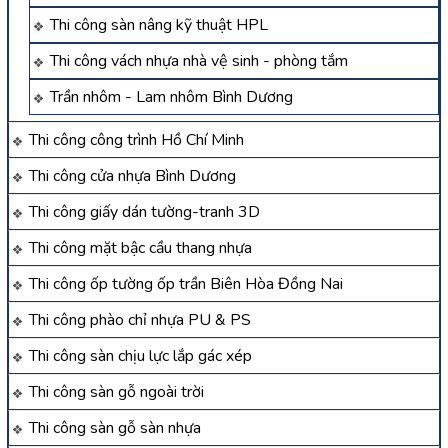
Thi công sàn nâng kỹ thuật HPL
Thi công vách nhựa nhà vệ sinh - phòng tắm
Trần nhôm - Lam nhôm Bình Dương
Thi công công trình Hồ Chí Minh
Thi công cửa nhựa Bình Dương
Thi công giấy dán tường-tranh 3D
Thi công mặt bậc cầu thang nhựa
Thi công ốp tường ốp trần Biên Hòa Đồng Nai
Thi công phào chỉ nhựa PU & PS
Thi công sàn chịu lực lắp gác xép
Thi công sàn gỗ ngoài trời
Thi công sàn gỗ sàn nhựa