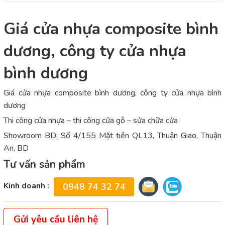
Giá cửa nhựa composite bình
dương, công ty cửa nhựa
bình dương
Giá cửa nhựa composite bình dương, công ty cửa nhựa bình
dương
Thi công cửa nhựa – thi công cửa gỗ – sửa chữa cửa
Showroom BD: Số 4/155 Mặt tiền QL13, Thuận Giao, Thuận
An, BD
Tư vấn sản phẩm
Kinh doanh :
0948 74 32 74
Gửi yêu cầu liên hệ