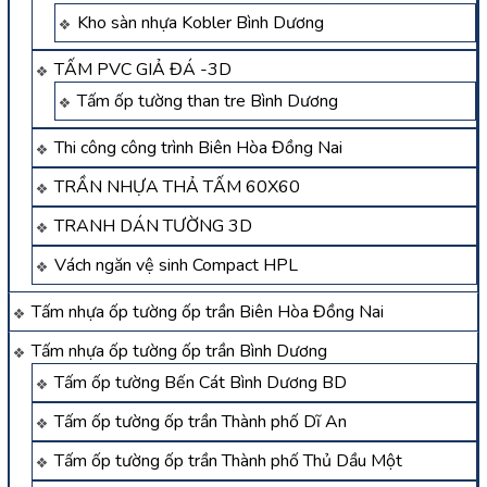
Kho sàn nhựa Kobler Bình Dương
TẤM PVC GIẢ ĐÁ -3D
Tấm ốp tường than tre Bình Dương
Thi công công trình Biên Hòa Đồng Nai
TRẦN NHỰA THẢ TẤM 60X60
TRANH DÁN TƯỜNG 3D
Vách ngăn vệ sinh Compact HPL
Tấm nhựa ốp tường ốp trần Biên Hòa Đồng Nai
Tấm nhựa ốp tường ốp trần Bình Dương
Tấm ốp tường Bến Cát Bình Dương BD
Tấm ốp tường ốp trần Thành phố Dĩ An
Tấm ốp tường ốp trần Thành phố Thủ Dầu Một