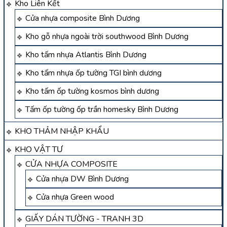
Kho Liên Kết
Cửa nhựa composite Bình Dương
Kho gỗ nhựa ngoài trời southwood Bình Dương
Kho tấm nhựa Atlantis Bình Dương
Kho tấm nhựa ốp tường TGI bình dương
Kho tấm ốp tường kosmos bình dương
Tấm ốp tường ốp trần homesky Bình Dương
KHO THẢM NHẬP KHẨU
KHO VẬT TƯ
CỬA NHỰA COMPOSITE
Cửa nhựa DW Bình Dương
Cửa nhựa Green wood
GIẤY DÁN TƯỜNG - TRANH 3D