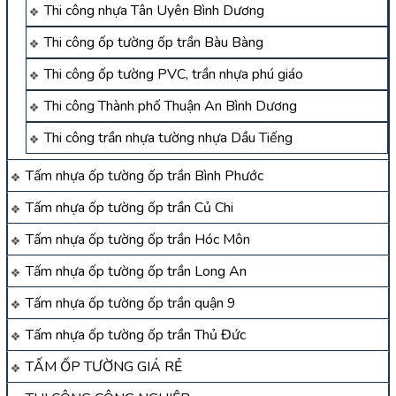
Thi công nhựa Tân Uyên Bình Dương
Thi công ốp tường ốp trần Bàu Bàng
Thi công ốp tường PVC, trần nhựa phú giáo
Thi công Thành phố Thuận An Bình Dương
Thi công trần nhựa tường nhựa Dầu Tiếng
Tấm nhựa ốp tường ốp trần Bình Phước
Tấm nhựa ốp tường ốp trần Củ Chi
Tấm nhựa ốp tường ốp trần Hóc Môn
Tấm nhựa ốp tường ốp trần Long An
Tấm nhựa ốp tường ốp trần quận 9
Tấm nhựa ốp tường ốp trần Thủ Đức
TẤM ỐP TƯỜNG GIÁ RẺ