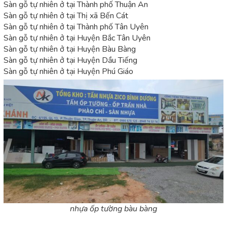
Sàn gỗ tự nhiên ở tại Thành phố Thuận An
Sàn gỗ tự nhiên ở tại Thị xã Bến Cát
Sàn gỗ tự nhiên ở tại Thành phố Tân Uyên
Sàn gỗ tự nhiên ở tại Huyện Bắc Tân Uyên
Sàn gỗ tự nhiên ở tại Huyện Bàu Bàng
Sàn gỗ tự nhiên ở tại Huyện Dầu Tiếng
Sàn gỗ tự nhiên ở tại Huyện Phú Giáo
nhựa ốp tường bàu bàng