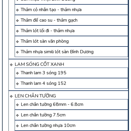
Thảm cỏ nhân tạo - thảm nhựa
Thảm đế cao su - thảm gạch
Thảm lót lối đi - thảm nhựa
Thảm lót sàn văn phòng
Thảm nhựa simili lót sàn Bình Dương
LAM SÓNG CỐT XANH
Thanh lam 3 sóng 195
Thanh lam 4 sóng 152
LEN CHÂN TƯỜNG
Len chân tường 68mm - 6.8cm
Len chân tường 7.5cm
Len chân tường nhựa 10cm