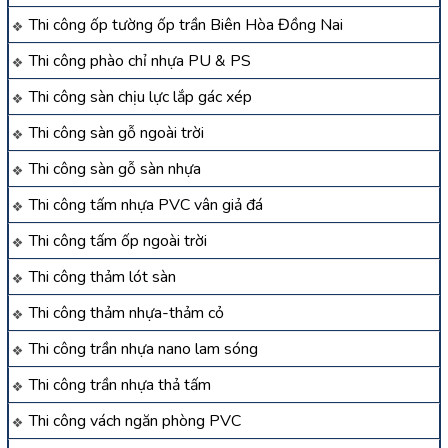
Thi công ốp tường ốp trần Biên Hòa Đồng Nai
Thi công phào chỉ nhựa PU & PS
Thi công sàn chịu lực lắp gác xép
Thi công sàn gỗ ngoài trời
Thi công sàn gỗ sàn nhựa
Thi công tấm nhựa PVC vân giả đá
Thi công tấm ốp ngoài trời
Thi công thảm lót sàn
Thi công thảm nhựa-thảm cỏ
Thi công trần nhựa nano lam sóng
Thi công trần nhựa thả tấm
Thi công vách ngăn phòng PVC