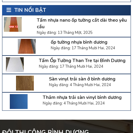
TIN NỔI BẬT
Tấm nhựa nano ốp tường cắt dài theo yêu
cầu
Ngày đăng: 13 Tháng Một, 2025
ốp tường nhựa bình dương
Ngày đăng: 17 Tháng Mười Hai, 2024
Tấm Ốp Tường Than Tre tại Bình Dương
Ngày đăng: 17 Tháng Mười Hai, 2024
Sàn vinyl trải sàn ở bình dương
Ngày đăng: 4 Tháng Mười Hai, 2024
Thảm nhựa trải sàn vinyl bình dương
Ngày đăng: 4 Tháng Mười Hai, 2024
ĐỘI THI CÔNG BÌNH DƯƠNG