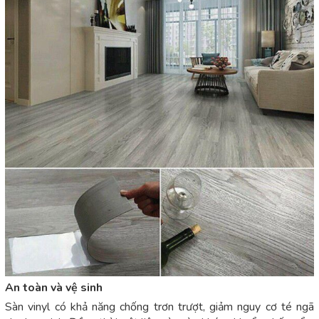
An toàn và vệ sinh
Sàn vinyl có khả năng chống trơn trượt, giảm nguy cơ té ngã