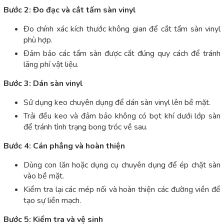
Bước 2: Đo đạc và cắt tấm sàn vinyl
Đo chính xác kích thước không gian để cắt tấm sàn vinyl
phù hợp.
Đảm bảo các tấm sàn được cắt đúng quy cách để tránh
lãng phí vật liệu.
Bước 3: Dán sàn vinyl
Sử dụng keo chuyên dụng để dán sàn vinyl lên bề mặt.
Trải đều keo và đảm bảo không có bọt khí dưới lớp sàn
để tránh tình trạng bong tróc về sau.
Bước 4: Cán phẳng và hoàn thiện
Dùng con lăn hoặc dụng cụ chuyên dụng để ép chặt sàn
vào bề mặt.
Kiểm tra lại các mép nối và hoàn thiện các đường viền để
tạo sự liền mạch.
Bước 5: Kiểm tra và vệ sinh