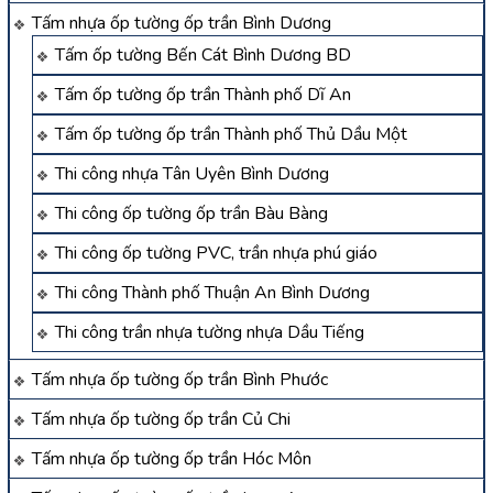
Tấm nhựa ốp tường ốp trần Bình Dương
Tấm ốp tường Bến Cát Bình Dương BD
Tấm ốp tường ốp trần Thành phố Dĩ An
Tấm ốp tường ốp trần Thành phố Thủ Dầu Một
Thi công nhựa Tân Uyên Bình Dương
Thi công ốp tường ốp trần Bàu Bàng
Thi công ốp tường PVC, trần nhựa phú giáo
Thi công Thành phố Thuận An Bình Dương
Thi công trần nhựa tường nhựa Dầu Tiếng
Tấm nhựa ốp tường ốp trần Bình Phước
Tấm nhựa ốp tường ốp trần Củ Chi
Tấm nhựa ốp tường ốp trần Hóc Môn