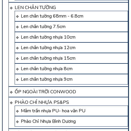
LEN CHÂN TƯỜNG
Len chân tường 68mm - 6.8cm
Len chân tường 7.5cm
Len chân tường nhựa 10cm
Len chân tường nhựa 12cm
Len chân tường nhựa 15cm
Len chân tường nhựa 8cm
Len chân tường nhựa 9cm
ỐP NGOÀI TRỜI CONWOOD
PHÀO CHỈ NHỰA PS&PS
Mâm trần nhựa PU- hoa văn PU
Phào Chỉ Nhựa Bình Dương