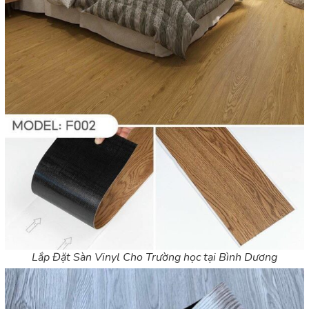
Lắp Đặt Sàn Vinyl Cho Trường học tại Bình Dương