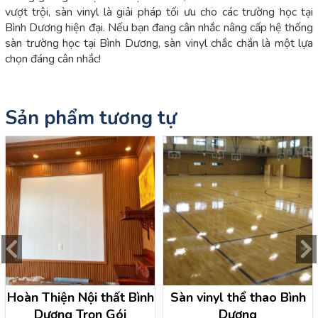
vượt trội, sàn vinyl là giải pháp tối ưu cho các trường học tại
Bình Dương hiện đại. Nếu bạn đang cân nhắc nâng cấp hệ thống
sàn trường học tại Bình Dương, sàn vinyl chắc chắn là một lựa
chọn đáng cân nhắc!
Sản phẩm tương tự
Hoàn Thiện Nội thất Bình
Sàn vinyl thể thao Bình
Dương Trọn Gói
Dương