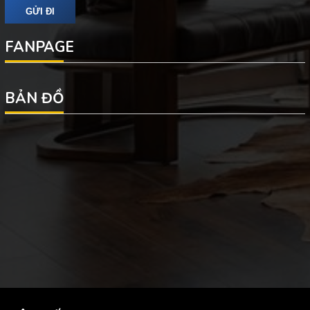
FANPAGE
BẢN ĐỒ