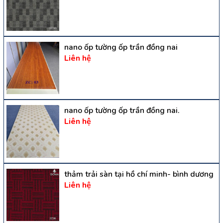
nano ốp tường ốp trần đồng nai
Liên hệ
nano ốp tường ốp trần đồng nai.
Liên hệ
thảm trải sàn tại hồ chí minh- bình dương
Liên hệ