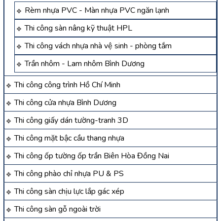
Rèm nhựa PVC - Màn nhựa PVC ngăn lạnh
Thi công sàn nâng kỹ thuật HPL
Thi công vách nhựa nhà vệ sinh - phòng tắm
Trần nhôm - Lam nhôm Bình Dương
Thi công công trình Hồ Chí Minh
Thi công cửa nhựa Bình Dương
Thi công giấy dán tường-tranh 3D
Thi công mặt bậc cầu thang nhựa
Thi công ốp tường ốp trần Biên Hòa Đồng Nai
Thi công phào chỉ nhựa PU & PS
Thi công sàn chịu lực lắp gác xép
Thi công sàn gỗ ngoài trời