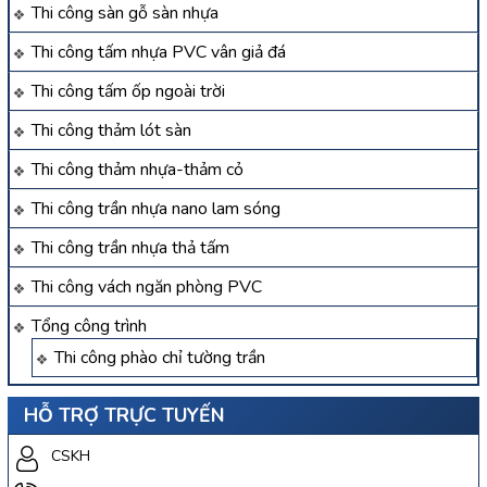
Thi công sàn gỗ sàn nhựa
Thi công tấm nhựa PVC vân giả đá
Thi công tấm ốp ngoài trời
Thi công thảm lót sàn
Thi công thảm nhựa-thảm cỏ
Thi công trần nhựa nano lam sóng
Thi công trần nhựa thả tấm
Thi công vách ngăn phòng PVC
Tổng công trình
Thi công phào chỉ tường trần
HỖ TRỢ TRỰC TUYẾN
CSKH