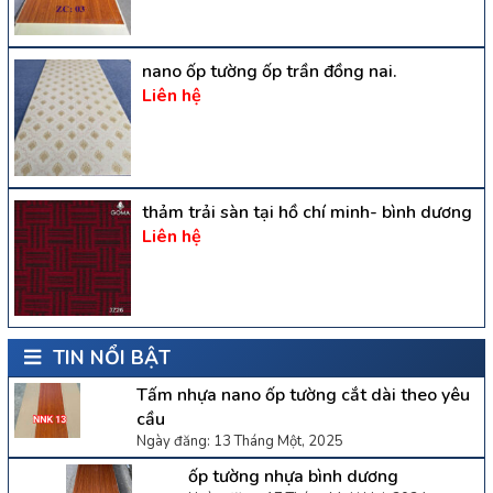
nano ốp tường ốp trần đồng nai.
Liên hệ
thảm trải sàn tại hồ chí minh- bình dương
Liên hệ
TIN NỔI BẬT
Tấm nhựa nano ốp tường cắt dài theo yêu
cầu
Ngày đăng: 13 Tháng Một, 2025
ốp tường nhựa bình dương