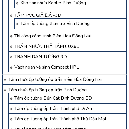
Kho sàn nhựa Kobler Bình Dương
TẤM PVC GIẢ ĐÁ -3D
Tấm ốp tường than tre Bình Dương
Thi công công trình Biên Hòa Đồng Nai
TRẦN NHỰA THẢ TẤM 60X60
TRANH DÁN TƯỜNG 3D
Vách ngăn vệ sinh Compact HPL
Tấm nhựa ốp tường ốp trần Biên Hòa Đồng Nai
Tấm nhựa ốp tường ốp trần Bình Dương
Tấm ốp tường Bến Cát Bình Dương BD
Tấm ốp tường ốp trần Thành phố Dĩ An
Tấm ốp tường ốp trần Thành phố Thủ Dầu Một