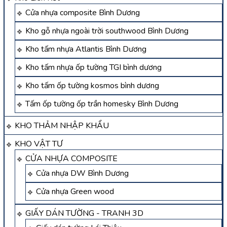
Cửa nhựa composite Bình Dương
Kho gỗ nhựa ngoài trời southwood Bình Dương
Kho tấm nhựa Atlantis Bình Dương
Kho tấm nhựa ốp tường TGI bình dương
Kho tấm ốp tường kosmos bình dương
Tấm ốp tường ốp trần homesky Bình Dương
KHO THẢM NHẬP KHẨU
KHO VẬT TƯ
CỬA NHỰA COMPOSITE
Cửa nhựa DW Bình Dương
Cửa nhựa Green wood
GIẤY DÁN TƯỜNG - TRANH 3D