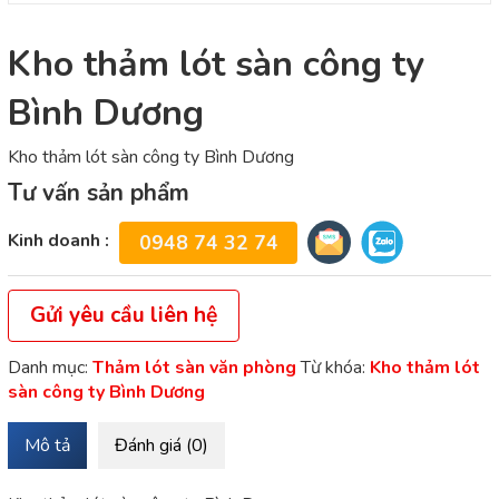
Kho thảm lót sàn công ty
Bình Dương
Kho thảm lót sàn công ty Bình Dương
Tư vấn sản phẩm
Kinh doanh :
0948 74 32 74
Gửi yêu cầu liên hệ
Danh mục:
Thảm lót sàn văn phòng
Từ khóa:
Kho thảm lót
sàn công ty Bình Dương
Mô tả
Đánh giá (0)