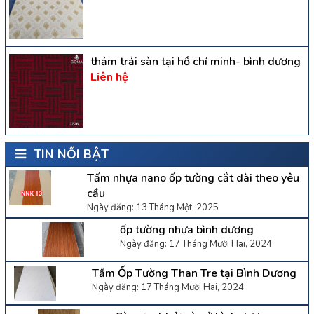
thảm trải sàn tại hồ chí minh- bình dương
Liên hệ
TIN NỔI BẬT
Tấm nhựa nano ốp tường cắt dài theo yêu
cầu
Ngày đăng: 13 Tháng Một, 2025
ốp tường nhựa bình dương
Ngày đăng: 17 Tháng Mười Hai, 2024
Tấm Ốp Tường Than Tre tại Bình Dương
Ngày đăng: 17 Tháng Mười Hai, 2024