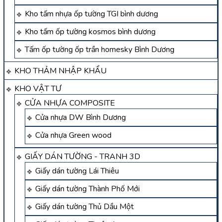
Kho tấm nhựa ốp tường TGI bình dương
Kho tấm ốp tường kosmos bình dương
Tấm ốp tường ốp trần homesky Bình Dương
KHO THẢM NHẬP KHẨU
KHO VẬT TƯ
CỬA NHỰA COMPOSITE
Cửa nhựa DW Bình Dương
Cửa nhựa Green wood
GIẤY DÁN TƯỜNG - TRANH 3D
Giấy dán tường Lái Thiêu
Giấy dán tường Thành Phố Mới
Giấy dán tường Thủ Dầu Một