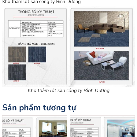
Kho thảm lót sàn công ty Bình Dương
Kho thảm lót sàn công ty Bình Dương
Sản phẩm tương tự