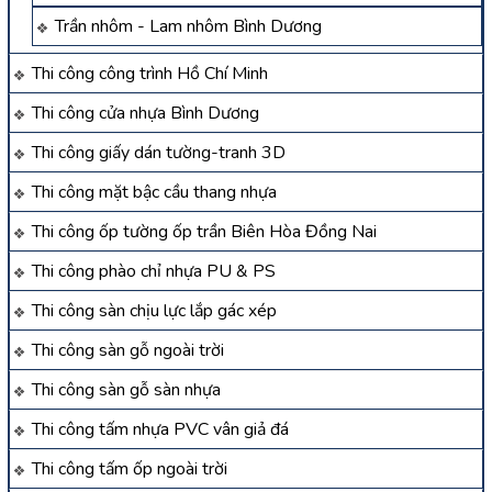
Trần nhôm - Lam nhôm Bình Dương
Thi công công trình Hồ Chí Minh
Thi công cửa nhựa Bình Dương
Thi công giấy dán tường-tranh 3D
Thi công mặt bậc cầu thang nhựa
Thi công ốp tường ốp trần Biên Hòa Đồng Nai
Thi công phào chỉ nhựa PU & PS
Thi công sàn chịu lực lắp gác xép
Thi công sàn gỗ ngoài trời
Thi công sàn gỗ sàn nhựa
Thi công tấm nhựa PVC vân giả đá
Thi công tấm ốp ngoài trời