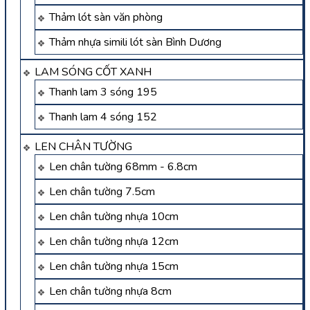
Thảm lót sàn văn phòng
Thảm nhựa simili lót sàn Bình Dương
LAM SÓNG CỐT XANH
Thanh lam 3 sóng 195
Thanh lam 4 sóng 152
LEN CHÂN TƯỜNG
Len chân tường 68mm - 6.8cm
Len chân tường 7.5cm
Len chân tường nhựa 10cm
Len chân tường nhựa 12cm
Len chân tường nhựa 15cm
Len chân tường nhựa 8cm