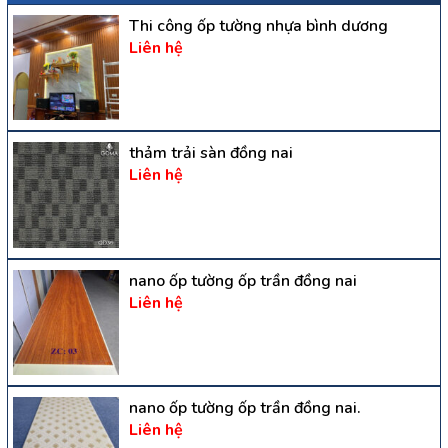
Thi công ốp tường nhựa bình dương
Liên hệ
thảm trải sàn đồng nai
Liên hệ
nano ốp tường ốp trần đồng nai
Liên hệ
nano ốp tường ốp trần đồng nai.
Liên hệ