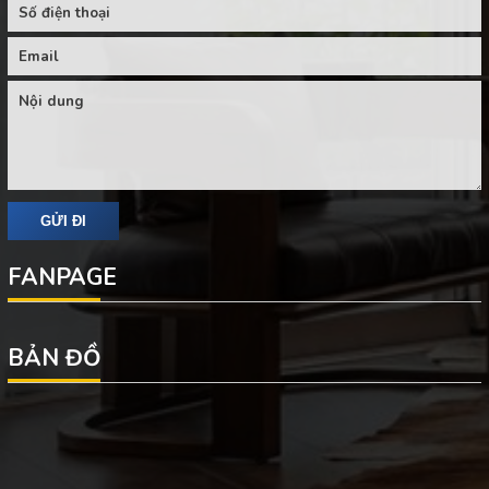
FANPAGE
BẢN ĐỒ