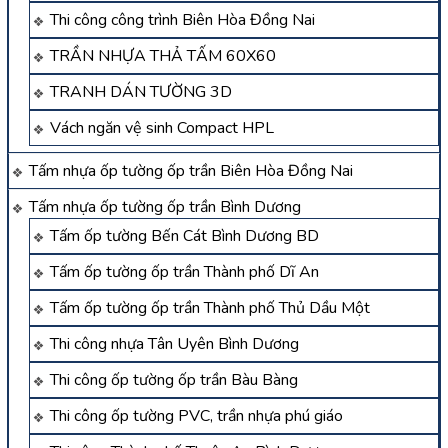
Thi công công trình Biên Hòa Đồng Nai
TRẦN NHỰA THẢ TẤM 60X60
TRANH DÁN TƯỜNG 3D
Vách ngăn vệ sinh Compact HPL
Tấm nhựa ốp tường ốp trần Biên Hòa Đồng Nai
Tấm nhựa ốp tường ốp trần Bình Dương
Tấm ốp tường Bến Cát Bình Dương BD
Tấm ốp tường ốp trần Thành phố Dĩ An
Tấm ốp tường ốp trần Thành phố Thủ Dầu Một
Thi công nhựa Tân Uyên Bình Dương
Thi công ốp tường ốp trần Bàu Bàng
Thi công ốp tường PVC, trần nhựa phú giáo