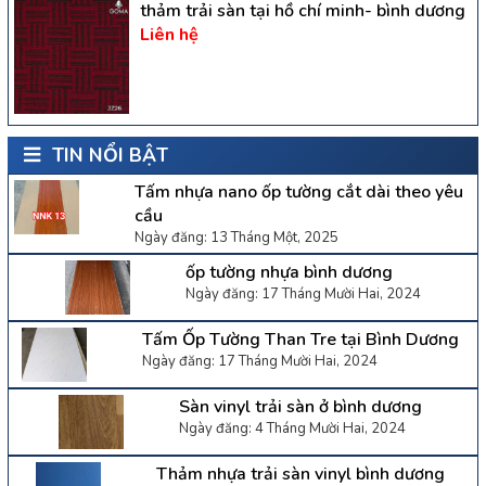
thảm trải sàn tại hồ chí minh- bình dương
Liên hệ
TIN NỔI BẬT
Tấm nhựa nano ốp tường cắt dài theo yêu
cầu
Ngày đăng: 13 Tháng Một, 2025
ốp tường nhựa bình dương
Ngày đăng: 17 Tháng Mười Hai, 2024
Tấm Ốp Tường Than Tre tại Bình Dương
Ngày đăng: 17 Tháng Mười Hai, 2024
Sàn vinyl trải sàn ở bình dương
Ngày đăng: 4 Tháng Mười Hai, 2024
Thảm nhựa trải sàn vinyl bình dương