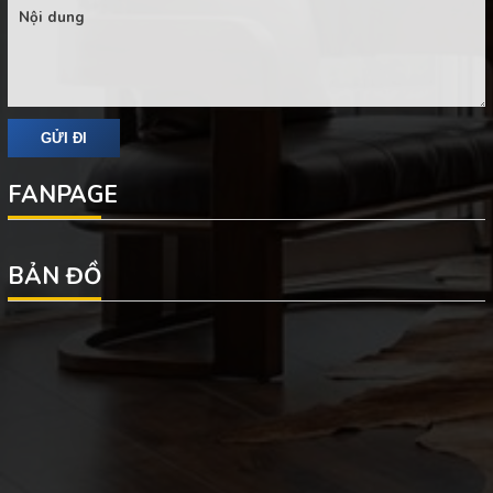
FANPAGE
BẢN ĐỒ