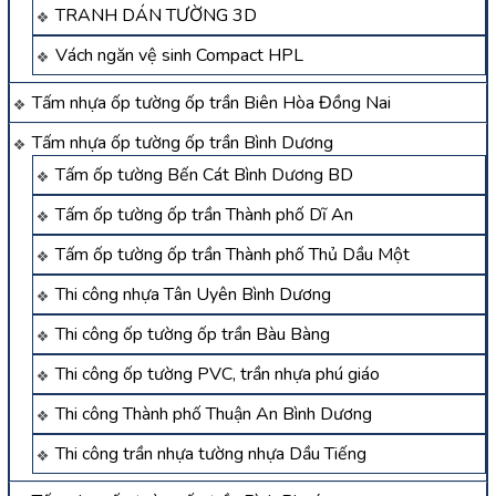
TRANH DÁN TƯỜNG 3D
Vách ngăn vệ sinh Compact HPL
Tấm nhựa ốp tường ốp trần Biên Hòa Đồng Nai
Tấm nhựa ốp tường ốp trần Bình Dương
Tấm ốp tường Bến Cát Bình Dương BD
Tấm ốp tường ốp trần Thành phố Dĩ An
Tấm ốp tường ốp trần Thành phố Thủ Dầu Một
Thi công nhựa Tân Uyên Bình Dương
Thi công ốp tường ốp trần Bàu Bàng
Thi công ốp tường PVC, trần nhựa phú giáo
Thi công Thành phố Thuận An Bình Dương
Thi công trần nhựa tường nhựa Dầu Tiếng