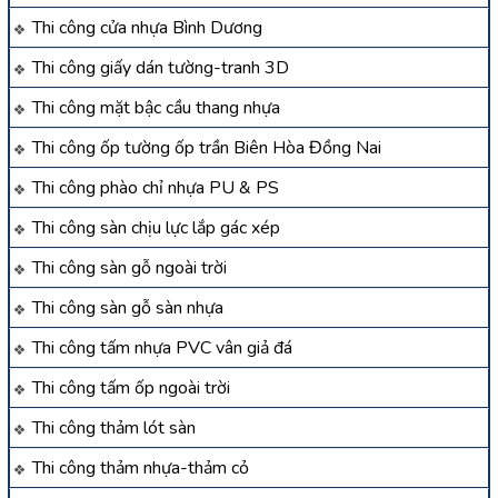
Thi công cửa nhựa Bình Dương
Thi công giấy dán tường-tranh 3D
Thi công mặt bậc cầu thang nhựa
Thi công ốp tường ốp trần Biên Hòa Đồng Nai
Thi công phào chỉ nhựa PU & PS
Thi công sàn chịu lực lắp gác xép
Thi công sàn gỗ ngoài trời
Thi công sàn gỗ sàn nhựa
Thi công tấm nhựa PVC vân giả đá
Thi công tấm ốp ngoài trời
Thi công thảm lót sàn
Thi công thảm nhựa-thảm cỏ