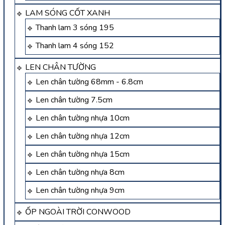
LAM SÓNG CỐT XANH
Thanh lam 3 sóng 195
Thanh lam 4 sóng 152
LEN CHÂN TƯỜNG
Len chân tường 68mm - 6.8cm
Len chân tường 7.5cm
Len chân tường nhựa 10cm
Len chân tường nhựa 12cm
Len chân tường nhựa 15cm
Len chân tường nhựa 8cm
Len chân tường nhựa 9cm
ỐP NGOÀI TRỜI CONWOOD