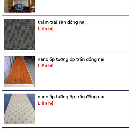
thảm trải sàn đồng nai
Liên hệ
nano ốp tường ốp trần đồng nai
Liên hệ
nano ốp tường ốp trần đồng nai.
Liên hệ