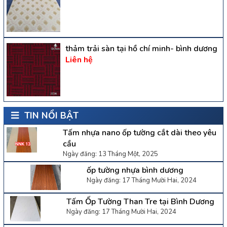
thảm trải sàn tại hồ chí minh- bình dương
Liên hệ
TIN NỔI BẬT
Tấm nhựa nano ốp tường cắt dài theo yêu
cầu
Ngày đăng: 13 Tháng Một, 2025
ốp tường nhựa bình dương
Ngày đăng: 17 Tháng Mười Hai, 2024
Tấm Ốp Tường Than Tre tại Bình Dương
Ngày đăng: 17 Tháng Mười Hai, 2024