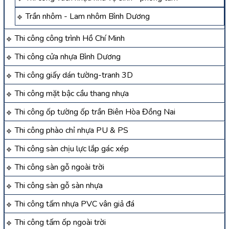
Trần nhôm - Lam nhôm Bình Dương
Thi công công trình Hồ Chí Minh
Thi công cửa nhựa Bình Dương
Thi công giấy dán tường-tranh 3D
Thi công mặt bậc cầu thang nhựa
Thi công ốp tường ốp trần Biên Hòa Đồng Nai
Thi công phào chỉ nhựa PU & PS
Thi công sàn chịu lực lắp gác xép
Thi công sàn gỗ ngoài trời
Thi công sàn gỗ sàn nhựa
Thi công tấm nhựa PVC vân giả đá
Thi công tấm ốp ngoài trời