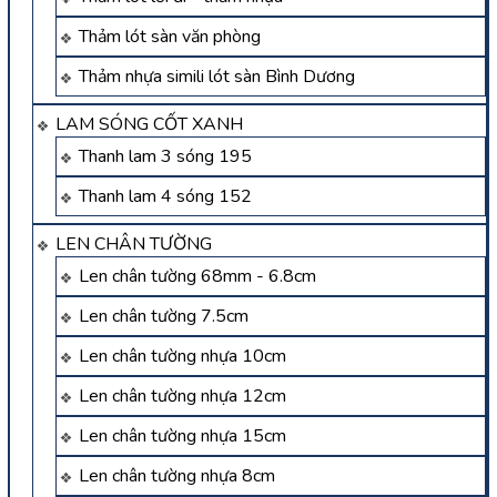
Thảm lót sàn văn phòng
Thảm nhựa simili lót sàn Bình Dương
LAM SÓNG CỐT XANH
Thanh lam 3 sóng 195
Thanh lam 4 sóng 152
LEN CHÂN TƯỜNG
Len chân tường 68mm - 6.8cm
Len chân tường 7.5cm
Len chân tường nhựa 10cm
Len chân tường nhựa 12cm
Len chân tường nhựa 15cm
Len chân tường nhựa 8cm