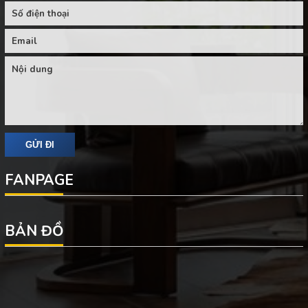
FANPAGE
BẢN ĐỒ