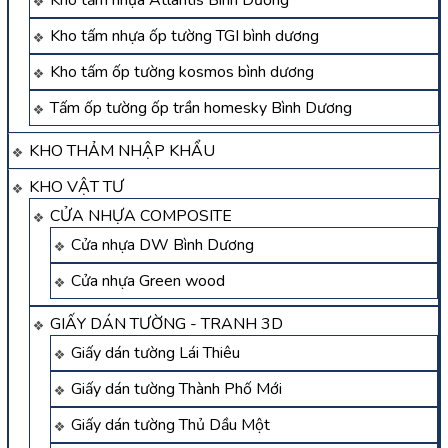
Kho tấm nhựa ốp tường TGI bình dương
Kho tấm ốp tường kosmos bình dương
Tấm ốp tường ốp trần homesky Bình Dương
KHO THẢM NHẬP KHẨU
KHO VẬT TƯ
CỬA NHỰA COMPOSITE
Cửa nhựa DW Bình Dương
Cửa nhựa Green wood
GIẤY DÁN TƯỜNG - TRANH 3D
Giấy dán tường Lái Thiêu
Giấy dán tường Thành Phố Mới
Giấy dán tường Thủ Dầu Một