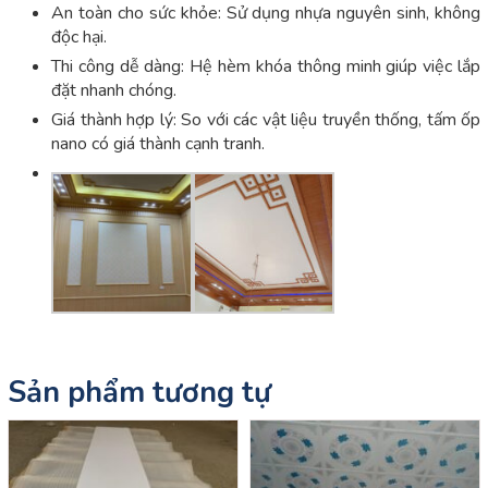
An toàn cho sức khỏe: Sử dụng nhựa nguyên sinh, không
độc hại.
Thi công dễ dàng: Hệ hèm khóa thông minh giúp việc lắp
đặt nhanh chóng.
Giá thành hợp lý: So với các vật liệu truyền thống, tấm ốp
nano có giá thành cạnh tranh.
Sản phẩm tương tự