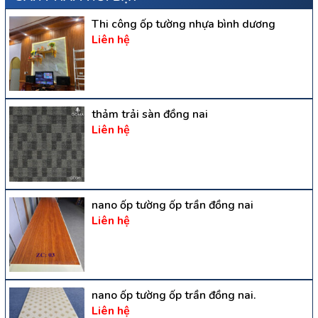
Thi công ốp tường nhựa bình dương
Liên hệ
thảm trải sàn đồng nai
Liên hệ
nano ốp tường ốp trần đồng nai
Liên hệ
nano ốp tường ốp trần đồng nai.
Liên hệ