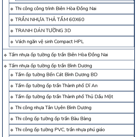
Thi công công trình Biên Hòa Đồng Nai
TRẦN NHỰA THẢ TẤM 60X60
TRANH DÁN TƯỜNG 3D
Vách ngăn vệ sinh Compact HPL
Tấm nhựa ốp tường ốp trần Biên Hòa Đồng Nai
Tấm nhựa ốp tường ốp trần Bình Dương
Tấm ốp tường Bến Cát Bình Dương BD
Tấm ốp tường ốp trần Thành phố Dĩ An
Tấm ốp tường ốp trần Thành phố Thủ Dầu Một
Thi công nhựa Tân Uyên Bình Dương
Thi công ốp tường ốp trần Bàu Bàng
Thi công ốp tường PVC, trần nhựa phú giáo