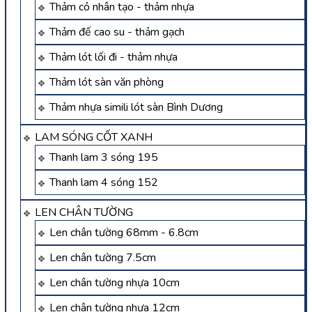
Thảm cỏ nhân tạo - thảm nhựa
Thảm đế cao su - thảm gạch
Thảm lót lối đi - thảm nhựa
Thảm lót sàn văn phòng
Thảm nhựa simili lót sàn Bình Dương
LAM SÓNG CỐT XANH
Thanh lam 3 sóng 195
Thanh lam 4 sóng 152
LEN CHÂN TƯỜNG
Len chân tường 68mm - 6.8cm
Len chân tường 7.5cm
Len chân tường nhựa 10cm
Len chân tường nhựa 12cm