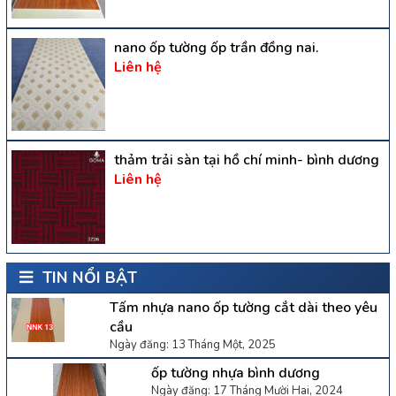
nano ốp tường ốp trần đồng nai.
Liên hệ
thảm trải sàn tại hồ chí minh- bình dương
Liên hệ
TIN NỔI BẬT
Tấm nhựa nano ốp tường cắt dài theo yêu
cầu
Ngày đăng: 13 Tháng Một, 2025
ốp tường nhựa bình dương
Ngày đăng: 17 Tháng Mười Hai, 2024