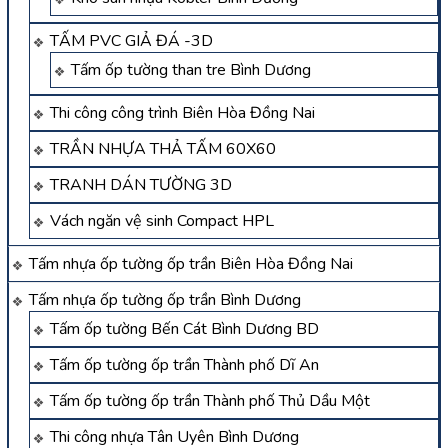
TẤM PVC GIẢ ĐÁ -3D
Tấm ốp tường than tre Bình Dương
Thi công công trình Biên Hòa Đồng Nai
TRẦN NHỰA THẢ TẤM 60X60
TRANH DÁN TƯỜNG 3D
Vách ngăn vệ sinh Compact HPL
Tấm nhựa ốp tường ốp trần Biên Hòa Đồng Nai
Tấm nhựa ốp tường ốp trần Bình Dương
Tấm ốp tường Bến Cát Bình Dương BD
Tấm ốp tường ốp trần Thành phố Dĩ An
Tấm ốp tường ốp trần Thành phố Thủ Dầu Một
Thi công nhựa Tân Uyên Bình Dương