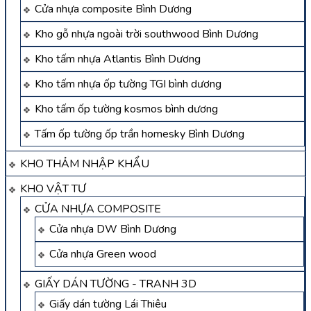
Cửa nhựa composite Bình Dương
Kho gỗ nhựa ngoài trời southwood Bình Dương
Kho tấm nhựa Atlantis Bình Dương
Kho tấm nhựa ốp tường TGI bình dương
Kho tấm ốp tường kosmos bình dương
Tấm ốp tường ốp trần homesky Bình Dương
KHO THẢM NHẬP KHẨU
KHO VẬT TƯ
CỬA NHỰA COMPOSITE
Cửa nhựa DW Bình Dương
Cửa nhựa Green wood
GIẤY DÁN TƯỜNG - TRANH 3D
Giấy dán tường Lái Thiêu