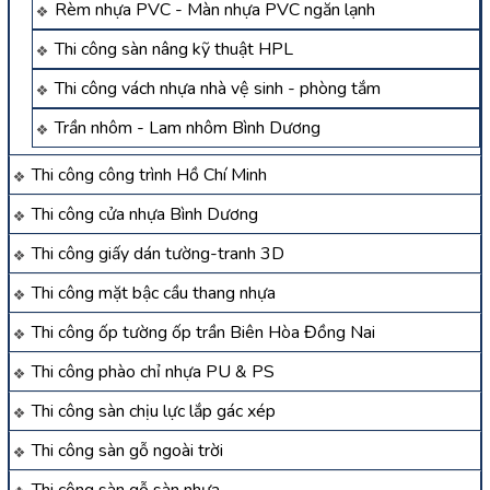
Rèm nhựa PVC - Màn nhựa PVC ngăn lạnh
Thi công sàn nâng kỹ thuật HPL
Thi công vách nhựa nhà vệ sinh - phòng tắm
Trần nhôm - Lam nhôm Bình Dương
Thi công công trình Hồ Chí Minh
Thi công cửa nhựa Bình Dương
Thi công giấy dán tường-tranh 3D
Thi công mặt bậc cầu thang nhựa
Thi công ốp tường ốp trần Biên Hòa Đồng Nai
Thi công phào chỉ nhựa PU & PS
Thi công sàn chịu lực lắp gác xép
Thi công sàn gỗ ngoài trời