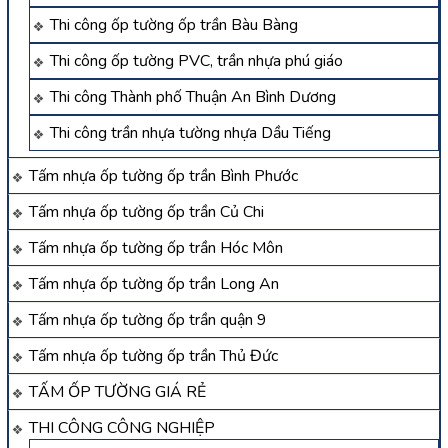
Thi công ốp tường ốp trần Bàu Bàng
Thi công ốp tường PVC, trần nhựa phú giáo
Thi công Thành phố Thuận An Bình Dương
Thi công trần nhựa tường nhựa Dầu Tiếng
Tấm nhựa ốp tường ốp trần Bình Phước
Tấm nhựa ốp tường ốp trần Củ Chi
Tấm nhựa ốp tường ốp trần Hóc Môn
Tấm nhựa ốp tường ốp trần Long An
Tấm nhựa ốp tường ốp trần quận 9
Tấm nhựa ốp tường ốp trần Thủ Đức
TẤM ỐP TƯỜNG GIÁ RẺ
THI CÔNG CÔNG NGHIỆP