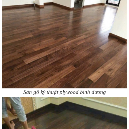
Sàn gỗ ký thuật plywood bình dương