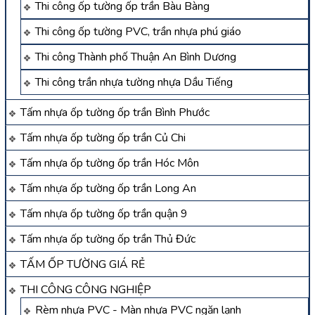
Thi công ốp tường ốp trần Bàu Bàng
Thi công ốp tường PVC, trần nhựa phú giáo
Thi công Thành phố Thuận An Bình Dương
Thi công trần nhựa tường nhựa Dầu Tiếng
Tấm nhựa ốp tường ốp trần Bình Phước
Tấm nhựa ốp tường ốp trần Củ Chi
Tấm nhựa ốp tường ốp trần Hóc Môn
Tấm nhựa ốp tường ốp trần Long An
Tấm nhựa ốp tường ốp trần quận 9
Tấm nhựa ốp tường ốp trần Thủ Đức
TẤM ỐP TƯỜNG GIÁ RẺ
THI CÔNG CÔNG NGHIỆP
Rèm nhựa PVC - Màn nhựa PVC ngăn lạnh