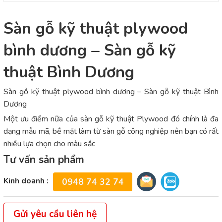
Sàn gỗ kỹ thuật plywood
bình dương – Sàn gỗ kỹ
thuật Bình Dương
Sàn gỗ kỹ thuật plywood bình dương – Sàn gỗ kỹ thuật Bình
Dương
Một ưu điểm nữa của sàn gỗ kỹ thuật Plywood đó chính là đa
dạng mẫu mã, bề mặt làm từ sàn gỗ công nghiệp nên bạn có rất
nhiều lựa chọn cho màu sắc
Tư vấn sản phẩm
Kinh doanh :
0948 74 32 74
Gửi yêu cầu liên hệ