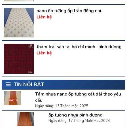
nano ốp tường ốp trần đồng nai.
Liên hệ
thảm trải sàn tại hồ chí minh- bình dương
Liên hệ
TIN NỔI BẬT
Tấm nhựa nano ốp tường cắt dài theo yêu
cầu
Ngày đăng: 13 Tháng Một, 2025
ốp tường nhựa bình dương
Ngày đăng: 17 Tháng Mười Hai, 2024