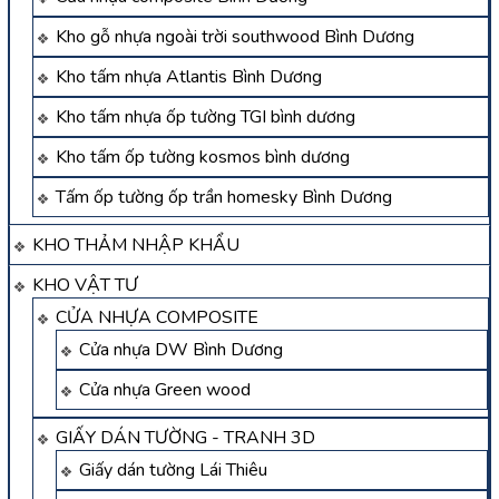
Kho gỗ nhựa ngoài trời southwood Bình Dương
Kho tấm nhựa Atlantis Bình Dương
Kho tấm nhựa ốp tường TGI bình dương
Kho tấm ốp tường kosmos bình dương
Tấm ốp tường ốp trần homesky Bình Dương
KHO THẢM NHẬP KHẨU
KHO VẬT TƯ
CỬA NHỰA COMPOSITE
Cửa nhựa DW Bình Dương
Cửa nhựa Green wood
GIẤY DÁN TƯỜNG - TRANH 3D
Giấy dán tường Lái Thiêu