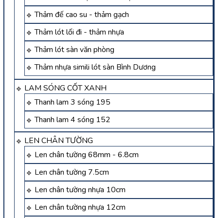
Thảm đế cao su - thảm gạch
Thảm lót lối đi - thảm nhựa
Thảm lót sàn văn phòng
Thảm nhựa simili lót sàn Bình Dương
LAM SÓNG CỐT XANH
Thanh lam 3 sóng 195
Thanh lam 4 sóng 152
LEN CHÂN TƯỜNG
Len chân tường 68mm - 6.8cm
Len chân tường 7.5cm
Len chân tường nhựa 10cm
Len chân tường nhựa 12cm