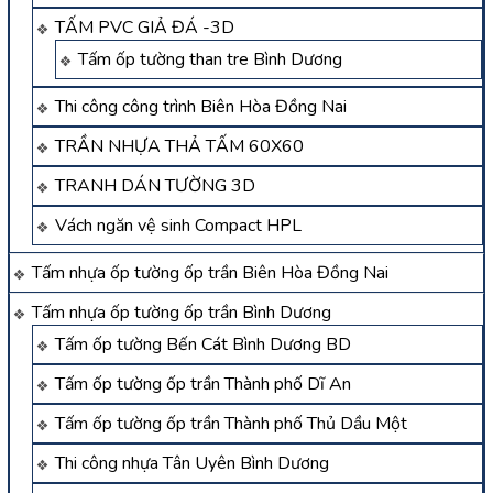
TẤM PVC GIẢ ĐÁ -3D
Tấm ốp tường than tre Bình Dương
Thi công công trình Biên Hòa Đồng Nai
TRẦN NHỰA THẢ TẤM 60X60
TRANH DÁN TƯỜNG 3D
Vách ngăn vệ sinh Compact HPL
Tấm nhựa ốp tường ốp trần Biên Hòa Đồng Nai
Tấm nhựa ốp tường ốp trần Bình Dương
Tấm ốp tường Bến Cát Bình Dương BD
Tấm ốp tường ốp trần Thành phố Dĩ An
Tấm ốp tường ốp trần Thành phố Thủ Dầu Một
Thi công nhựa Tân Uyên Bình Dương