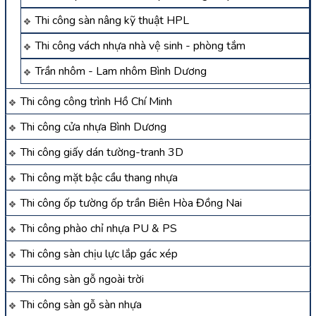
Thi công sàn nâng kỹ thuật HPL
Thi công vách nhựa nhà vệ sinh - phòng tắm
Trần nhôm - Lam nhôm Bình Dương
Thi công công trình Hồ Chí Minh
Thi công cửa nhựa Bình Dương
Thi công giấy dán tường-tranh 3D
Thi công mặt bậc cầu thang nhựa
Thi công ốp tường ốp trần Biên Hòa Đồng Nai
Thi công phào chỉ nhựa PU & PS
Thi công sàn chịu lực lắp gác xép
Thi công sàn gỗ ngoài trời
Thi công sàn gỗ sàn nhựa