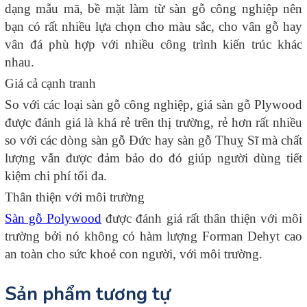
dạng mẫu mã, bề mặt làm từ sàn gỗ công nghiệp nên
bạn có rất nhiều lựa chọn cho màu sắc, cho vân gỗ hay
vân đá phù hợp với nhiều công trình kiến trúc khác
nhau.
Giá cả cạnh tranh
So với các loại sàn gỗ công nghiệp, giá sàn gỗ Plywood
được đánh giá là khá rẻ trên thị trường, rẻ hơn rất nhiều
so với các dòng sàn gỗ Đức hay sàn gỗ Thuỵ Sĩ mà chất
lượng vẫn được đảm bảo do đó giúp người dùng tiết
kiệm chi phí tối đa.
Thân thiện với môi trường
Sàn gỗ Polywood
được đánh giá rất thân thiện với môi
trường bởi nó không có hàm lượng Forman Dehyt cao
an toàn cho sức khoẻ con người, với môi trường.
Sản phẩm tương tự