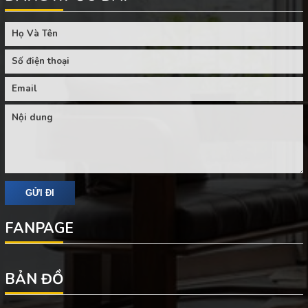
FANPAGE
BẢN ĐỒ