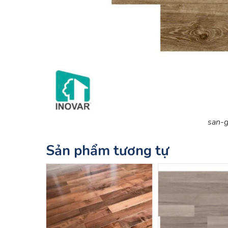
san-g
Sản phẩm tương tự