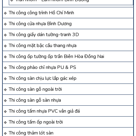
Thi công công trình Hồ Chí Minh
Thi công cửa nhựa Bình Dương
Thi công giấy dán tường-tranh 3D
Thi công mặt bậc cầu thang nhựa
Thi công ốp tường ốp trần Biên Hòa Đồng Nai
Thi công phào chỉ nhựa PU & PS
Thi công sàn chịu lực lắp gác xép
Thi công sàn gỗ ngoài trời
Thi công sàn gỗ sàn nhựa
Thi công tấm nhựa PVC vân giả đá
Thi công tấm ốp ngoài trời
Thi công thảm lót sàn