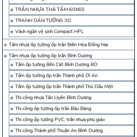
TRẦN NHỰA THẢ TẤM 60X60
TRANH DÁN TƯỜNG 3D
Vách ngăn vệ sinh Compact HPL
Tấm nhựa ốp tường ốp trần Biên Hòa Đồng Nai
Tấm nhựa ốp tường ốp trần Bình Dương
Tấm ốp tường Bến Cát Bình Dương BD
Tấm ốp tường ốp trần Thành phố Dĩ An
Tấm ốp tường ốp trần Thành phố Thủ Dầu Một
Thi công nhựa Tân Uyên Bình Dương
Thi công ốp tường ốp trần Bàu Bàng
Thi công ốp tường PVC, trần nhựa phú giáo
Thi công Thành phố Thuận An Bình Dương