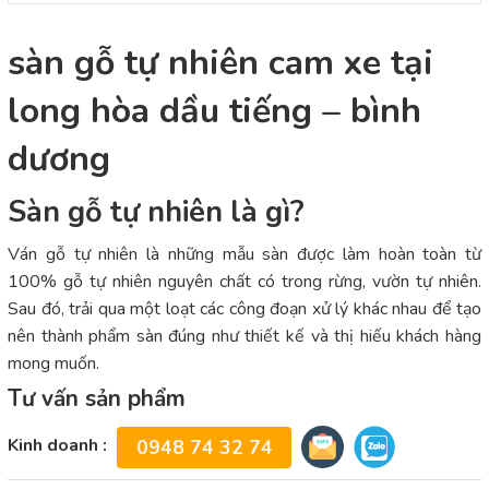
sàn gỗ tự nhiên cam xe tại
long hòa dầu tiếng – bình
dương
Sàn gỗ tự nhiên là gì?
Ván gỗ tự nhiên là những mẫu sàn được làm hoàn toàn từ
100% gỗ tự nhiên nguyên chất có trong rừng, vườn tự nhiên.
Sau đó, trải qua một loạt các công đoạn xử lý khác nhau để tạo
nên thành phẩm sàn đúng như thiết kế và thị hiếu khách hàng
mong muốn.
Tư vấn sản phẩm
Kinh doanh :
0948 74 32 74