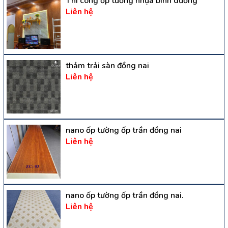
Thi công ốp tường nhựa bình dương
Liên hệ
thảm trải sàn đồng nai
Liên hệ
nano ốp tường ốp trần đồng nai
Liên hệ
nano ốp tường ốp trần đồng nai.
Liên hệ