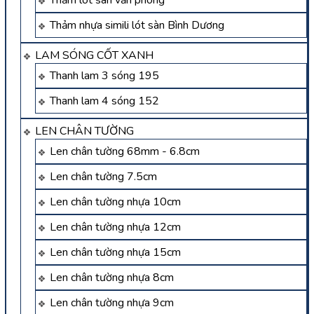
Thảm lót sàn văn phòng
Thảm nhựa simili lót sàn Bình Dương
LAM SÓNG CỐT XANH
Thanh lam 3 sóng 195
Thanh lam 4 sóng 152
LEN CHÂN TƯỜNG
Len chân tường 68mm - 6.8cm
Len chân tường 7.5cm
Len chân tường nhựa 10cm
Len chân tường nhựa 12cm
Len chân tường nhựa 15cm
Len chân tường nhựa 8cm
Len chân tường nhựa 9cm