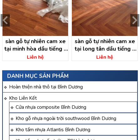
sàn gỗ tự nhiên cam xe
sàn gỗ tự nhiên cam xe
tại minh hòa dầu tiếng –
tại long tân dầu tiếng –
bình dương
bình dương
Liên hệ
Liên hệ
DANH MỤC SẢN PHẨM
Hoàn thiện nhà thô tại Bình Dương
Kho Liên Kết
Cửa nhựa composite Bình Dương
Kho gỗ nhựa ngoài trời southwood Bình Dương
Kho tấm nhựa Atlantis Bình Dương