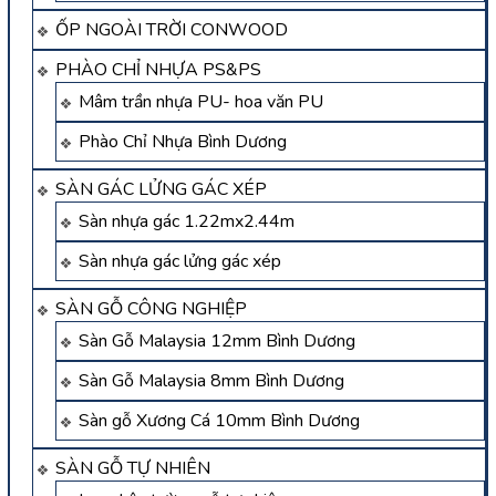
ỐP NGOÀI TRỜI CONWOOD
PHÀO CHỈ NHỰA PS&PS
Mâm trần nhựa PU- hoa văn PU
Phào Chỉ Nhựa Bình Dương
SÀN GÁC LỬNG GÁC XÉP
Sàn nhựa gác 1.22mx2.44m
Sàn nhựa gác lửng gác xép
SÀN GỖ CÔNG NGHIỆP
Sàn Gỗ Malaysia 12mm Bình Dương
Sàn Gỗ Malaysia 8mm Bình Dương
Sàn gỗ Xương Cá 10mm Bình Dương
SÀN GỖ TỰ NHIÊN