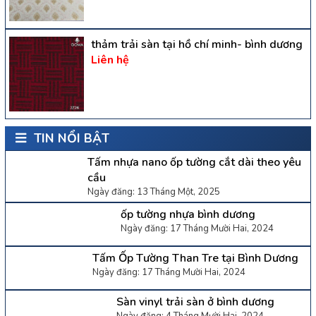
thảm trải sàn tại hồ chí minh- bình dương
Liên hệ
TIN NỔI BẬT
Tấm nhựa nano ốp tường cắt dài theo yêu
cầu
Ngày đăng: 13 Tháng Một, 2025
ốp tường nhựa bình dương
Ngày đăng: 17 Tháng Mười Hai, 2024
Tấm Ốp Tường Than Tre tại Bình Dương
Ngày đăng: 17 Tháng Mười Hai, 2024
Sàn vinyl trải sàn ở bình dương
Ngày đăng: 4 Tháng Mười Hai, 2024