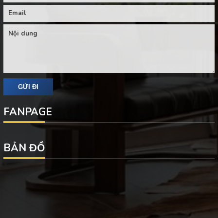
FANPAGE
BẢN ĐỒ