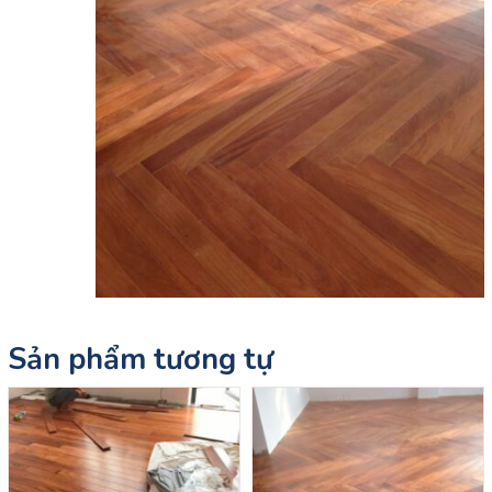
Sản phẩm tương tự