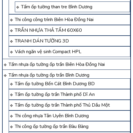
Tấm ốp tường than tre Bình Dương
Thi công công trình Biên Hòa Đồng Nai
TRẦN NHỰA THẢ TẤM 60X60
TRANH DÁN TƯỜNG 3D
Vách ngăn vệ sinh Compact HPL
Tấm nhựa ốp tường ốp trần Biên Hòa Đồng Nai
Tấm nhựa ốp tường ốp trần Bình Dương
Tấm ốp tường Bến Cát Bình Dương BD
Tấm ốp tường ốp trần Thành phố Dĩ An
Tấm ốp tường ốp trần Thành phố Thủ Dầu Một
Thi công nhựa Tân Uyên Bình Dương
Thi công ốp tường ốp trần Bàu Bàng