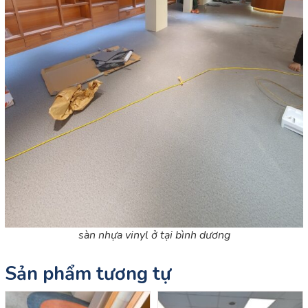
sàn nhựa vinyl ở tại bình dương
Sản phẩm tương tự