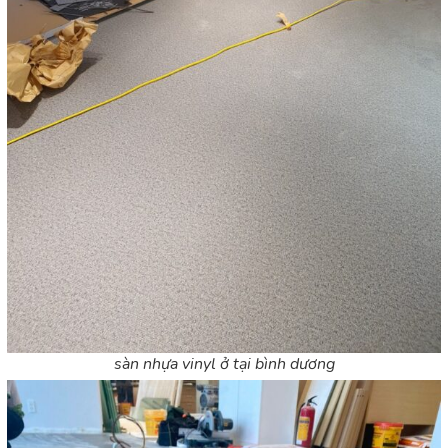
sàn nhựa vinyl ở tại bình dương