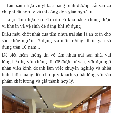
– Tấm sàn nhựa vinyl bàu bàng bình dương trải sàn có
chi phí rất hợp lý và thi công đơn giản ngoài ra
– Loại tấm nhựa cao cấp còn có khả năng chống được
vi khuẩn và vệ sinh dễ dàng khi sử dụng
Điều mấu chốt nhất của tấm nhựa trải sàn là an toàn cho
sức khỏe người sử dụng và môi trường, thời gian sử
dụng trên 10 năm ..
Để biết thêm thông tin về tấm nhựa trải sàn nhà, vui
lòng liên hệ với chúng tôi để được tư vấn, với đội ngũ
nhân viên kinh doanh làm việc chuyên nghiệp và nhiệt
tình, luôn mang đến cho quý khách sự hài lòng với sản
phẩm chất lượng và giá thành hợp lý.