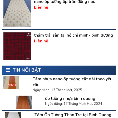
nano ốp tường ốp trần đồng nai.
Liên hệ
thảm trải sàn tại hồ chí minh- bình dương
Liên hệ
TIN NỔI BẬT
Tấm nhựa nano ốp tường cắt dài theo yêu
cầu
Ngày đăng: 13 Tháng Một, 2025
ốp tường nhựa bình dương
Ngày đăng: 17 Tháng Mười Hai, 2024
Tấm Ốp Tường Than Tre tại Bình Dương