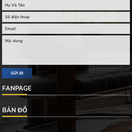
FANPAGE
BẢN ĐỒ