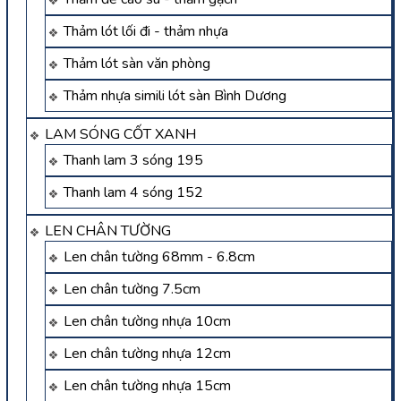
Thảm lót lối đi - thảm nhựa
Thảm lót sàn văn phòng
Thảm nhựa simili lót sàn Bình Dương
LAM SÓNG CỐT XANH
Thanh lam 3 sóng 195
Thanh lam 4 sóng 152
LEN CHÂN TƯỜNG
Len chân tường 68mm - 6.8cm
Len chân tường 7.5cm
Len chân tường nhựa 10cm
Len chân tường nhựa 12cm
Len chân tường nhựa 15cm