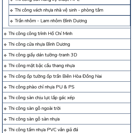
Thi công vách nhựa nhà vệ sinh - phòng tắm
Trần nhôm - Lam nhôm Bình Dương
Thi công công trình Hồ Chí Minh
Thi công cửa nhựa Bình Dương
Thi công giấy dán tường-tranh 3D
Thi công mặt bậc cầu thang nhựa
Thi công ốp tường ốp trần Biên Hòa Đồng Nai
Thi công phào chỉ nhựa PU & PS
Thi công sàn chịu lực lắp gác xép
Thi công sàn gỗ ngoài trời
Thi công sàn gỗ sàn nhựa
Thi công tấm nhựa PVC vân giả đá