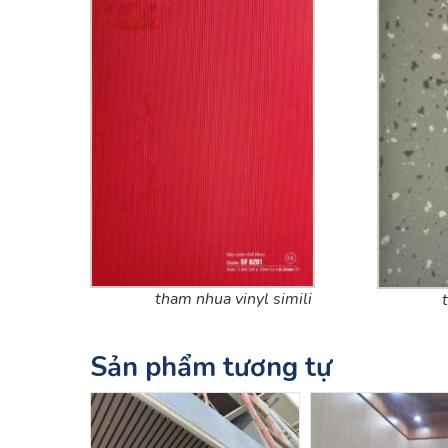
tham nhua vinyl simili
Sản phẩm tương tự