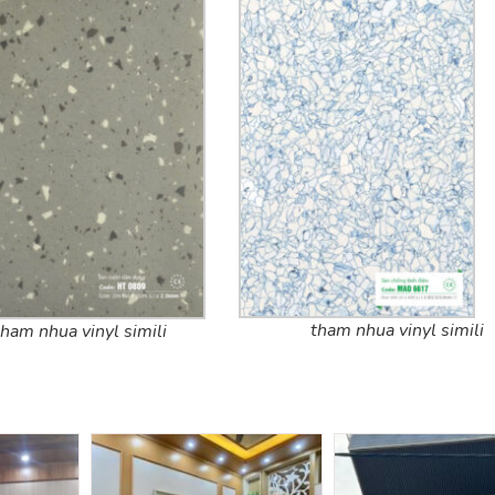
tham nhua vinyl simili
tham nhua vinyl simili