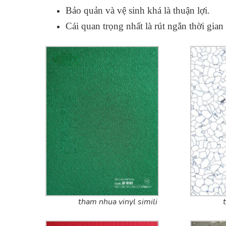
Bảo quản và vệ sinh khá là thuận lợi.
Cái quan trọng nhất là rút ngắn thời gian 
tham nhua vinyl simili