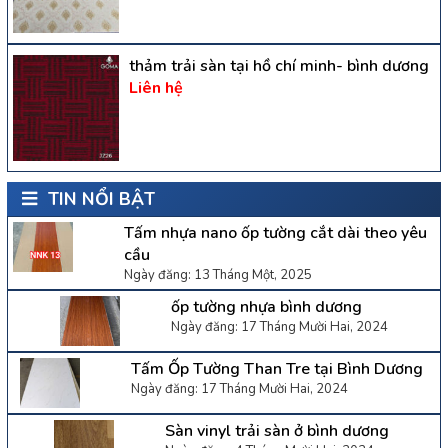
thảm trải sàn tại hồ chí minh- bình dương
Liên hệ
TIN NỔI BẬT
Tấm nhựa nano ốp tường cắt dài theo yêu
cầu
Ngày đăng: 13 Tháng Một, 2025
ốp tường nhựa bình dương
Ngày đăng: 17 Tháng Mười Hai, 2024
Tấm Ốp Tường Than Tre tại Bình Dương
Ngày đăng: 17 Tháng Mười Hai, 2024
Sàn vinyl trải sàn ở bình dương