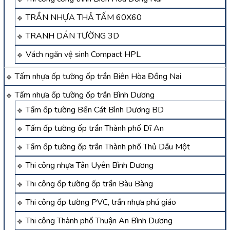
TRẦN NHỰA THẢ TẤM 60X60
TRANH DÁN TƯỜNG 3D
Vách ngăn vệ sinh Compact HPL
Tấm nhựa ốp tường ốp trần Biên Hòa Đồng Nai
Tấm nhựa ốp tường ốp trần Bình Dương
Tấm ốp tường Bến Cát Bình Dương BD
Tấm ốp tường ốp trần Thành phố Dĩ An
Tấm ốp tường ốp trần Thành phố Thủ Dầu Một
Thi công nhựa Tân Uyên Bình Dương
Thi công ốp tường ốp trần Bàu Bàng
Thi công ốp tường PVC, trần nhựa phú giáo
Thi công Thành phố Thuận An Bình Dương