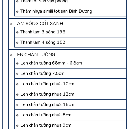
Thảm lót sàn văn phòng
Thảm nhựa simili lót sàn Bình Dương
LAM SÓNG CỐT XANH
Thanh lam 3 sóng 195
Thanh lam 4 sóng 152
LEN CHÂN TƯỜNG
Len chân tường 68mm - 6.8cm
Len chân tường 7.5cm
Len chân tường nhựa 10cm
Len chân tường nhựa 12cm
Len chân tường nhựa 15cm
Len chân tường nhựa 8cm
Len chân tường nhựa 9cm