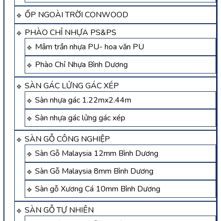
ỐP NGOÀI TRỜI CONWOOD
PHÀO CHỈ NHỰA PS&PS
Mâm trần nhựa PU- hoa văn PU
Phào Chỉ Nhựa Bình Dương
SÀN GÁC LỬNG GÁC XÉP
Sàn nhựa gác 1.22mx2.44m
Sàn nhựa gác lửng gác xép
SÀN GỖ CÔNG NGHIỆP
Sàn Gỗ Malaysia 12mm Bình Dương
Sàn Gỗ Malaysia 8mm Bình Dương
Sàn gỗ Xương Cá 10mm Bình Dương
SÀN GỖ TỰ NHIÊN