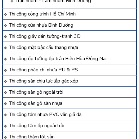
Trần nhôm - Lam nhôm Bình Dương
Thi công công trình Hồ Chí Minh
Thi công cửa nhựa Bình Dương
Thi công giấy dán tường-tranh 3D
Thi công mặt bậc cầu thang nhựa
Thi công ốp tường ốp trần Biên Hòa Đồng Nai
Thi công phào chỉ nhựa PU & PS
Thi công sàn chịu lực lắp gác xép
Thi công sàn gỗ ngoài trời
Thi công sàn gỗ sàn nhựa
Thi công tấm nhựa PVC vân giả đá
Thi công tấm ốp ngoài trời
Thi công thảm lót sàn