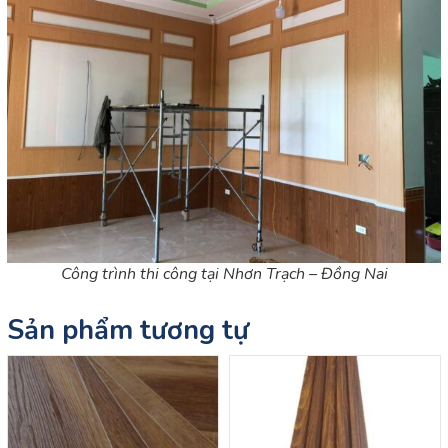
Công trình thi công tại Nhơn Trạch – Đồng Nai
Sản phẩm tương tự