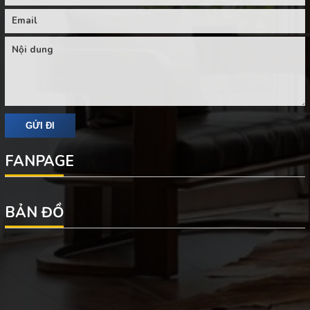
FANPAGE
BẢN ĐỒ