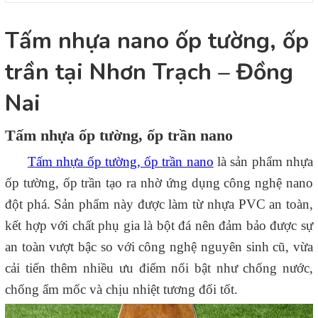
Tấm nhựa nano ốp tường, ốp
trần tại Nhơn Trạch – Đồng
Nai
Tấm nhựa ốp tường, ốp trần nano
Tấm nhựa ốp tường, ốp trần nano
là sản phẩm nhựa
ốp tường, ốp trần tạo ra nhờ ứng dụng công nghệ nano
đột phá. Sản phẩm này được làm từ nhựa PVC an toàn,
kết hợp với chất phụ gia là bột đá nên đảm bảo được sự
an toàn vượt bậc so với công nghệ nguyên sinh cũ, vừa
cải tiến thêm nhiều ưu điểm nổi bật như chống nước,
chống ẩm mốc và chịu nhiệt tương đối tốt.