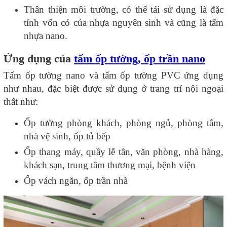
Thân thiện môi trường, có thể tái sử dụng là đặc
tính vốn có của nhựa nguyên sinh và cũng là tấm
nhựa nano.
Ứng dụng của
tấm ốp tường, ốp trần nano
Tấm ốp tường nano và tấm ốp tường PVC ứng dụng
như nhau, đặc biệt được sử dụng ở trang trí nội ngoại
thất như:
Ốp tường phòng khách, phòng ngủ, phòng tắm,
nhà vệ sinh, ốp tủ bếp
Ốp thang máy, quầy lễ tân, văn phòng, nhà hàng,
khách sạn, trung tâm thương mại, bệnh viện
Ốp vách ngăn, ốp trần nhà