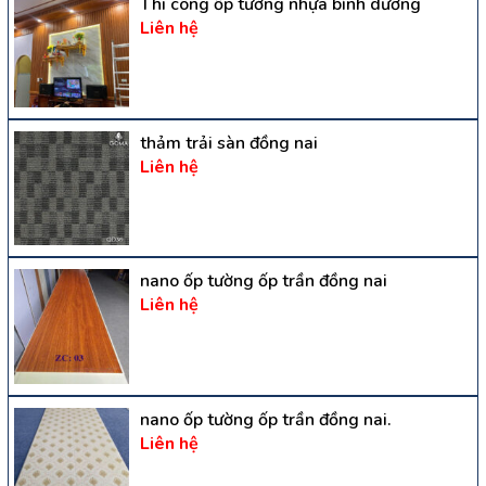
Thi công ốp tường nhựa bình dương
Liên hệ
thảm trải sàn đồng nai
Liên hệ
nano ốp tường ốp trần đồng nai
Liên hệ
nano ốp tường ốp trần đồng nai.
Liên hệ