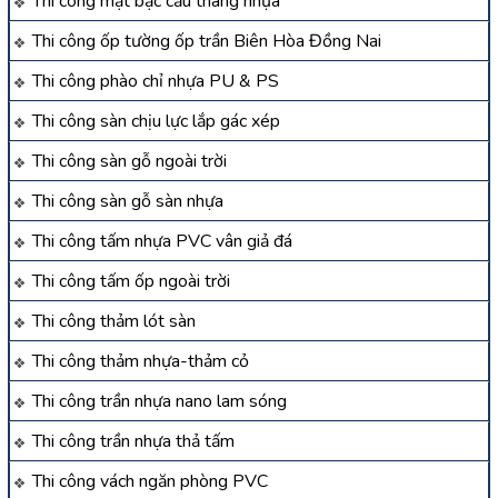
Thi công mặt bậc cầu thang nhựa
Thi công ốp tường ốp trần Biên Hòa Đồng Nai
Thi công phào chỉ nhựa PU & PS
Thi công sàn chịu lực lắp gác xép
Thi công sàn gỗ ngoài trời
Thi công sàn gỗ sàn nhựa
Thi công tấm nhựa PVC vân giả đá
Thi công tấm ốp ngoài trời
Thi công thảm lót sàn
Thi công thảm nhựa-thảm cỏ
Thi công trần nhựa nano lam sóng
Thi công trần nhựa thả tấm
Thi công vách ngăn phòng PVC