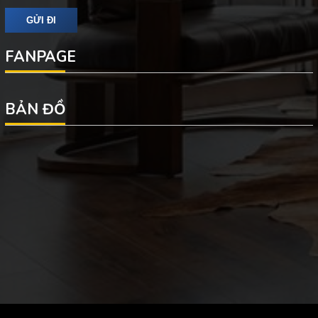
FANPAGE
BẢN ĐỒ