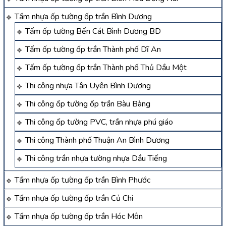
Tấm nhựa ốp tường ốp trần Bình Dương
Tấm ốp tường Bến Cát Bình Dương BD
Tấm ốp tường ốp trần Thành phố Dĩ An
Tấm ốp tường ốp trần Thành phố Thủ Dầu Một
Thi công nhựa Tân Uyên Bình Dương
Thi công ốp tường ốp trần Bàu Bàng
Thi công ốp tường PVC, trần nhựa phú giáo
Thi công Thành phố Thuận An Bình Dương
Thi công trần nhựa tường nhựa Dầu Tiếng
Tấm nhựa ốp tường ốp trần Bình Phước
Tấm nhựa ốp tường ốp trần Củ Chi
Tấm nhựa ốp tường ốp trần Hóc Môn