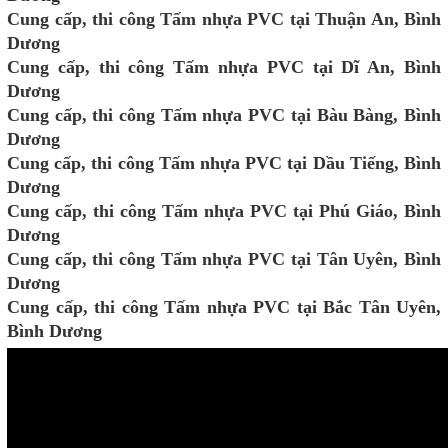
Cung cấp, thi công Tấm nhựa PVC tại Thuận An, Bình
Dương
Cung cấp, thi công Tấm nhựa PVC tại Dĩ An, Bình
Dương
Cung cấp, thi công Tấm nhựa PVC tại Bàu Bàng, Bình
Dương
Cung cấp, thi công Tấm nhựa PVC tại Dầu Tiếng, Bình
Dương
Cung cấp, thi công Tấm nhựa PVC tại Phú Giáo, Bình
Dương
Cung cấp, thi công Tấm nhựa PVC tại Tân Uyên, Bình
Dương
Cung cấp, thi công Tấm nhựa PVC tại Bắc Tân Uyên,
Bình Dương