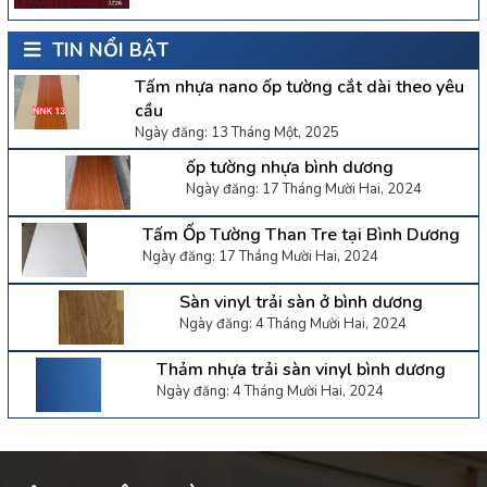
TIN NỔI BẬT
Tấm nhựa nano ốp tường cắt dài theo yêu
cầu
Ngày đăng: 13 Tháng Một, 2025
ốp tường nhựa bình dương
Ngày đăng: 17 Tháng Mười Hai, 2024
Tấm Ốp Tường Than Tre tại Bình Dương
Ngày đăng: 17 Tháng Mười Hai, 2024
Sàn vinyl trải sàn ở bình dương
Ngày đăng: 4 Tháng Mười Hai, 2024
Thảm nhựa trải sàn vinyl bình dương
Ngày đăng: 4 Tháng Mười Hai, 2024