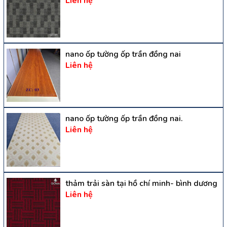
Liên hệ
nano ốp tường ốp trần đồng nai
Liên hệ
nano ốp tường ốp trần đồng nai.
Liên hệ
thảm trải sàn tại hồ chí minh- bình dương
Liên hệ