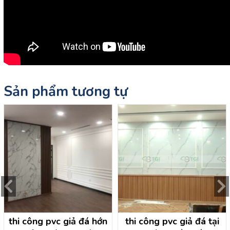
Sản phẩm tương tự
thi công pvc giả đá hớn
thi công pvc giả đá tại