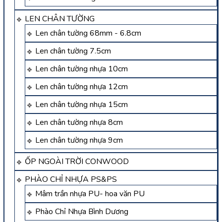
LEN CHÂN TƯỜNG
Len chân tường 68mm - 6.8cm
Len chân tường 7.5cm
Len chân tường nhựa 10cm
Len chân tường nhựa 12cm
Len chân tường nhựa 15cm
Len chân tường nhựa 8cm
Len chân tường nhựa 9cm
ỐP NGOÀI TRỜI CONWOOD
PHÀO CHỈ NHỰA PS&PS
Mâm trần nhựa PU- hoa văn PU
Phào Chỉ Nhựa Bình Dương