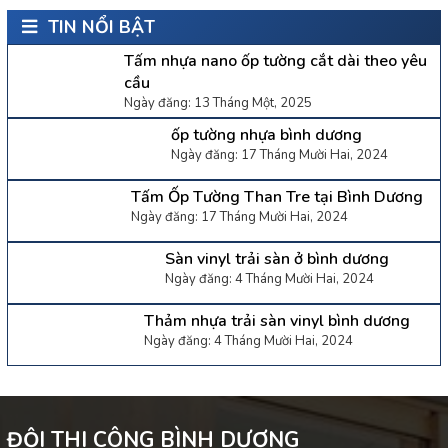
TIN NỔI BẬT
Tấm nhựa nano ốp tường cắt dài theo yêu
cầu
Ngày đăng: 13 Tháng Một, 2025
ốp tường nhựa bình dương
Ngày đăng: 17 Tháng Mười Hai, 2024
Tấm Ốp Tường Than Tre tại Bình Dương
Ngày đăng: 17 Tháng Mười Hai, 2024
Sàn vinyl trải sàn ở bình dương
Ngày đăng: 4 Tháng Mười Hai, 2024
Thảm nhựa trải sàn vinyl bình dương
Ngày đăng: 4 Tháng Mười Hai, 2024
ĐỘI THI CÔNG BÌNH DƯƠNG