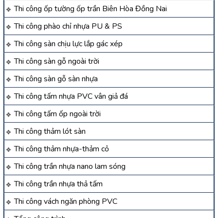
Thi công ốp tường ốp trần Biên Hòa Đồng Nai
Thi công phào chỉ nhựa PU & PS
Thi công sàn chịu lực lắp gác xép
Thi công sàn gỗ ngoài trời
Thi công sàn gỗ sàn nhựa
Thi công tấm nhựa PVC vân giả đá
Thi công tấm ốp ngoài trời
Thi công thảm lót sàn
Thi công thảm nhựa-thảm cỏ
Thi công trần nhựa nano lam sóng
Thi công trần nhựa thả tấm
Thi công vách ngăn phòng PVC