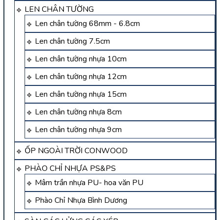
LEN CHÂN TƯỜNG
Len chân tường 68mm - 6.8cm
Len chân tường 7.5cm
Len chân tường nhựa 10cm
Len chân tường nhựa 12cm
Len chân tường nhựa 15cm
Len chân tường nhựa 8cm
Len chân tường nhựa 9cm
ỐP NGOÀI TRỜI CONWOOD
PHÀO CHỈ NHỰA PS&PS
Mâm trần nhựa PU- hoa văn PU
Phào Chỉ Nhựa Bình Dương