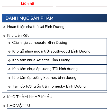
Liên hệ
DANH MỤC SẢN PHẨM
Hoàn thiện nhà thô tại Bình Dương
Kho Liên Kết
Cửa nhựa composite Bình Dương
Kho gỗ nhựa ngoài trời southwood Bình Dương
Kho tấm nhựa Atlantis Bình Dương
Kho tấm nhựa ốp tường TGI bình dương
Kho tấm ốp tường kosmos bình dương
Tấm ốp tường ốp trần homesky Bình Dương
KHO THẢM NHẬP KHẨU
KHO VẬT TƯ