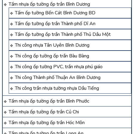
Tấm nhựa ốp tường ốp trần Bình Dương
Tấm ốp tường Bến Cát Bình Dương BD
Tấm ốp tường ốp trần Thành phố Dĩ An
Tấm ốp tường ốp trần Thành phố Thủ Dầu Một
Thi công nhựa Tân Uyên Bình Dương
Thi công ốp tường ốp trần Bàu Bàng
Thi công ốp tường PVC, trần nhựa phú giáo
Thi công Thành phố Thuận An Bình Dương
Thi công trần nhựa tường nhựa Dầu Tiếng
Tấm nhựa ốp tường ốp trần Bình Phước
Tấm nhựa ốp tường ốp trần Củ Chi
Tấm nhựa ốp tường ốp trần Hóc Môn
Tấm nhựa ốp tường ốp trần Long An