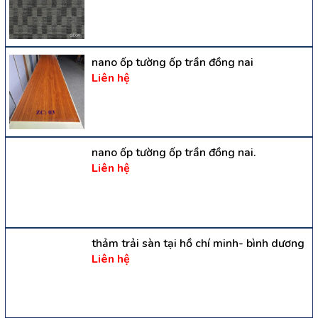
nano ốp tường ốp trần đồng nai
Liên hệ
nano ốp tường ốp trần đồng nai.
Liên hệ
thảm trải sàn tại hồ chí minh- bình dương
Liên hệ