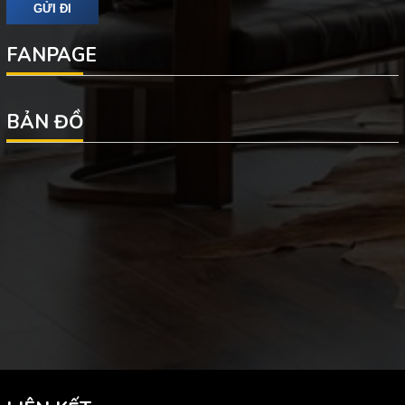
FANPAGE
BẢN ĐỒ