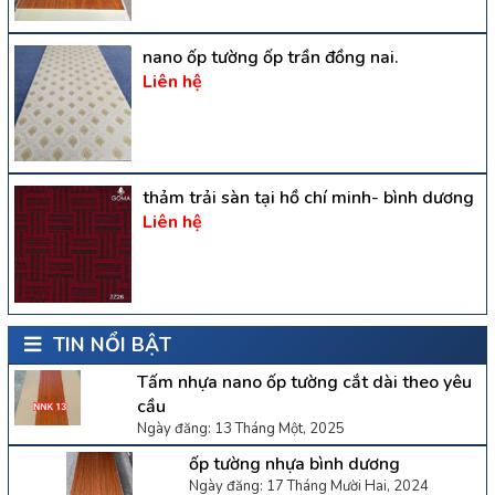
nano ốp tường ốp trần đồng nai.
Liên hệ
thảm trải sàn tại hồ chí minh- bình dương
Liên hệ
TIN NỔI BẬT
Tấm nhựa nano ốp tường cắt dài theo yêu
cầu
Ngày đăng: 13 Tháng Một, 2025
ốp tường nhựa bình dương
Ngày đăng: 17 Tháng Mười Hai, 2024