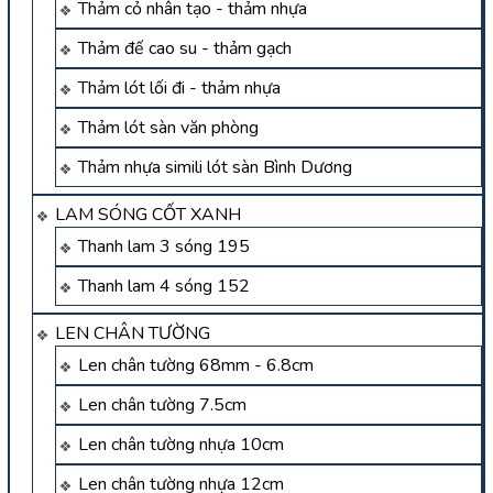
Thảm cỏ nhân tạo - thảm nhựa
Thảm đế cao su - thảm gạch
Thảm lót lối đi - thảm nhựa
Thảm lót sàn văn phòng
Thảm nhựa simili lót sàn Bình Dương
LAM SÓNG CỐT XANH
Thanh lam 3 sóng 195
Thanh lam 4 sóng 152
LEN CHÂN TƯỜNG
Len chân tường 68mm - 6.8cm
Len chân tường 7.5cm
Len chân tường nhựa 10cm
Len chân tường nhựa 12cm