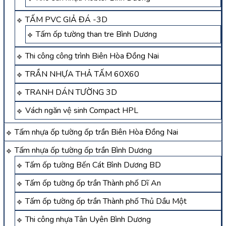
TẤM PVC GIẢ ĐÁ -3D
Tấm ốp tường than tre Bình Dương
Thi công công trình Biên Hòa Đồng Nai
TRẦN NHỰA THẢ TẤM 60X60
TRANH DÁN TƯỜNG 3D
Vách ngăn vệ sinh Compact HPL
Tấm nhựa ốp tường ốp trần Biên Hòa Đồng Nai
Tấm nhựa ốp tường ốp trần Bình Dương
Tấm ốp tường Bến Cát Bình Dương BD
Tấm ốp tường ốp trần Thành phố Dĩ An
Tấm ốp tường ốp trần Thành phố Thủ Dầu Một
Thi công nhựa Tân Uyên Bình Dương