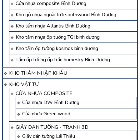
Cửa nhựa composite Bình Dương
Kho gỗ nhựa ngoài trời southwood Bình Dương
Kho tấm nhựa Atlantis Bình Dương
Kho tấm nhựa ốp tường TGI bình dương
Kho tấm ốp tường kosmos bình dương
Tấm ốp tường ốp trần homesky Bình Dương
KHO THẢM NHẬP KHẨU
KHO VẬT TƯ
CỬA NHỰA COMPOSITE
Cửa nhựa DW Bình Dương
Cửa nhựa Green wood
GIẤY DÁN TƯỜNG - TRANH 3D
Giấy dán tường Lái Thiêu