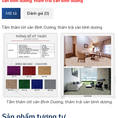
sàn bình dương
,
thảm trải sàn bình dương
Mô tả
Đánh giá (0)
Tấm thảm lót sàn Bình Dương, thảm trải sàn bình dương
Tấm thảm lót sàn Bình Dương, thảm trải sàn bình dương
Sản phẩm tương tự