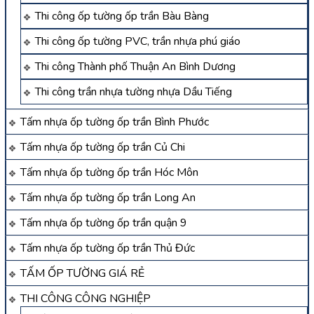
Thi công ốp tường ốp trần Bàu Bàng
Thi công ốp tường PVC, trần nhựa phú giáo
Thi công Thành phố Thuận An Bình Dương
Thi công trần nhựa tường nhựa Dầu Tiếng
Tấm nhựa ốp tường ốp trần Bình Phước
Tấm nhựa ốp tường ốp trần Củ Chi
Tấm nhựa ốp tường ốp trần Hóc Môn
Tấm nhựa ốp tường ốp trần Long An
Tấm nhựa ốp tường ốp trần quận 9
Tấm nhựa ốp tường ốp trần Thủ Đức
TẤM ỐP TƯỜNG GIÁ RẺ
THI CÔNG CÔNG NGHIỆP