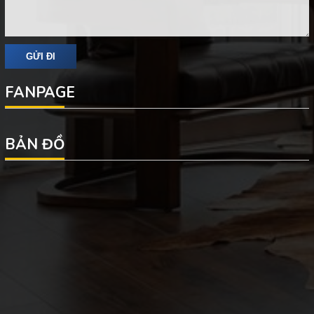
FANPAGE
BẢN ĐỒ