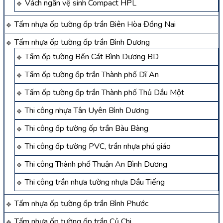
Vách ngăn vệ sinh Compact HPL
Tấm nhựa ốp tường ốp trần Biên Hòa Đồng Nai
Tấm nhựa ốp tường ốp trần Bình Dương
Tấm ốp tường Bến Cát Bình Dương BD
Tấm ốp tường ốp trần Thành phố Dĩ An
Tấm ốp tường ốp trần Thành phố Thủ Dầu Một
Thi công nhựa Tân Uyên Bình Dương
Thi công ốp tường ốp trần Bàu Bàng
Thi công ốp tường PVC, trần nhựa phú giáo
Thi công Thành phố Thuận An Bình Dương
Thi công trần nhựa tường nhựa Dầu Tiếng
Tấm nhựa ốp tường ốp trần Bình Phước
Tấm nhựa ốp tường ốp trần Củ Chi