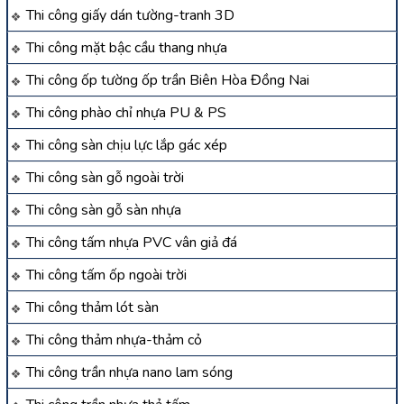
Thi công giấy dán tường-tranh 3D
Thi công mặt bậc cầu thang nhựa
Thi công ốp tường ốp trần Biên Hòa Đồng Nai
Thi công phào chỉ nhựa PU & PS
Thi công sàn chịu lực lắp gác xép
Thi công sàn gỗ ngoài trời
Thi công sàn gỗ sàn nhựa
Thi công tấm nhựa PVC vân giả đá
Thi công tấm ốp ngoài trời
Thi công thảm lót sàn
Thi công thảm nhựa-thảm cỏ
Thi công trần nhựa nano lam sóng