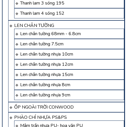
Thanh lam 3 sóng 195
Thanh lam 4 sóng 152
LEN CHÂN TƯỜNG
Len chân tường 68mm - 6.8cm
Len chân tường 7.5cm
Len chân tường nhựa 10cm
Len chân tường nhựa 12cm
Len chân tường nhựa 15cm
Len chân tường nhựa 8cm
Len chân tường nhựa 9cm
ỐP NGOÀI TRỜI CONWOOD
PHÀO CHỈ NHỰA PS&PS
Mâm trần nhựa PU- hoa văn PU