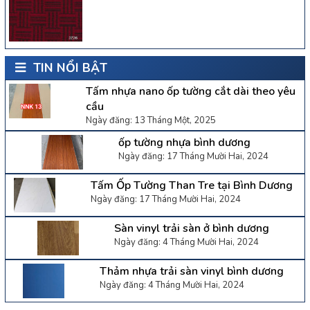
TIN NỔI BẬT
Tấm nhựa nano ốp tường cắt dài theo yêu
cầu
Ngày đăng: 13 Tháng Một, 2025
ốp tường nhựa bình dương
Ngày đăng: 17 Tháng Mười Hai, 2024
Tấm Ốp Tường Than Tre tại Bình Dương
Ngày đăng: 17 Tháng Mười Hai, 2024
Sàn vinyl trải sàn ở bình dương
Ngày đăng: 4 Tháng Mười Hai, 2024
Thảm nhựa trải sàn vinyl bình dương
Ngày đăng: 4 Tháng Mười Hai, 2024