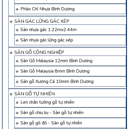
Phào Chỉ Nhựa Bình Dương
SÀN GÁC LỬNG GÁC XÉP
Sàn nhựa gác 1.22mx2.44m
Sàn nhựa gác lửng gác xép
SÀN GỖ CÔNG NGHIỆP
Sàn Gỗ Malaysia 12mm Bình Dương
Sàn Gỗ Malaysia 8mm Bình Dương
Sàn gỗ Xương Cá 10mm Bình Dương
SÀN GỖ TỰ NHIÊN
Len chân tường gỗ tự nhiên
Sàn gỗ chiu liu - Sàn gỗ tự nhiên
Sàn gỗ gõ đỏ - Sàn gỗ tự nhiên