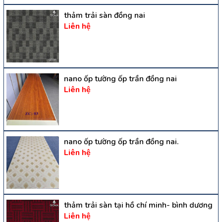
thảm trải sàn đồng nai
Liên hệ
nano ốp tường ốp trần đồng nai
Liên hệ
nano ốp tường ốp trần đồng nai.
Liên hệ
thảm trải sàn tại hồ chí minh- bình dương
Liên hệ