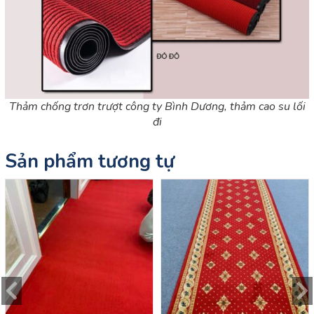
Thảm chống trơn trượt công ty Bình Dương, thảm cao su lối
đi
Sản phẩm tương tự