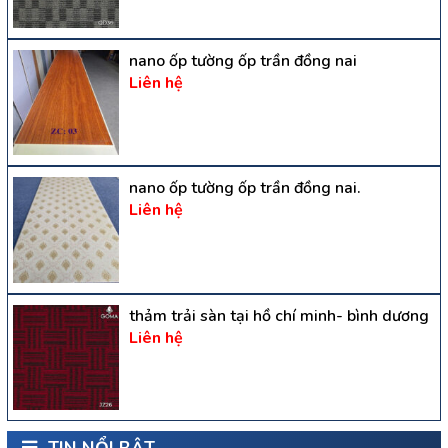
nano ốp tường ốp trần đồng nai
Liên hệ
nano ốp tường ốp trần đồng nai.
Liên hệ
thảm trải sàn tại hồ chí minh- bình dương
Liên hệ