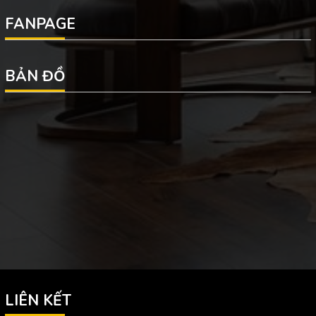
FANPAGE
BẢN ĐỒ
LIÊN KẾT