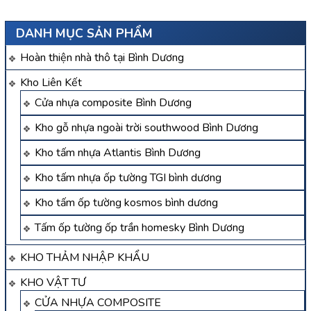
DANH MỤC SẢN PHẨM
Hoàn thiện nhà thô tại Bình Dương
Kho Liên Kết
Cửa nhựa composite Bình Dương
Kho gỗ nhựa ngoài trời southwood Bình Dương
Kho tấm nhựa Atlantis Bình Dương
Kho tấm nhựa ốp tường TGI bình dương
Kho tấm ốp tường kosmos bình dương
Tấm ốp tường ốp trần homesky Bình Dương
KHO THẢM NHẬP KHẨU
KHO VẬT TƯ
CỬA NHỰA COMPOSITE