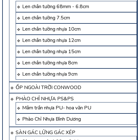
Len chân tường 68mm - 6.8cm
Len chân tường 7.5cm
Len chân tường nhựa 10cm
Len chân tường nhựa 12cm
Len chân tường nhựa 15cm
Len chân tường nhựa 8cm
Len chân tường nhựa 9cm
ỐP NGOÀI TRỜI CONWOOD
PHÀO CHỈ NHỰA PS&PS
Mâm trần nhựa PU- hoa văn PU
Phào Chỉ Nhựa Bình Dương
SÀN GÁC LỬNG GÁC XÉP