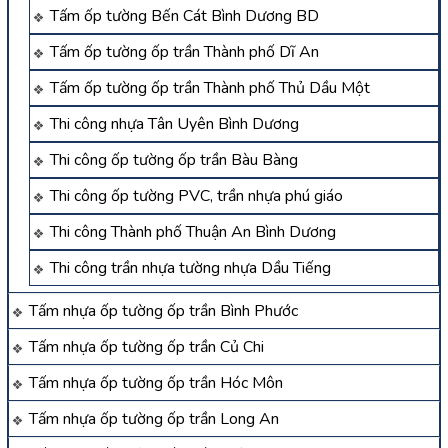
Tấm ốp tường Bến Cát Bình Dương BD
Tấm ốp tường ốp trần Thành phố Dĩ An
Tấm ốp tường ốp trần Thành phố Thủ Dầu Một
Thi công nhựa Tân Uyên Bình Dương
Thi công ốp tường ốp trần Bàu Bàng
Thi công ốp tường PVC, trần nhựa phú giáo
Thi công Thành phố Thuận An Bình Dương
Thi công trần nhựa tường nhựa Dầu Tiếng
Tấm nhựa ốp tường ốp trần Bình Phước
Tấm nhựa ốp tường ốp trần Củ Chi
Tấm nhựa ốp tường ốp trần Hóc Môn
Tấm nhựa ốp tường ốp trần Long An