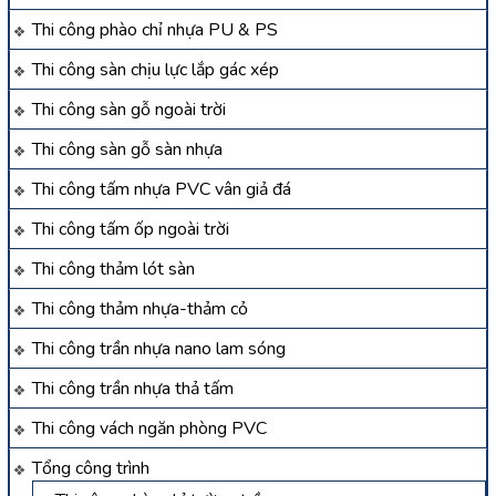
Thi công phào chỉ nhựa PU & PS
Thi công sàn chịu lực lắp gác xép
Thi công sàn gỗ ngoài trời
Thi công sàn gỗ sàn nhựa
Thi công tấm nhựa PVC vân giả đá
Thi công tấm ốp ngoài trời
Thi công thảm lót sàn
Thi công thảm nhựa-thảm cỏ
Thi công trần nhựa nano lam sóng
Thi công trần nhựa thả tấm
Thi công vách ngăn phòng PVC
Tổng công trình