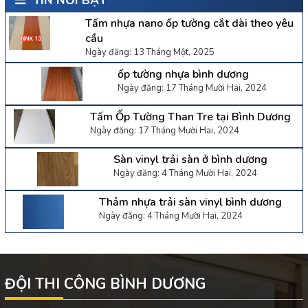
TIN NỔI BẬT
Tấm nhựa nano ốp tường cắt dài theo yêu
cầu
Ngày đăng: 13 Tháng Một, 2025
ốp tường nhựa bình dương
Ngày đăng: 17 Tháng Mười Hai, 2024
Tấm Ốp Tường Than Tre tại Bình Dương
Ngày đăng: 17 Tháng Mười Hai, 2024
Sàn vinyl trải sàn ở bình dương
Ngày đăng: 4 Tháng Mười Hai, 2024
Thảm nhựa trải sàn vinyl bình dương
Ngày đăng: 4 Tháng Mười Hai, 2024
ĐỘI THI CÔNG BÌNH DƯƠNG