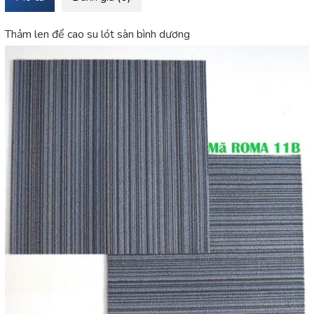
Thảm len để cao su lót sàn bình dương