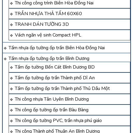
Thi công công trình Biên Hòa Đồng Nai
TRẦN NHỰA THẢ TẤM 60X60
TRANH DÁN TƯỜNG 3D
Vách ngăn vệ sinh Compact HPL
Tấm nhựa ốp tường ốp trần Biên Hòa Đồng Nai
Tấm nhựa ốp tường ốp trần Bình Dương
Tấm ốp tường Bến Cát Bình Dương BD
Tấm ốp tường ốp trần Thành phố Dĩ An
Tấm ốp tường ốp trần Thành phố Thủ Dầu Một
Thi công nhựa Tân Uyên Bình Dương
Thi công ốp tường ốp trần Bàu Bàng
Thi công ốp tường PVC, trần nhựa phú giáo
Thi công Thành phố Thuận An Bình Dương