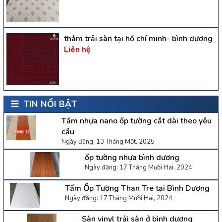
thảm trải sàn tại hồ chí minh- bình dương
Liên hệ
TIN NỔI BẬT
Tấm nhựa nano ốp tường cắt dài theo yêu
cầu
Ngày đăng: 13 Tháng Một, 2025
ốp tường nhựa bình dương
Ngày đăng: 17 Tháng Mười Hai, 2024
Tấm Ốp Tường Than Tre tại Bình Dương
Ngày đăng: 17 Tháng Mười Hai, 2024
Sàn vinyl trải sàn ở bình dương