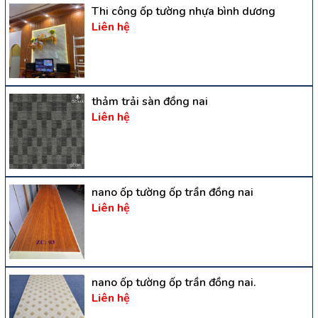
Thi công ốp tường nhựa bình dương
Liên hệ
thảm trải sàn đồng nai
Liên hệ
nano ốp tường ốp trần đồng nai
Liên hệ
nano ốp tường ốp trần đồng nai.
Liên hệ