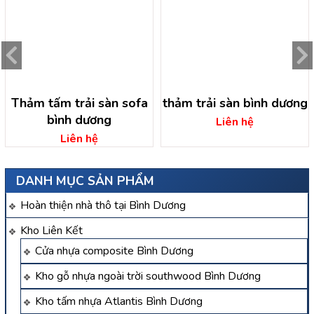
Thảm tấm trải sàn sofa
thảm trải sàn bình dương
bình dương
Liên hệ
Liên hệ
DANH MỤC SẢN PHẨM
Hoàn thiện nhà thô tại Bình Dương
Kho Liên Kết
Cửa nhựa composite Bình Dương
Kho gỗ nhựa ngoài trời southwood Bình Dương
Kho tấm nhựa Atlantis Bình Dương