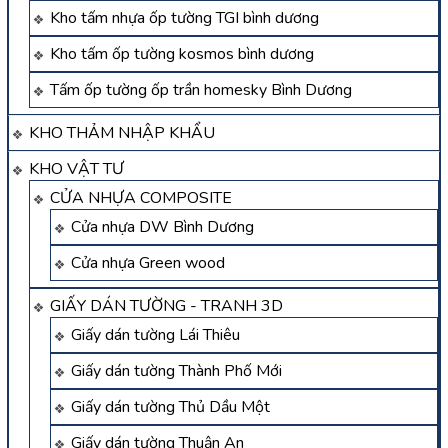
Kho tấm nhựa ốp tường TGI bình dương
Kho tấm ốp tường kosmos bình dương
Tấm ốp tường ốp trần homesky Bình Dương
KHO THẢM NHẬP KHẨU
KHO VẬT TƯ
CỬA NHỰA COMPOSITE
Cửa nhựa DW Bình Dương
Cửa nhựa Green wood
GIẤY DÁN TƯỜNG - TRANH 3D
Giấy dán tường Lái Thiêu
Giấy dán tường Thành Phố Mới
Giấy dán tường Thủ Dầu Một
Giấy dán tường Thuận An