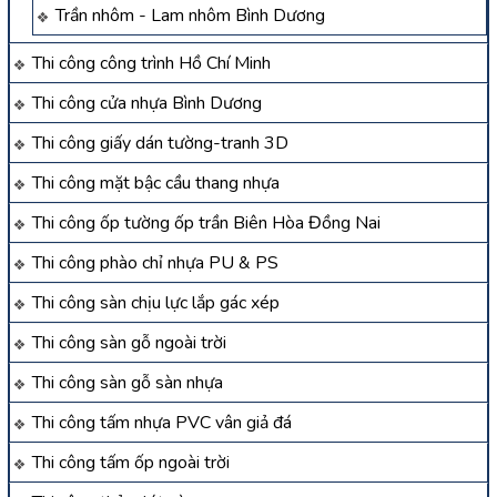
Trần nhôm - Lam nhôm Bình Dương
Thi công công trình Hồ Chí Minh
Thi công cửa nhựa Bình Dương
Thi công giấy dán tường-tranh 3D
Thi công mặt bậc cầu thang nhựa
Thi công ốp tường ốp trần Biên Hòa Đồng Nai
Thi công phào chỉ nhựa PU & PS
Thi công sàn chịu lực lắp gác xép
Thi công sàn gỗ ngoài trời
Thi công sàn gỗ sàn nhựa
Thi công tấm nhựa PVC vân giả đá
Thi công tấm ốp ngoài trời