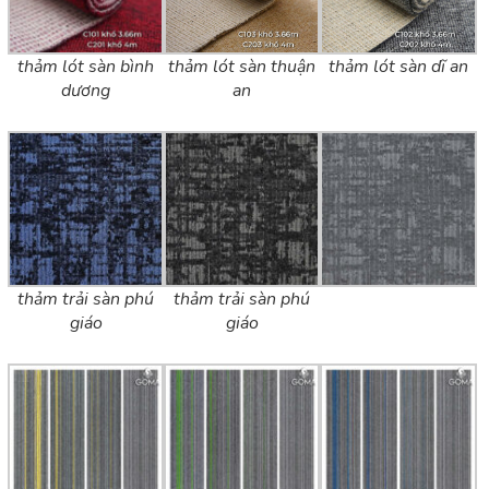
thảm lót sàn bình
thảm lót sàn thuận
thảm lót sàn dĩ an
dương
an
thảm trải sàn phú
thảm trải sàn phú
giáo
giáo