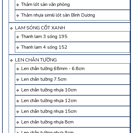
Thảm lót sàn văn phòng
Thảm nhựa simili lót sàn Bình Dương
LAM SÓNG CỐT XANH
Thanh lam 3 sóng 195
Thanh lam 4 sóng 152
LEN CHÂN TƯỜNG
Len chân tường 68mm - 6.8cm
Len chân tường 7.5cm
Len chân tường nhựa 10cm
Len chân tường nhựa 12cm
Len chân tường nhựa 15cm
Len chân tường nhựa 8cm
Len chân tường nhựa 9cm