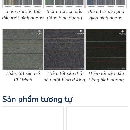
thảm trải sàn thủ
thảm trải sàn dầu
thảm trải sàn phú
dầu một bình dương
tiếng bình dương
giáo bình dương
Thảm lót sàn Hồ
Thảm lót sàn thủ
Thảm lót sàn dầu
Chí Minh
dầu một bình dương
tiếng bình dương
Sản phẩm tương tự