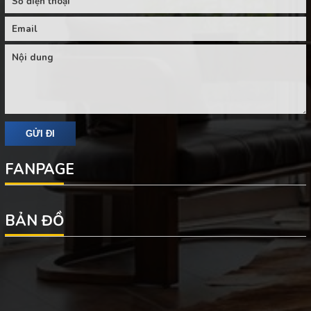
FANPAGE
BẢN ĐỒ