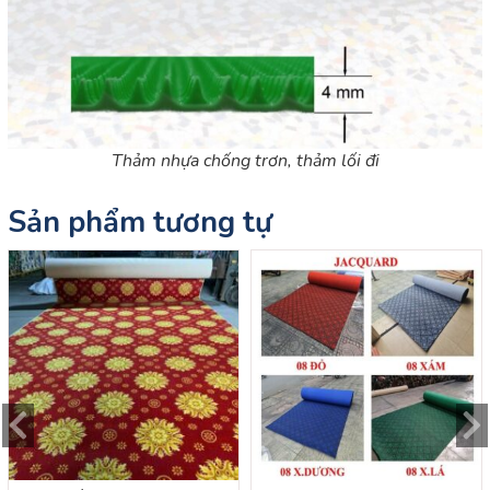
Thảm nhựa chống trơn, thảm lối đi
Sản phẩm tương tự