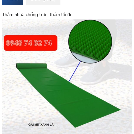
Thảm nhựa chống trơn, thảm lối đi