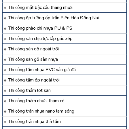
Thi công mặt bậc cầu thang nhựa
Thi công ốp tường ốp trần Biên Hòa Đồng Nai
Thi công phào chỉ nhựa PU & PS
Thi công sàn chịu lực lắp gác xép
Thi công sàn gỗ ngoài trời
Thi công sàn gỗ sàn nhựa
Thi công tấm nhựa PVC vân giả đá
Thi công tấm ốp ngoài trời
Thi công thảm lót sàn
Thi công thảm nhựa-thảm cỏ
Thi công trần nhựa nano lam sóng
Thi công trần nhựa thả tấm