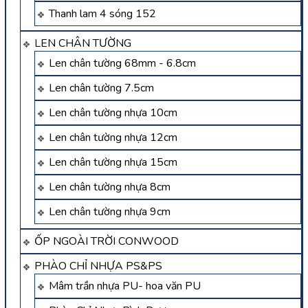
Thanh lam 4 sóng 152
LEN CHÂN TƯỜNG
Len chân tường 68mm - 6.8cm
Len chân tường 7.5cm
Len chân tường nhựa 10cm
Len chân tường nhựa 12cm
Len chân tường nhựa 15cm
Len chân tường nhựa 8cm
Len chân tường nhựa 9cm
ỐP NGOÀI TRỜI CONWOOD
PHÀO CHỈ NHỰA PS&PS
Mâm trần nhựa PU- hoa văn PU