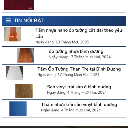
TIN NỔI BẬT
Tấm nhựa nano ốp tường cắt dài theo yêu
cầu
Ngày đăng: 13 Tháng Một, 2025
ốp tường nhựa bình dương
Ngày đăng: 17 Tháng Mười Hai, 2024
Tấm Ốp Tường Than Tre tại Bình Dương
Ngày đăng: 17 Tháng Mười Hai, 2024
Sàn vinyl trải sàn ở bình dương
Ngày đăng: 4 Tháng Mười Hai, 2024
Thảm nhựa trải sàn vinyl bình dương
Ngày đăng: 4 Tháng Mười Hai, 2024