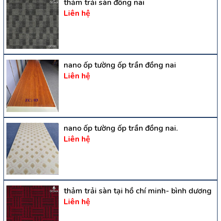
thảm trải sàn đồng nai
Liên hệ
nano ốp tường ốp trần đồng nai
Liên hệ
nano ốp tường ốp trần đồng nai.
Liên hệ
thảm trải sàn tại hồ chí minh- bình dương
Liên hệ