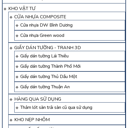
KHO VẬT TƯ
CỬA NHỰA COMPOSITE
Cửa nhựa DW Bình Dương
Cửa nhựa Green wood
GIẤY DÁN TƯỜNG - TRANH 3D
Giấy dán tường Lái Thiêu
Giấy dán tường Thành Phố Mới
Giấy dán tường Thủ Dầu Một
Giấy dán tường Thuận An
HÀNG QUA SỬ DỤNG
Thảm lót sàn trải sàn cũ qua sử dụng
KHO NẸP NHÔM