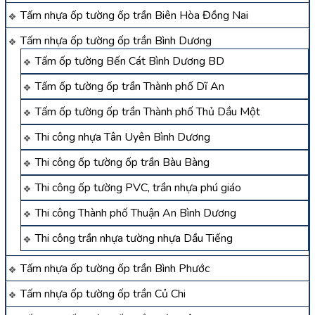
Tấm nhựa ốp tường ốp trần Biên Hòa Đồng Nai
Tấm nhựa ốp tường ốp trần Bình Dương
Tấm ốp tường Bến Cát Bình Dương BD
Tấm ốp tường ốp trần Thành phố Dĩ An
Tấm ốp tường ốp trần Thành phố Thủ Dầu Một
Thi công nhựa Tân Uyên Bình Dương
Thi công ốp tường ốp trần Bàu Bàng
Thi công ốp tường PVC, trần nhựa phú giáo
Thi công Thành phố Thuận An Bình Dương
Thi công trần nhựa tường nhựa Dầu Tiếng
Tấm nhựa ốp tường ốp trần Bình Phước
Tấm nhựa ốp tường ốp trần Củ Chi