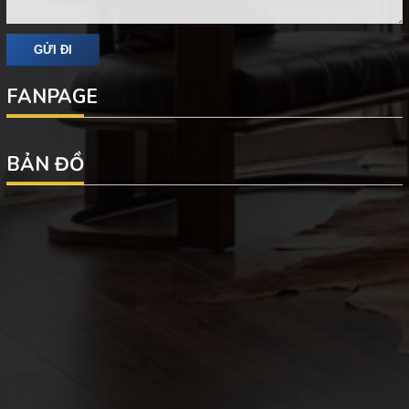
FANPAGE
BẢN ĐỒ