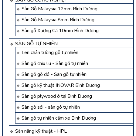
Sàn Gỗ Malaysia 12mm Bình Dương
Sàn Gỗ Malaysia 8mm Bình Dương
Sàn gỗ Xương Cá 10mm Bình Dương
SÀN GỖ TỰ NHIÊN
Len chân tường gỗ tự nhiên
Sàn gỗ chiu liu - Sàn gỗ tự nhiên
Sàn gỗ gõ đỏ - Sàn gỗ tự nhiên
Sàn gỗ kỹ thuật INOVAR Bình Dương
Sàn gỗ plywood ở tại Bình Dương
Sàn gỗ sồi - sàn gỗ tự nhiên
Sàn gỗ tự nhiên căm xe Bình Dương
Sàn nâng kỹ thuật - HPL