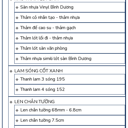
Sàn nhựa Vinyl Bình Dương
Thảm cỏ nhân tạo - thảm nhựa
Thảm đế cao su - thảm gạch
Thảm lót lối đi - thảm nhựa
Thảm lót sàn văn phòng
Thảm nhựa simili lót sàn Bình Dương
LAM SÓNG CỐT XANH
Thanh lam 3 sóng 195
Thanh lam 4 sóng 152
LEN CHÂN TƯỜNG
Len chân tường 68mm - 6.8cm
Len chân tường 7.5cm