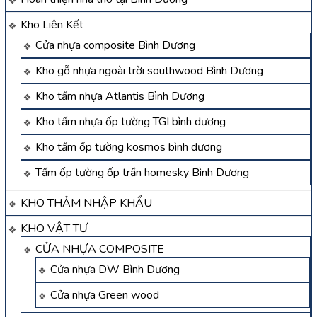
Kho Liên Kết
Cửa nhựa composite Bình Dương
Kho gỗ nhựa ngoài trời southwood Bình Dương
Kho tấm nhựa Atlantis Bình Dương
Kho tấm nhựa ốp tường TGI bình dương
Kho tấm ốp tường kosmos bình dương
Tấm ốp tường ốp trần homesky Bình Dương
KHO THẢM NHẬP KHẨU
KHO VẬT TƯ
CỬA NHỰA COMPOSITE
Cửa nhựa DW Bình Dương
Cửa nhựa Green wood