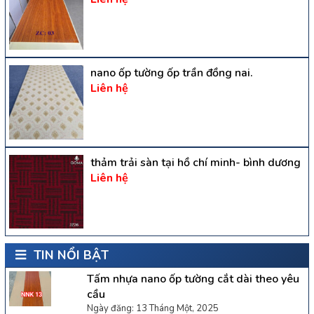
nano ốp tường ốp trần đồng nai.
Liên hệ
thảm trải sàn tại hồ chí minh- bình dương
Liên hệ
TIN NỔI BẬT
Tấm nhựa nano ốp tường cắt dài theo yêu
cầu
Ngày đăng: 13 Tháng Một, 2025