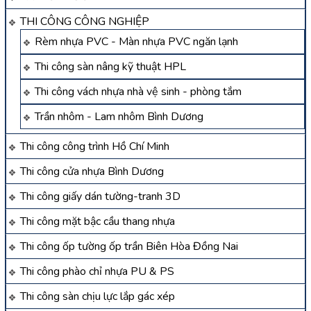
THI CÔNG CÔNG NGHIỆP
Rèm nhựa PVC - Màn nhựa PVC ngăn lạnh
Thi công sàn nâng kỹ thuật HPL
Thi công vách nhựa nhà vệ sinh - phòng tắm
Trần nhôm - Lam nhôm Bình Dương
Thi công công trình Hồ Chí Minh
Thi công cửa nhựa Bình Dương
Thi công giấy dán tường-tranh 3D
Thi công mặt bậc cầu thang nhựa
Thi công ốp tường ốp trần Biên Hòa Đồng Nai
Thi công phào chỉ nhựa PU & PS
Thi công sàn chịu lực lắp gác xép