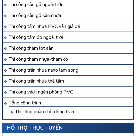
Thi công sàn gỗ ngoài trời
Thi công sàn gỗ sàn nhựa
Thi công tấm nhựa PVC vân giả đá
Thi công tấm ốp ngoài trời
Thi công thảm lót sàn
Thi công thảm nhựa-thảm cỏ
Thi công trần nhựa nano lam sóng
Thi công trần nhựa thả tấm
Thi công vách ngăn phòng PVC
Tổng công trình
Thi công phào chỉ tường trần
HỖ TRỢ TRỰC TUYẾN