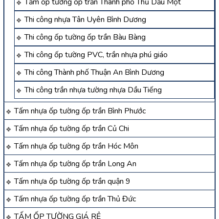
Tấm ốp tường ốp trần Thành phố Thủ Dầu Một
Thi công nhựa Tân Uyên Bình Dương
Thi công ốp tường ốp trần Bàu Bàng
Thi công ốp tường PVC, trần nhựa phú giáo
Thi công Thành phố Thuận An Bình Dương
Thi công trần nhựa tường nhựa Dầu Tiếng
Tấm nhựa ốp tường ốp trần Bình Phước
Tấm nhựa ốp tường ốp trần Củ Chi
Tấm nhựa ốp tường ốp trần Hóc Môn
Tấm nhựa ốp tường ốp trần Long An
Tấm nhựa ốp tường ốp trần quận 9
Tấm nhựa ốp tường ốp trần Thủ Đức
TẤM ỐP TƯỜNG GIÁ RẺ