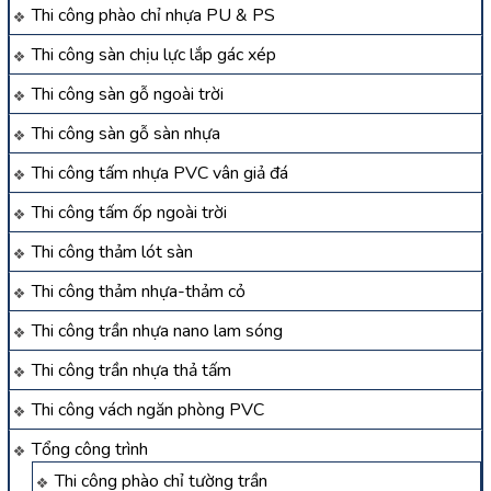
Thi công phào chỉ nhựa PU & PS
Thi công sàn chịu lực lắp gác xép
Thi công sàn gỗ ngoài trời
Thi công sàn gỗ sàn nhựa
Thi công tấm nhựa PVC vân giả đá
Thi công tấm ốp ngoài trời
Thi công thảm lót sàn
Thi công thảm nhựa-thảm cỏ
Thi công trần nhựa nano lam sóng
Thi công trần nhựa thả tấm
Thi công vách ngăn phòng PVC
Tổng công trình
Thi công phào chỉ tường trần