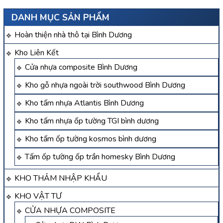
DANH MỤC SẢN PHẨM
Hoàn thiện nhà thô tại Bình Dương
Kho Liên Kết
Cửa nhựa composite Bình Dương
Kho gỗ nhựa ngoài trời southwood Bình Dương
Kho tấm nhựa Atlantis Bình Dương
Kho tấm nhựa ốp tường TGI bình dương
Kho tấm ốp tường kosmos bình dương
Tấm ốp tường ốp trần homesky Bình Dương
KHO THẢM NHẬP KHẨU
KHO VẬT TƯ
CỬA NHỰA COMPOSITE