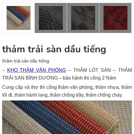
thảm trải sàn dầu tiếng
thảm trải sàn dầu tiếng
–
KHO THẢM VĂN PHÒNG
– THẢM LÓT SÀN – THẢM
TRẢI SÀN BÌNH DƯƠNG – bảo hảnh thi công 2 Năm
Cung cấp và thợ thi công thảm văn phòng, thảm nhựa, thảm
lối đi, thảm hành lang, thảm chống trầy, thảm chống cháy