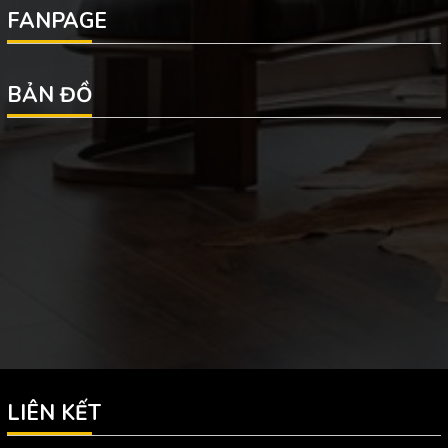
FANPAGE
BẢN ĐỒ
LIÊN KẾT