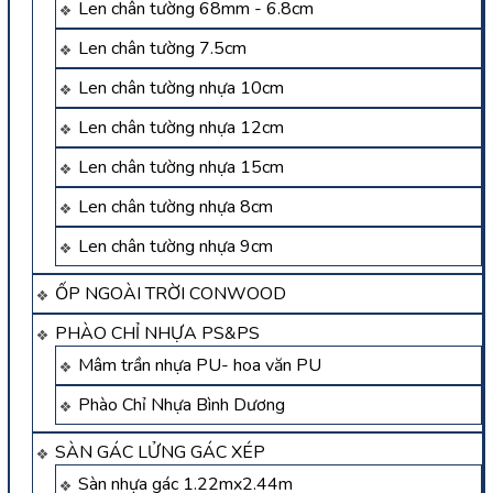
Len chân tường 68mm - 6.8cm
Len chân tường 7.5cm
Len chân tường nhựa 10cm
Len chân tường nhựa 12cm
Len chân tường nhựa 15cm
Len chân tường nhựa 8cm
Len chân tường nhựa 9cm
ỐP NGOÀI TRỜI CONWOOD
PHÀO CHỈ NHỰA PS&PS
Mâm trần nhựa PU- hoa văn PU
Phào Chỉ Nhựa Bình Dương
SÀN GÁC LỬNG GÁC XÉP
Sàn nhựa gác 1.22mx2.44m