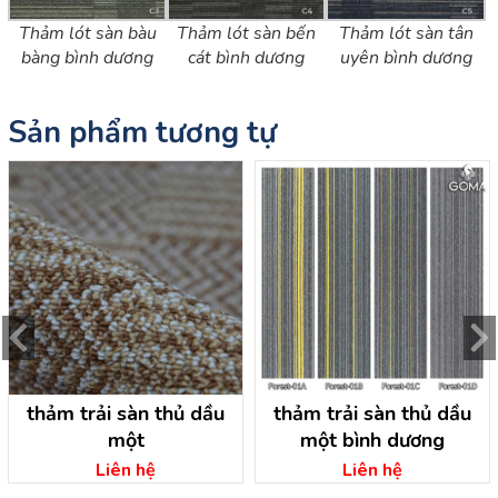
Thảm lót sàn bàu
Thảm lót sàn bến
Thảm lót sàn tân
bàng bình dương
cát bình dương
uyên bình dương
Sản phẩm tương tự
thảm trải sàn thủ dầu
thảm trải sàn thủ dầu
một
một bình dương
Liên hệ
Liên hệ