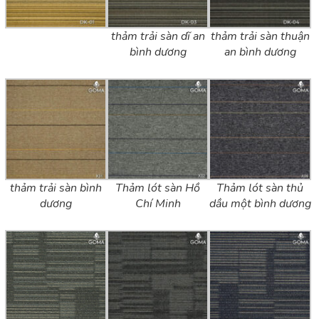
thảm trải sàn dĩ an
thảm trải sàn thuận
bình dương
an bình dương
thảm trải sàn bình
Thảm lót sàn Hồ
Thảm lót sàn thủ
dương
Chí Minh
dầu một bình dương