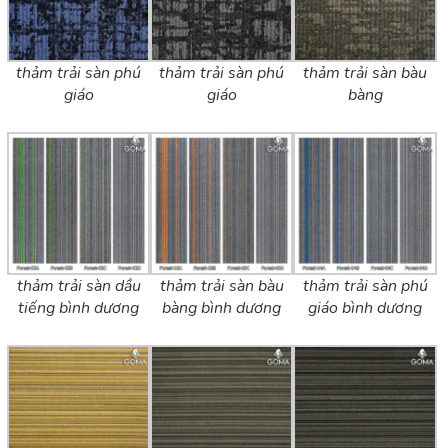
thảm trải sàn phú
thảm trải sàn phú
thảm trải sàn bàu
giáo
giáo
bàng
thảm trải sàn dầu
thảm trải sàn bàu
thảm trải sàn phú
tiếng bình dương
bàng bình dương
giáo bình dương