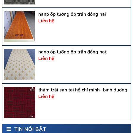
nano ốp tường ốp trần đồng nai
Liên hệ
nano ốp tường ốp trần đồng nai.
Liên hệ
thảm trải sàn tại hồ chí minh- bình dương
Liên hệ
TIN NỔI BẬT