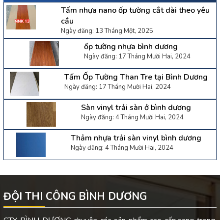
Tấm nhựa nano ốp tường cắt dài theo yêu
cầu
Ngày đăng: 13 Tháng Một, 2025
ốp tường nhựa bình dương
Ngày đăng: 17 Tháng Mười Hai, 2024
Tấm Ốp Tường Than Tre tại Bình Dương
Ngày đăng: 17 Tháng Mười Hai, 2024
Sàn vinyl trải sàn ở bình dương
Ngày đăng: 4 Tháng Mười Hai, 2024
Thảm nhựa trải sàn vinyl bình dương
Ngày đăng: 4 Tháng Mười Hai, 2024
ĐỘI THI CÔNG BÌNH DƯƠNG