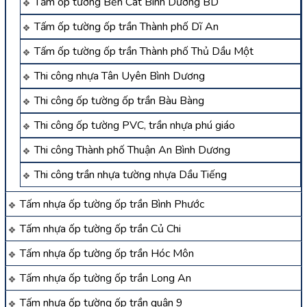
Tấm ốp tường Bến Cát Bình Dương BD
Tấm ốp tường ốp trần Thành phố Dĩ An
Tấm ốp tường ốp trần Thành phố Thủ Dầu Một
Thi công nhựa Tân Uyên Bình Dương
Thi công ốp tường ốp trần Bàu Bàng
Thi công ốp tường PVC, trần nhựa phú giáo
Thi công Thành phố Thuận An Bình Dương
Thi công trần nhựa tường nhựa Dầu Tiếng
Tấm nhựa ốp tường ốp trần Bình Phước
Tấm nhựa ốp tường ốp trần Củ Chi
Tấm nhựa ốp tường ốp trần Hóc Môn
Tấm nhựa ốp tường ốp trần Long An
Tấm nhựa ốp tường ốp trần quận 9