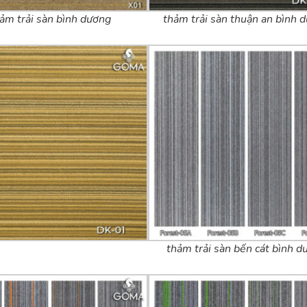
ảm trải sàn bình dương
thảm trải sàn thuận an bình 
thảm trải sàn bến cát bình d