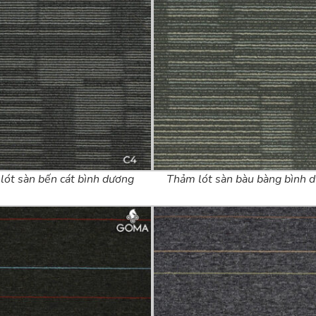
lót sàn bến cát bình dương
Thảm lót sàn bàu bàng bình 