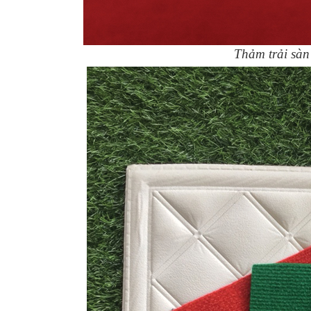
Thảm trải sàn