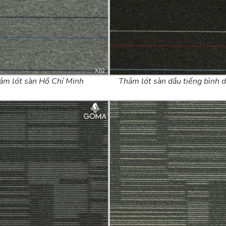
ảm lót sàn Hồ Chí Minh
Thảm lót sàn dầu tiếng bình 