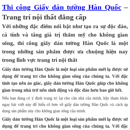
Thi công Giấy dán tường Hàn Quốc
–
Trang trí nội thất đẳng cấp
Với những đặc điểm nổi bật như tạo ra sự độc đáo,
cá tính và tăng giá trị thẩm mỹ cho không gian
sống, thi công giấy dán tường Hàn Quốc là một
trong những sản phẩm được ưa chuộng hiện nay
trong lĩnh vực trang trí nội thất
Giấy dán tường Hàn Quốc là một loại sản phẩm mới lạ được sử
dụng để trang trí cho không gian sống của chúng ta. Với đặc
tính tạo nên ảo giác, giấy dán tường Hàn Quốc giúp cho không
gian trong nhà trở nên sinh động và độc đáo hơn bao giờ hết.
Nếu bạn đang có ý định trang trí lại cho căn nhà của mình, hãy tham khảo
ngay bài viết này để hiểu rõ hơn về giấy dán tường Hàn Quốc và cách áp
dụng sản phẩm này cho không gian sống của mình.
Giấy dán tường Hàn Quốc là một loại sản phẩm mới lạ được sử
dụng để trang trí cho không gian sống của chúng ta. Với đặc