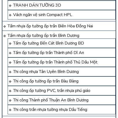
TRANH DÁN TƯỜNG 3D
Vách ngăn vệ sinh Compact HPL
Tấm nhựa ốp tường ốp trần Biên Hòa Đồng Nai
Tấm nhựa ốp tường ốp trần Bình Dương
Tấm ốp tường Bến Cát Bình Dương BD
Tấm ốp tường ốp trần Thành phố Dĩ An
Tấm ốp tường ốp trần Thành phố Thủ Dầu Một
Thi công nhựa Tân Uyên Bình Dương
Thi công ốp tường ốp trần Bàu Bàng
Thi công ốp tường PVC, trần nhựa phú giáo
Thi công Thành phố Thuận An Bình Dương
Thi công trần nhựa tường nhựa Dầu Tiếng