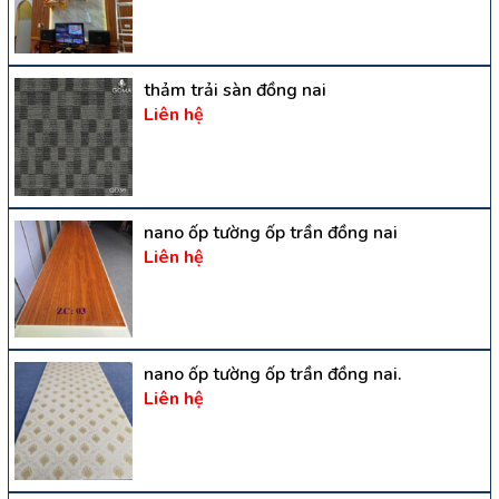
thảm trải sàn đồng nai
Liên hệ
nano ốp tường ốp trần đồng nai
Liên hệ
nano ốp tường ốp trần đồng nai.
Liên hệ