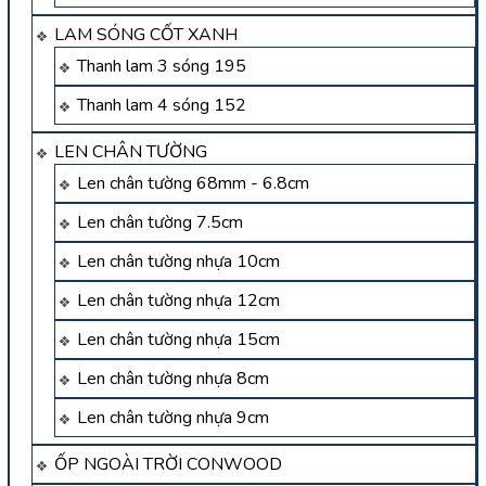
LAM SÓNG CỐT XANH
Thanh lam 3 sóng 195
Thanh lam 4 sóng 152
LEN CHÂN TƯỜNG
Len chân tường 68mm - 6.8cm
Len chân tường 7.5cm
Len chân tường nhựa 10cm
Len chân tường nhựa 12cm
Len chân tường nhựa 15cm
Len chân tường nhựa 8cm
Len chân tường nhựa 9cm
ỐP NGOÀI TRỜI CONWOOD