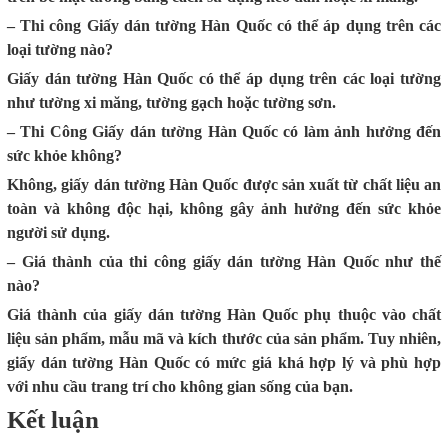
– Thi công Giấy dán tường Hàn Quốc có thể áp dụng trên các
loại tường nào?
Giấy dán tường Hàn Quốc có thể áp dụng trên các loại tường
như tường xi măng, tường gạch hoặc tường sơn.
– Thi Công Giấy dán tường Hàn Quốc có làm ảnh hưởng đến
sức khỏe không?
Không, giấy dán tường Hàn Quốc được sản xuất từ chất liệu an
toàn và không độc hại, không gây ảnh hưởng đến sức khỏe
người sử dụng.
– Giá thành của thi công giấy dán tường Hàn Quốc như thế
nào?
Giá thành của giấy dán tường Hàn Quốc phụ thuộc vào chất
liệu sản phẩm, mẫu mã và kích thước của sản phẩm. Tuy nhiên,
giấy dán tường Hàn Quốc có mức giá khá hợp lý và phù hợp
với nhu cầu trang trí cho không gian sống của bạn.
Kết luận