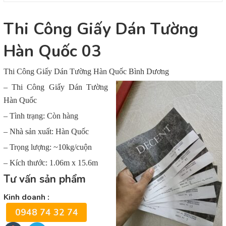
Thi Công Giấy Dán Tường
Hàn Quốc 03
Thi Công Giấy Dán Tường Hàn Quốc Bình Dương
– Thi Công Giấy Dán Tường
Hàn Quốc
– Tình trạng: Còn hàng
– Nhà sản xuất: Hàn Quốc
– Trọng lượng: ~10kg/cuộn
– Kích thước: 1.06m x 15.6m
Tư vấn sản phẩm
Kinh doanh :
0948 74 32 74