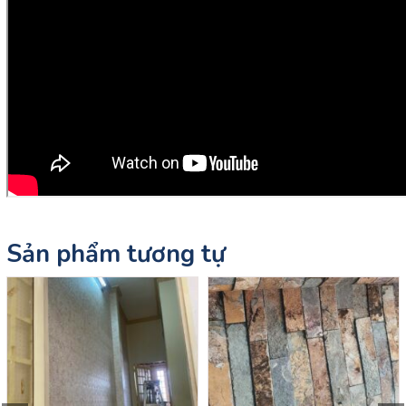
Sản phẩm tương tự