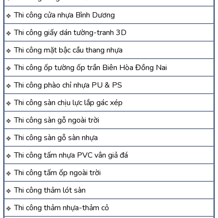
Thi công cửa nhựa Bình Dương
Thi công giấy dán tường-tranh 3D
Thi công mặt bậc cầu thang nhựa
Thi công ốp tường ốp trần Biên Hòa Đồng Nai
Thi công phào chỉ nhựa PU & PS
Thi công sàn chịu lực lắp gác xép
Thi công sàn gỗ ngoài trời
Thi công sàn gỗ sàn nhựa
Thi công tấm nhựa PVC vân giả đá
Thi công tấm ốp ngoài trời
Thi công thảm lót sàn
Thi công thảm nhựa-thảm cỏ