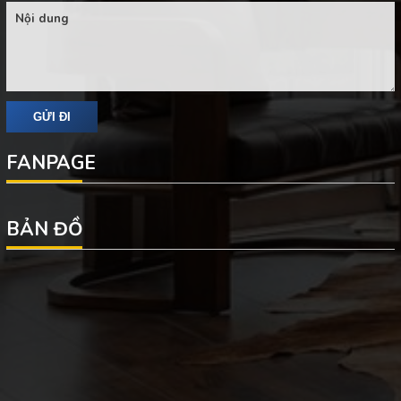
FANPAGE
BẢN ĐỒ