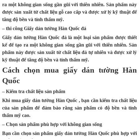
ra một không gian sống gần gũi với thiên nhiên. Sản phẩm này
được sản xuất từ chất liệu gỗ cao cấp và được xử lý kỹ thuật để
tăng độ bền và tính thẩm mỹ.
– thi công Giấy dán tường Hàn Quốc đá
Giấy dán tường Hàn Quốc đá là một loại sản phẩm được thiết
kế để tạo ra một không gian sống gần gũi với thiên nhiên. Sản
phẩm này được sản xuất từ chất liệu đá tự nhiên và được xử lý
kỹ thuật để tăng độ bền và tính thẩm mỹ.
Cách chọn mua giấy dán tường Hàn
Quốc
– Kiểm tra chất liệu sản phẩm
Khi mua giấy dán tường Hàn Quốc , bạn cần kiểm tra chất liệu
của sản phẩm để đảm bảo rằng sản phẩm có độ bền và tính
thẩm mỹ cao.
– Chọn sản phẩm phù hợp với không gian sống
Bạn cần chọn sản phẩm giấy dán tường Hàn Quốc phù hợp với