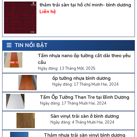
thảm trải sàn tại hồ chí minh- bình dương
Liên hệ
TIN NỔI BẬT
Tấm nhựa nano ốp tường cắt dài theo yêu
cầu
Ngày đăng: 13 Tháng Một, 2025
ốp tường nhựa bình dương
Ngày đăng: 17 Tháng Mười Hai, 2024
Tấm Ốp Tường Than Tre tại Bình Dương
Ngày đăng: 17 Tháng Mười Hai, 2024
Sàn vinyl trải sàn ở bình dương
Ngày đăng: 4 Tháng Mười Hai, 2024
Thảm nhựa trải sàn vinyl bình dương