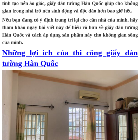
tính tạo nên ảo giác, giấy dán tường Hàn Quốc giúp cho không
gian trong nhà trở nên sinh động và độc đáo hơn bao giờ hết.
Nếu bạn đang có ý định trang trí lại cho căn nhà của mình, hãy
tham khảo ngay bài viết này để hiểu rõ hơn về giấy dán tường
Hàn Quốc và cách áp dụng sản phẩm này cho không gian sống
của mình.
Những lợi ích của thi công giấy dán
tường Hàn Quốc