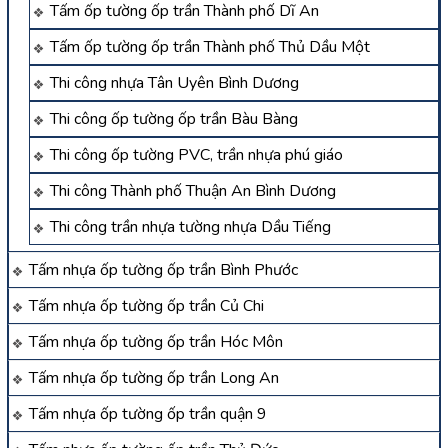
Tấm ốp tường ốp trần Thành phố Dĩ An
Tấm ốp tường ốp trần Thành phố Thủ Dầu Một
Thi công nhựa Tân Uyên Bình Dương
Thi công ốp tường ốp trần Bàu Bàng
Thi công ốp tường PVC, trần nhựa phú giáo
Thi công Thành phố Thuận An Bình Dương
Thi công trần nhựa tường nhựa Dầu Tiếng
Tấm nhựa ốp tường ốp trần Bình Phước
Tấm nhựa ốp tường ốp trần Củ Chi
Tấm nhựa ốp tường ốp trần Hóc Môn
Tấm nhựa ốp tường ốp trần Long An
Tấm nhựa ốp tường ốp trần quận 9