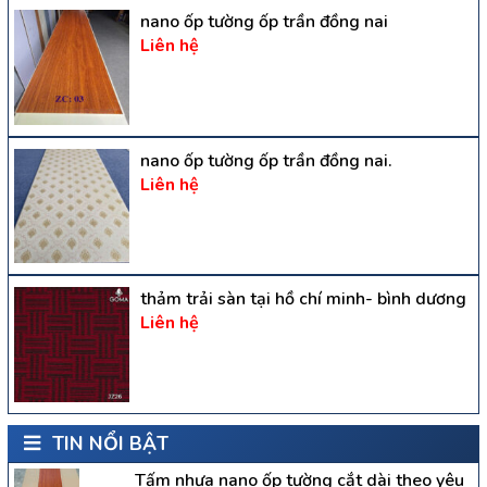
nano ốp tường ốp trần đồng nai
Liên hệ
nano ốp tường ốp trần đồng nai.
Liên hệ
thảm trải sàn tại hồ chí minh- bình dương
Liên hệ
TIN NỔI BẬT
Tấm nhựa nano ốp tường cắt dài theo yêu