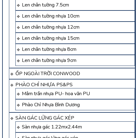
Len chân tường 7.5cm
Len chân tường nhựa 10cm
Len chân tường nhựa 12cm
Len chân tường nhựa 15cm
Len chân tường nhựa 8cm
Len chân tường nhựa 9cm
ỐP NGOÀI TRỜI CONWOOD
PHÀO CHỈ NHỰA PS&PS
Mâm trần nhựa PU- hoa văn PU
Phào Chỉ Nhựa Bình Dương
SÀN GÁC LỬNG GÁC XÉP
Sàn nhựa gác 1.22mx2.44m