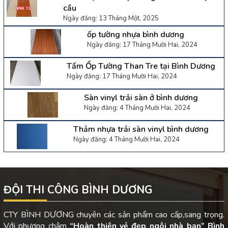
cầu
Ngày đăng: 13 Tháng Một, 2025
ốp tường nhựa bình dương
Ngày đăng: 17 Tháng Mười Hai, 2024
Tấm Ốp Tường Than Tre tại Bình Dương
Ngày đăng: 17 Tháng Mười Hai, 2024
Sàn vinyl trải sàn ở bình dương
Ngày đăng: 4 Tháng Mười Hai, 2024
Thảm nhựa trải sàn vinyl bình dương
Ngày đăng: 4 Tháng Mười Hai, 2024
ĐỘI THI CÔNG BÌNH DƯƠNG
CTY BÌNH DƯƠNG chuyên các sản phẩm cao cấp,sang trọng.
Với phương châm
“Hoàn thiện vẻ đẹp ngôi nhà bạn”
Bình