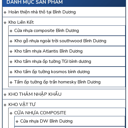
DANH MỤC SẢN PHẨM
Hoàn thiện nhà thô tại Bình Dương
Kho Liên Kết
Cửa nhựa composite Bình Dương
Kho gỗ nhựa ngoài trời southwood Bình Dương
Kho tấm nhựa Atlantis Bình Dương
Kho tấm nhựa ốp tường TGI bình dương
Kho tấm ốp tường kosmos bình dương
Tấm ốp tường ốp trần homesky Bình Dương
KHO THẢM NHẬP KHẨU
KHO VẬT TƯ
CỬA NHỰA COMPOSITE
Cửa nhựa DW Bình Dương