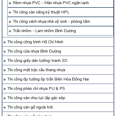
Rèm nhựa PVC - Màn nhựa PVC ngăn lạnh
Thi công sàn nâng kỹ thuật HPL
Thi công vách nhựa nhà vệ sinh - phòng tắm
Trần nhôm - Lam nhôm Bình Dương
Thi công công trình Hồ Chí Minh
Thi công cửa nhựa Bình Dương
Thi công giấy dán tường-tranh 3D
Thi công mặt bậc cầu thang nhựa
Thi công ốp tường ốp trần Biên Hòa Đồng Nai
Thi công phào chỉ nhựa PU & PS
Thi công sàn chịu lực lắp gác xép
Thi công sàn gỗ ngoài trời