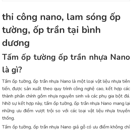
thi công nano, lam sóng ốp
tường, ốp trần tại bình
dương
Tấm ốp tường ốp trần nhựa Nano
là gì?
Tấm ốp tường, ốp trần nhựa Nano là một loại vật liệu nhựa tiên
tiến, được sản xuất theo quy trình công nghệ cao, kết hợp các
thành phần chính gồm nhựa nguyên sinh và các phụ gia bột đá.
Nhờ sự kết hợp này, tấm ốp tường, ốp trần nhựa Nano mang lại
những ưu điểm vượt trội so với các loại vật liệu nhựa truyền
thống.
Tấm ốp tường, ốp trần nhựa Nano giả gỗ có ưu điểm không chỉ