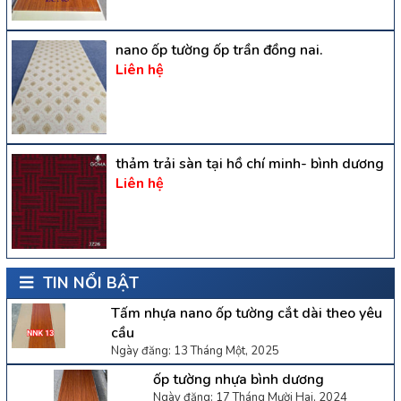
nano ốp tường ốp trần đồng nai.
Liên hệ
thảm trải sàn tại hồ chí minh- bình dương
Liên hệ
TIN NỔI BẬT
Tấm nhựa nano ốp tường cắt dài theo yêu
cầu
Ngày đăng: 13 Tháng Một, 2025
ốp tường nhựa bình dương
Ngày đăng: 17 Tháng Mười Hai, 2024