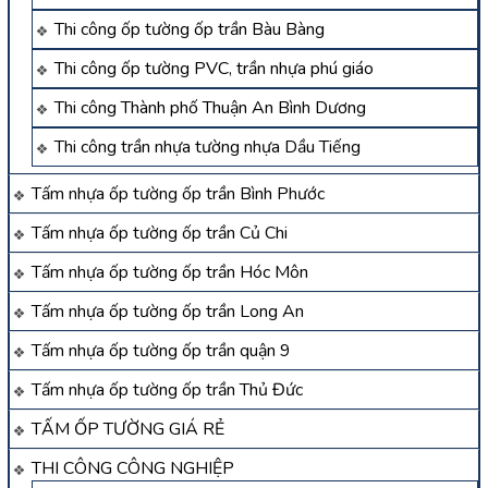
Thi công ốp tường ốp trần Bàu Bàng
Thi công ốp tường PVC, trần nhựa phú giáo
Thi công Thành phố Thuận An Bình Dương
Thi công trần nhựa tường nhựa Dầu Tiếng
Tấm nhựa ốp tường ốp trần Bình Phước
Tấm nhựa ốp tường ốp trần Củ Chi
Tấm nhựa ốp tường ốp trần Hóc Môn
Tấm nhựa ốp tường ốp trần Long An
Tấm nhựa ốp tường ốp trần quận 9
Tấm nhựa ốp tường ốp trần Thủ Đức
TẤM ỐP TƯỜNG GIÁ RẺ
THI CÔNG CÔNG NGHIỆP