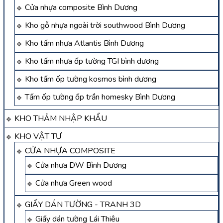
Cửa nhựa composite Bình Dương
Kho gỗ nhựa ngoài trời southwood Bình Dương
Kho tấm nhựa Atlantis Bình Dương
Kho tấm nhựa ốp tường TGI bình dương
Kho tấm ốp tường kosmos bình dương
Tấm ốp tường ốp trần homesky Bình Dương
KHO THẢM NHẬP KHẨU
KHO VẬT TƯ
CỬA NHỰA COMPOSITE
Cửa nhựa DW Bình Dương
Cửa nhựa Green wood
GIẤY DÁN TƯỜNG - TRANH 3D
Giấy dán tường Lái Thiêu