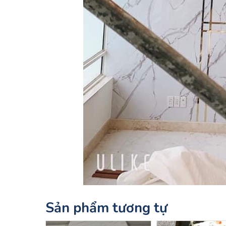
Sản phẩm tương tự