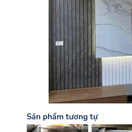
Sản phẩm tương tự