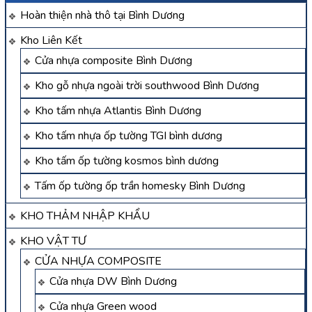
Hoàn thiện nhà thô tại Bình Dương
Kho Liên Kết
Cửa nhựa composite Bình Dương
Kho gỗ nhựa ngoài trời southwood Bình Dương
Kho tấm nhựa Atlantis Bình Dương
Kho tấm nhựa ốp tường TGI bình dương
Kho tấm ốp tường kosmos bình dương
Tấm ốp tường ốp trần homesky Bình Dương
KHO THẢM NHẬP KHẨU
KHO VẬT TƯ
CỬA NHỰA COMPOSITE
Cửa nhựa DW Bình Dương
Cửa nhựa Green wood