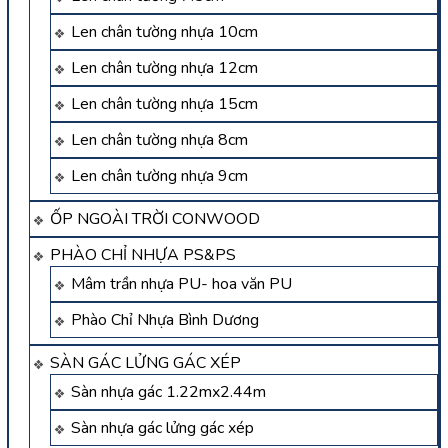
Len chân tường nhựa 10cm
Len chân tường nhựa 12cm
Len chân tường nhựa 15cm
Len chân tường nhựa 8cm
Len chân tường nhựa 9cm
ỐP NGOÀI TRỜI CONWOOD
PHÀO CHỈ NHỰA PS&PS
Mâm trần nhựa PU- hoa văn PU
Phào Chỉ Nhựa Bình Dương
SÀN GÁC LỬNG GÁC XÉP
Sàn nhựa gác 1.22mx2.44m
Sàn nhựa gác lửng gác xép