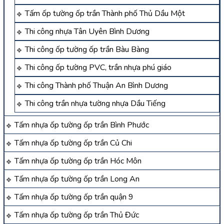
Tấm ốp tường ốp trần Thành phố Thủ Dầu Một
Thi công nhựa Tân Uyên Bình Dương
Thi công ốp tường ốp trần Bàu Bàng
Thi công ốp tường PVC, trần nhựa phú giáo
Thi công Thành phố Thuận An Bình Dương
Thi công trần nhựa tường nhựa Dầu Tiếng
Tấm nhựa ốp tường ốp trần Bình Phước
Tấm nhựa ốp tường ốp trần Củ Chi
Tấm nhựa ốp tường ốp trần Hóc Môn
Tấm nhựa ốp tường ốp trần Long An
Tấm nhựa ốp tường ốp trần quận 9
Tấm nhựa ốp tường ốp trần Thủ Đức