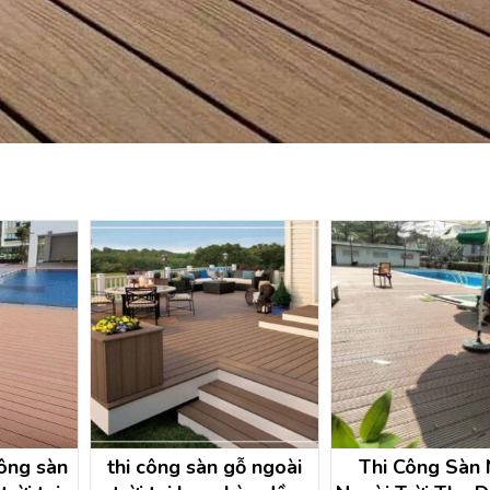
công sàn
thi công sàn gỗ ngoài
Thi Công Sàn