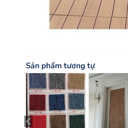
Sản phẩm tương tự