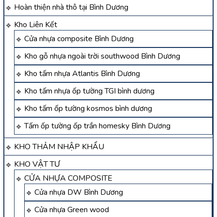
Hoàn thiện nhà thô tại Bình Dương
Kho Liên Kết
Cửa nhựa composite Bình Dương
Kho gỗ nhựa ngoài trời southwood Bình Dương
Kho tấm nhựa Atlantis Bình Dương
Kho tấm nhựa ốp tường TGI bình dương
Kho tấm ốp tường kosmos bình dương
Tấm ốp tường ốp trần homesky Bình Dương
KHO THẢM NHẬP KHẨU
KHO VẬT TƯ
CỬA NHỰA COMPOSITE
Cửa nhựa DW Bình Dương
Cửa nhựa Green wood