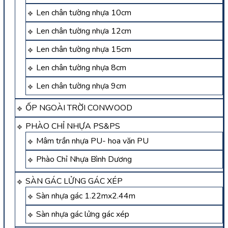
Len chân tường nhựa 10cm
Len chân tường nhựa 12cm
Len chân tường nhựa 15cm
Len chân tường nhựa 8cm
Len chân tường nhựa 9cm
ỐP NGOÀI TRỜI CONWOOD
PHÀO CHỈ NHỰA PS&PS
Mâm trần nhựa PU- hoa văn PU
Phào Chỉ Nhựa Bình Dương
SÀN GÁC LỬNG GÁC XÉP
Sàn nhựa gác 1.22mx2.44m
Sàn nhựa gác lửng gác xép