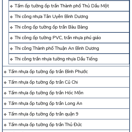
Tấm ốp tường ốp trần Thành phố Thủ Dầu Một
Thi công nhựa Tân Uyên Bình Dương
Thi công ốp tường ốp trần Bàu Bàng
Thi công ốp tường PVC, trần nhựa phú giáo
Thi công Thành phố Thuận An Bình Dương
Thi công trần nhựa tường nhựa Dầu Tiếng
Tấm nhựa ốp tường ốp trần Bình Phước
Tấm nhựa ốp tường ốp trần Củ Chi
Tấm nhựa ốp tường ốp trần Hóc Môn
Tấm nhựa ốp tường ốp trần Long An
Tấm nhựa ốp tường ốp trần quận 9
Tấm nhựa ốp tường ốp trần Thủ Đức