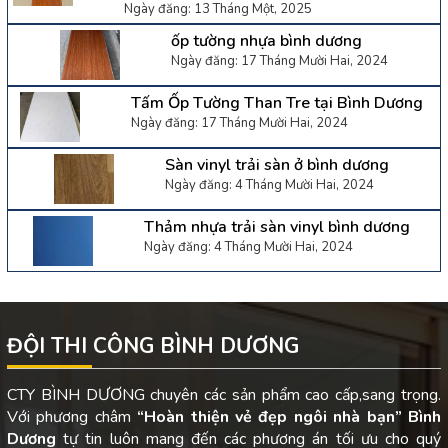
Ngày đăng: 13 Tháng Một, 2025
ốp tường nhựa bình dương
Ngày đăng: 17 Tháng Mười Hai, 2024
Tấm Ốp Tường Than Tre tại Bình Dương
Ngày đăng: 17 Tháng Mười Hai, 2024
Sàn vinyl trải sàn ở bình dương
Ngày đăng: 4 Tháng Mười Hai, 2024
Thảm nhựa trải sàn vinyl bình dương
Ngày đăng: 4 Tháng Mười Hai, 2024
ĐỘI THI CÔNG BÌNH DƯƠNG
CTY BÌNH DƯƠNG chuyên các sản phẩm cao cấp,sang trọng.
Với phương châm
“Hoàn thiện vẻ đẹp ngôi nhà bạn”
Bình
Dương
tự tin luôn mang đến các phương án tối ưu cho quý