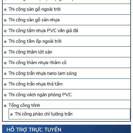
Thi công sàn gỗ ngoài trời
Thi công sàn gỗ sàn nhựa
Thi công tấm nhựa PVC vân giả đá
Thi công tấm ốp ngoài trời
Thi công thảm lót sàn
Thi công thảm nhựa-thảm cỏ
Thi công trần nhựa nano lam sóng
Thi công trần nhựa thả tấm
Thi công vách ngăn phòng PVC
Tổng công trình
Thi công phào chỉ tường trần
HỖ TRỢ TRỰC TUYẾN